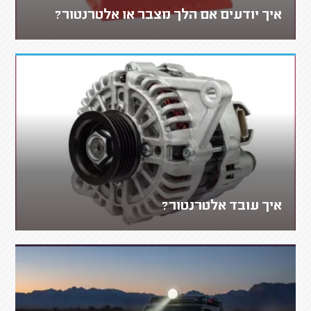
איך יודעים אם הלך מצבר או אלטרנטור?
איך עובד אלטרנטור?