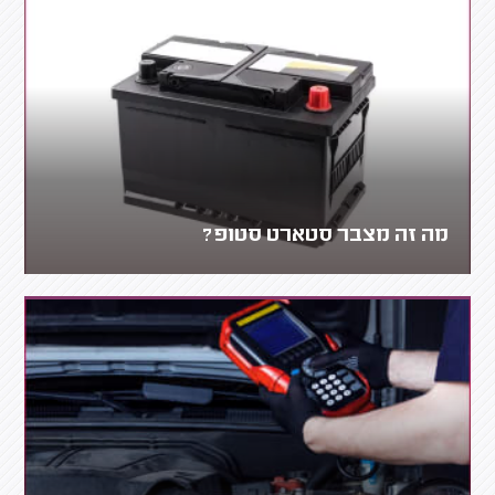
מה זה מצבר סטארט סטופ?