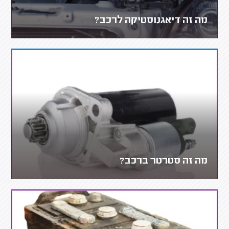
מה זה דיאגנוסטיקה לרכב?
מה זה סטרטר ברכב?