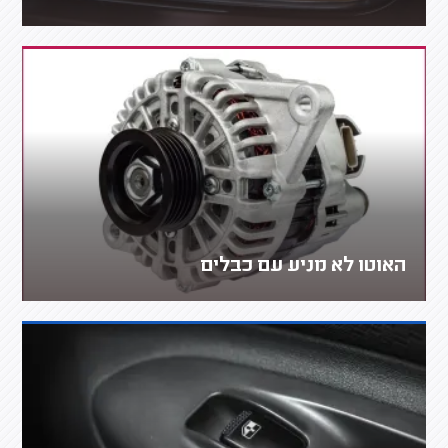
האוטו לא מניע עם כבלים