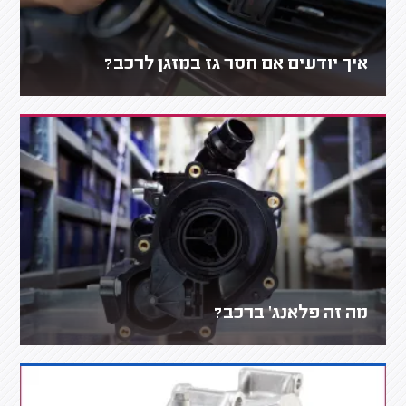
איך יודעים אם חסר גז במזגן לרכב?
מה זה פלאנג' ברכב?