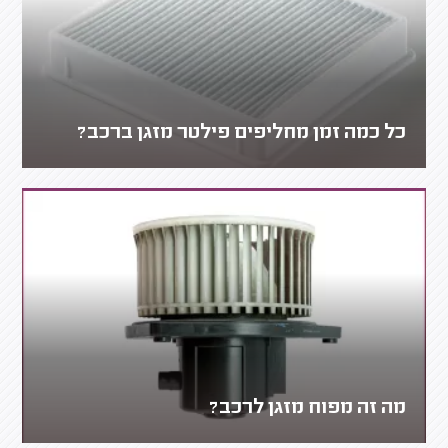
כל כמה זמן מחליפים פילטר מזגן ברכב?
מה זה מפוח מזגן לרכב?