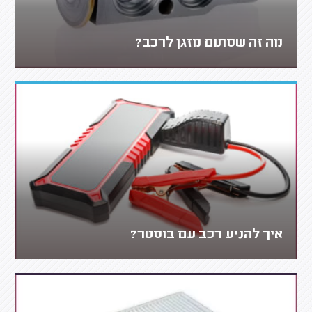
מה זה שסתום מזגן לרכב?
איך להניע רכב עם בוסטר?