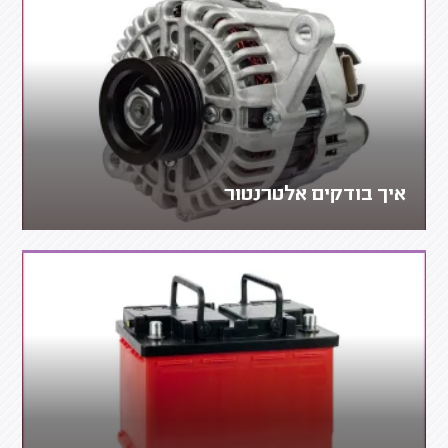
איך בודקים אלטרנטור