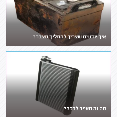
איך יודעים שצריך להחליף מצבר?
מה זה מאייד לרכב?