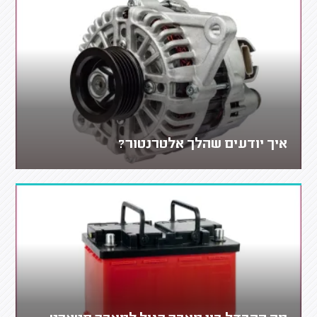
איך יודעים שהלך אלטרנטור?