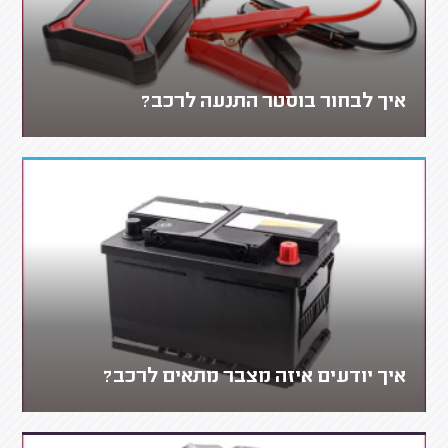
איך לבחור בוסטר התנעה לרכב?
איך יודעים איזה מצבר מתאים לרכב?