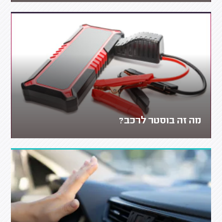
מה זה בוסטר לרכב?