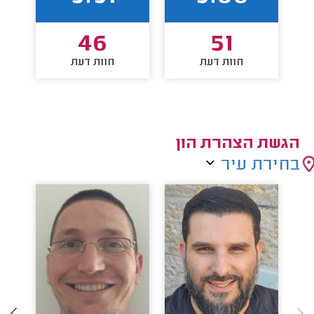
46
51
חוות דעת
חוות דעת
הגשת הצהרת הון
בחירת עיר