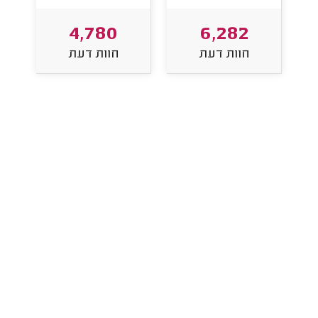
4,780
6,282
חוות דעת
חוות דעת