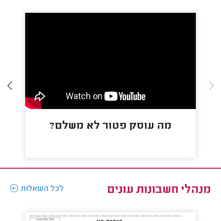
מה עוסק פטור לא משלם?
מ
מנהלי חשבונות עונים
לכל השאלות