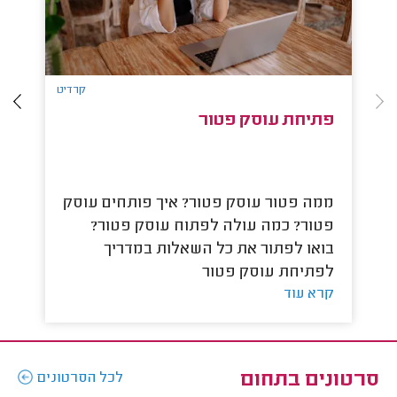
קרדיט
פתיחת עוסק פטור
פ
ממה פטור עוסק פטור? איך פותחים עוסק
פ
פטור? כמה עולה לפתוח עוסק פטור?
במ
קר
בואו לפתור את כל השאלות במדריך
לפתיחת עוסק פטור
קרא עוד
סרטונים בתחום
לכל הסרטונים