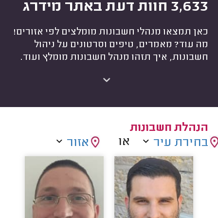
3,633 חוות דעת באתר מידרג
כאן תמצאו מנהלי חשבונות מומלצים לפי אזורים!
מה עוד? מאמרים, טיפים וסרטונים על ניהול
חשבונות, איך תזהו מנהל חשבונות מומלץ ועוד.
הנהלת חשבונות
או
בחירת עיר
אזור