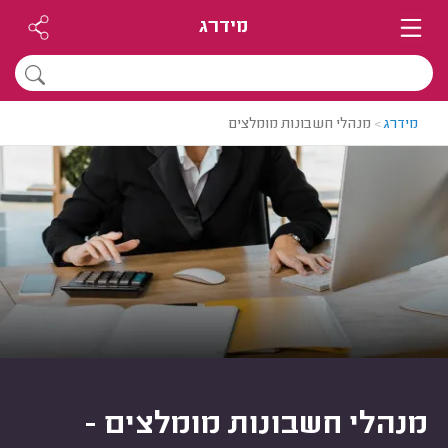
מידרג
מידרג
>
מנהלי חשבונות מומלצים
מנהלי חשבונות מומלצים -