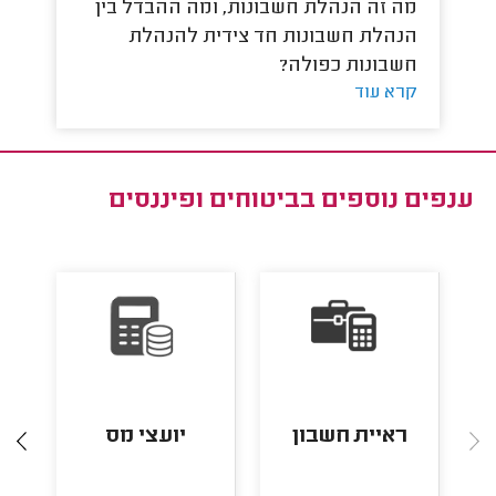
מה זה הנהלת חשבונות, ומה ההבדל בין
מה
קר
הנהלת חשבונות חד צידית להנהלת
חשבונות כפולה?
קרא עוד
ענפים נוספים ב
ביטוחים ופיננסים
ראיית חשבון
יועצי מס
יו