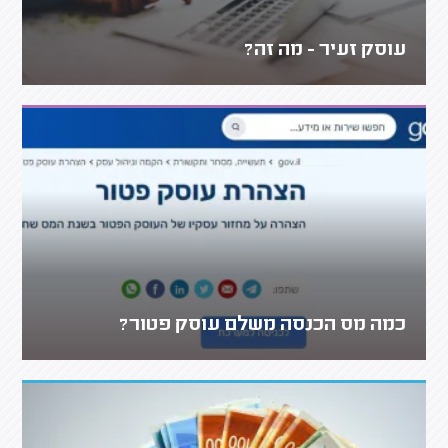
עוסק זעיר - מה זה?
כמה מס הכנסה משלם עוסק פטור?