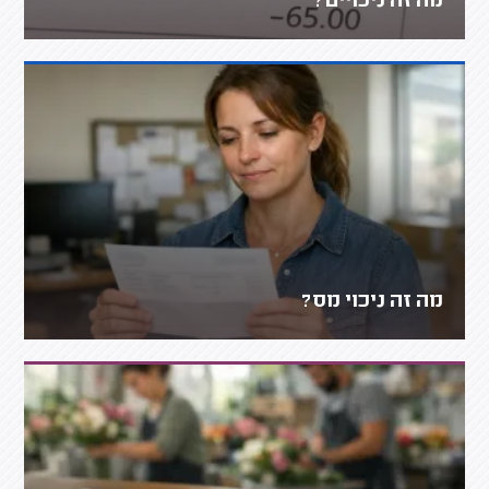
מה זה ניכויים?
מה זה ניכוי מס?