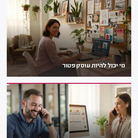
מי יכול להיות עוסק פטור