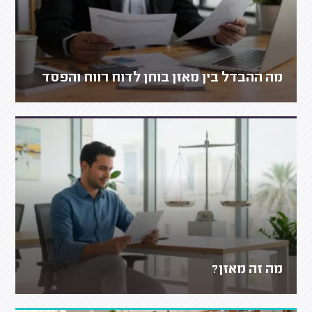
מה ההבדל בין מאזן בוחן לדוח רווח והפסד
מה זה מאזן?