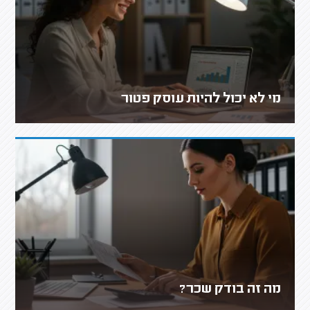
מי לא יכול להיות עוסק פטור
מה זה בודק שכר?