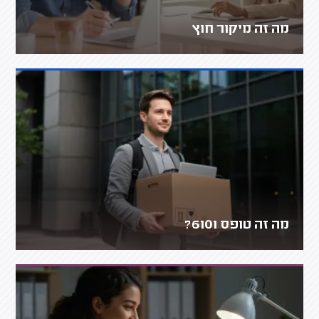
מה זה מיקור חוץ
מה זה טופס 6101?