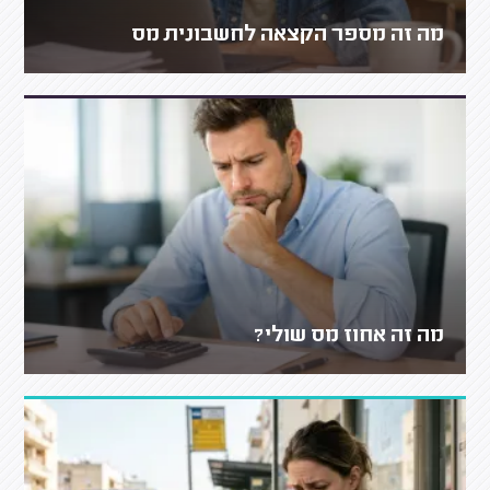
מה זה מספר הקצאה לחשבונית מס
מה זה אחוז מס שולי?