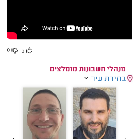
0
0
מנהלי חשבונות מומלצים
בחירת עיר