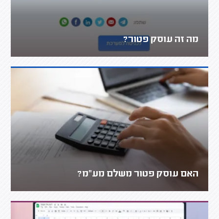
מה זה עוסק פטור?
האם עוסק פטור משלם מע"מ?