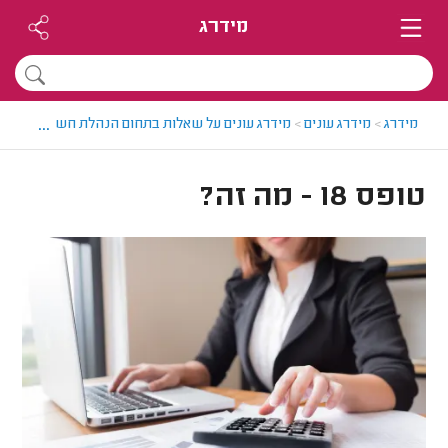
מידרג
...
מידרג
>
מידרג עונים
>
מידרג עונים על שאלות בתחום הנהלת חשבונות
>
טופס 8
טופס 18 - מה זה?