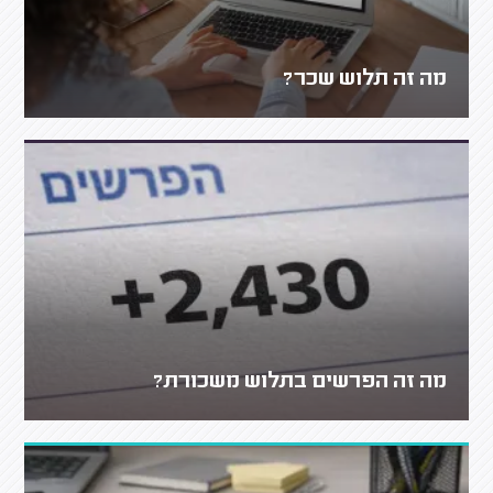
מה זה תלוש שכר?
מה זה הפרשים בתלוש משכורת?