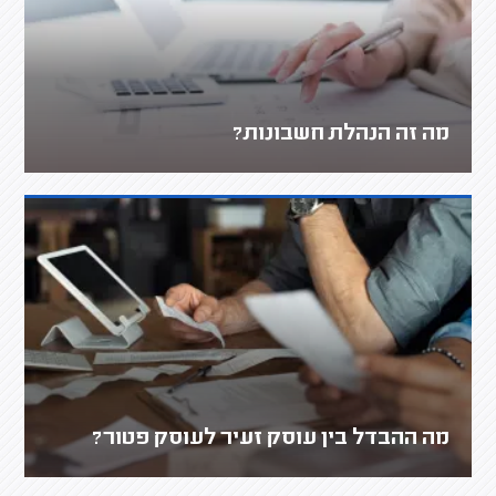
מה זה הנהלת חשבונות?
מה ההבדל בין עוסק זעיר לעוסק פטור?