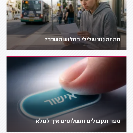
מה זה נטו שלילי בתלוש השכר?
ספר תקבולים ותשלומים איך למלא