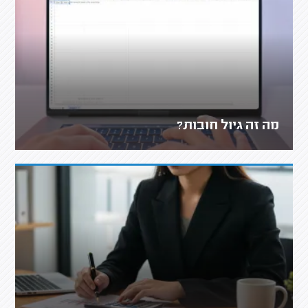
מה זה גיול חובות?