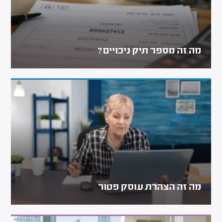
מה זה מספר תיק ניכויים?
מה זה הצהרת עוסק פטור