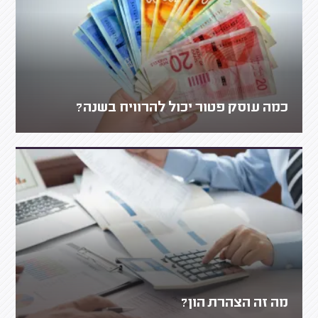
כמה עוסק פטור יכול להרוויח בשנה?
מה זה הצהרת הון?