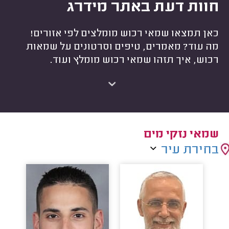
חוות דעת באתר מידרג
כאן תמצאו שמאי רכוש מומלצים לפי אזורים!
מה עוד? מאמרים, טיפים וסרטונים על שמאות
רכוש, איך תזהו שמאי רכוש מומלץ ועוד.
שמאי נזקי מים
בחירת עיר