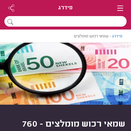
מידרג
מידרג
>
שמאי רכוש מומלצים
שמאי רכוש מומלצים - 760