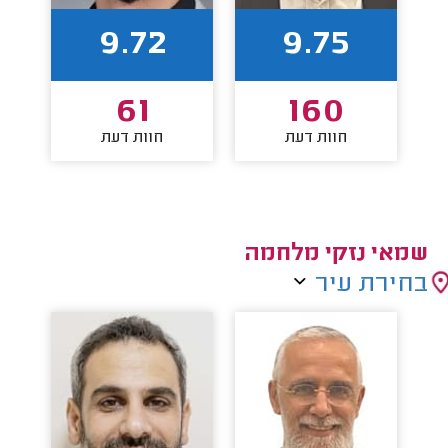
9.72
9.75
61
160
חוות דעת
חוות דעת
שמאי נזקי מלחמה
בחירת עיר