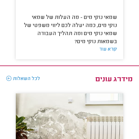
שמאי נזקי מים - מה העלות של שמאי
כא
נזקי מים, כמה יעלה לכם ליווי משפטי של
- 
קר
שמאי נזקי מים ומה תהליך העבודה
בשמאות נזקי מים?
קרא עוד
מידרג עונים
לכל השאלות