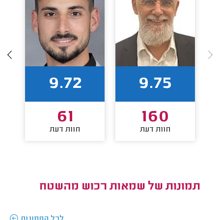
9.72
9.75
61
160
חוות דעת
חוות דעת
תמונות של שמאות רכוש מהשטח
לכל התמונות