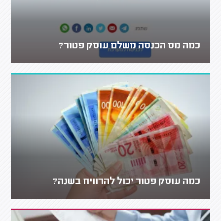
כמה מס הכנסה משלם עוסק פטור?
כמה עוסק פטור יכול להרוויח בשנה?