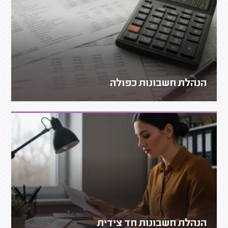
הנהלת חשבונות כפולה
הנהלת חשבונות חד צידית