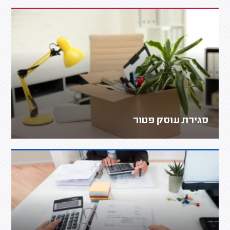
סגירת עוסק פטור