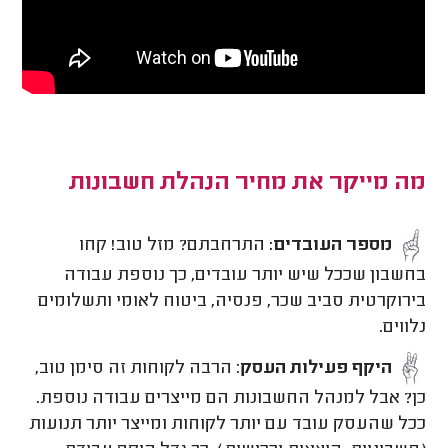
מה מייקר את מחיר הנהלת חשבונות
מספר העובדים:
התרחבתם? מזל טוב! קחו
בחשבון שככל שיש יותר עובדים, כך נוספת עבודה
בירוקרטית סביב שכר, פנסיה, ביטוח לאומי ותשלומים
נלווים.
היקף פעילות העסק
: הרבה לקוחות זה סימן טוב,
כן? אבל למנהל החשבונות הם מייצרים עבודה נוספת.
ככל שהעסק עובד עם יותר לקוחות ומייצר יותר תנועות