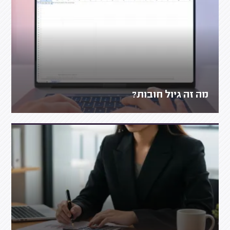
מה זה גיול חובות?