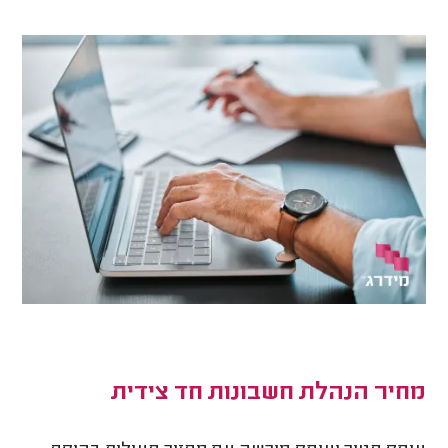
מחיר הנהלת חשבונות חד צידית