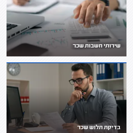
שירותי חשבות שכר
בדיקת תלוש שכר