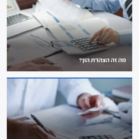
מה זה הצהרת הון?