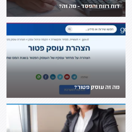
דוח רווח והפסד - מה זה?
מה זה עוסק פטור?