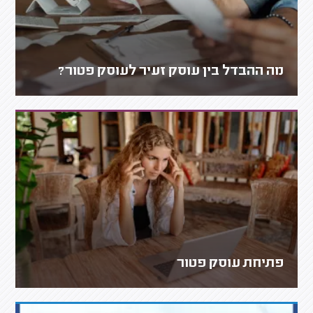
מה ההבדל בין עוסק זעיר לעוסק פטור?
פתיחת עוסק פטור