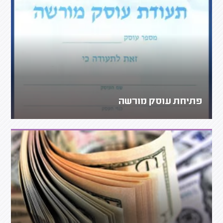
פתיחת עוסק מורשה