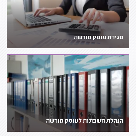
סגירת עוסק מורשה
הנהלת חשבונות לעוסק מורשה