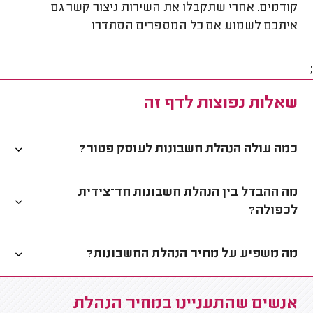
קודמים. אחרי שתקבלו את השירות ניצור קשר גם
איתכם לשמוע אם כל המספרים הסתדרו
;
שאלות נפוצות לדף זה
כמה עולה הנהלת חשבונות לעוסק פטור?
מה ההבדל בין הנהלת חשבונות חד־צידית
לכפולה?
מה משפיע על מחיר הנהלת החשבונות?
אנשים שהתעניינו במחיר הנהלת