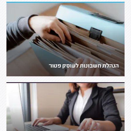
הנהלת חשבונות לעוסק פטור