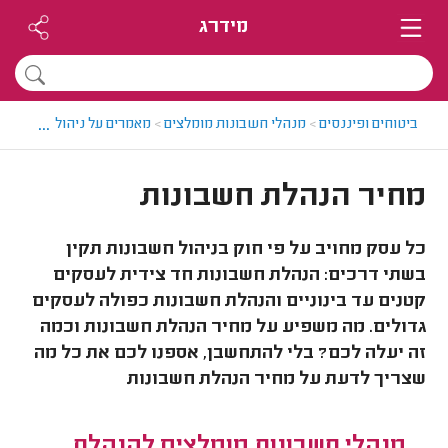
מידרג
...
ביטוחים ופיננסים
>
מנהלי חשבונות מומלצים
>
מאמרים על ניהול חשבונות
מחיר הנהלת חשבונות
כל עסק מחויב על פי חוק בניהול חשבונות תקין
בשתי דרכים: הנהלת חשבונות חד צידית לעסקים
קטנים עד בינוניים והנהלת חשבונות כפולה לעסקים
גדולים. מה משפיע על מחיר הנהלת חשבונות וכמה
זה יעלה לכם? בלי להתחשבן, אספנו לכם את כל מה
שצריך לדעת על מחיר הנהלת חשבונות
מנהלי חשבונות מומלצים להנהלת