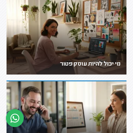
מי יכול להיות עוסק פטור