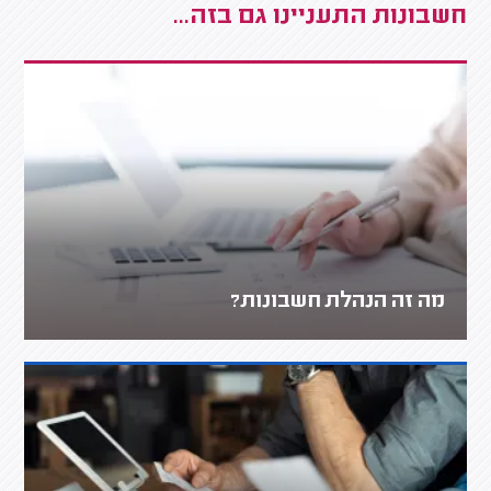
חשבונות התעניינו גם בזה...
מה זה הנהלת חשבונות?