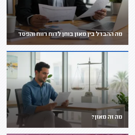
מה ההבדל בין מאזן בוחן לדוח רווח והפסד
מה זה מאזן?