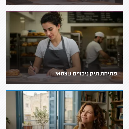
פתיחת תיק ניכויים עצמאי