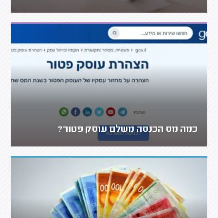
כמה מס הכנסה משלם עוסק פטור?