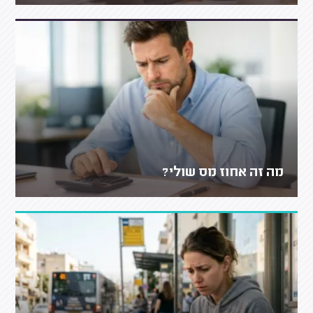
מה זה אחוז מס שולי?