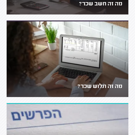
מה זה חשב שכר?
מה זה תלוש שכר?