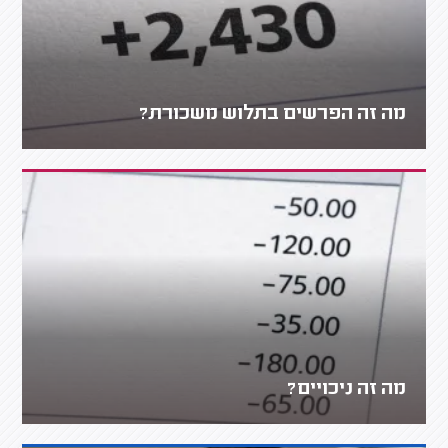
מה זה הפרשים בתלוש משכורת?
מה זה ניכויים?