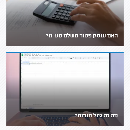
האם עוסק פטור משלם מע"מ?
מה זה גיול חובות?