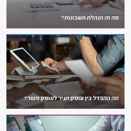
מה זה הנהלת חשבונות?
מה ההבדל בין עוסק זעיר לעוסק פטור?