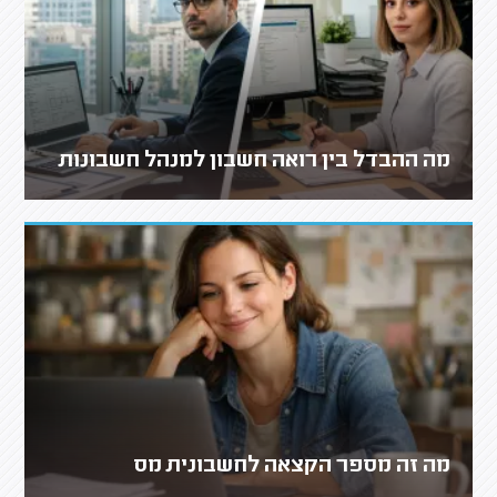
מה ההבדל בין רואה חשבון למנהל חשבונות
מה זה מספר הקצאה לחשבונית מס