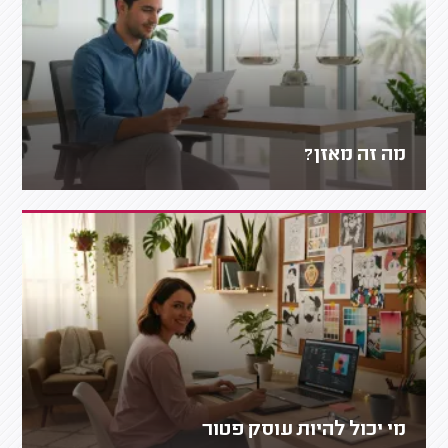
מה זה מאזן?
מי יכול להיות עוסק פטור