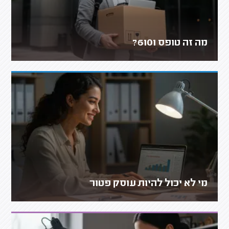
מה זה טופס 6101?
מי לא יכול להיות עוסק פטור