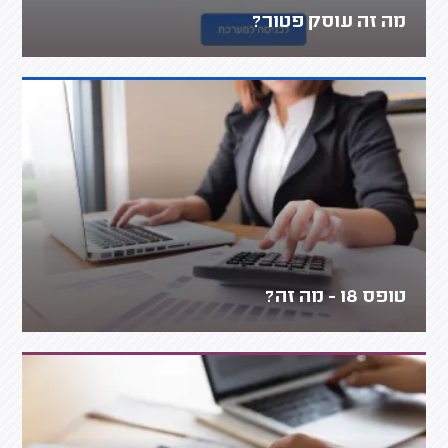
מה זה עוסק פטור?
טופס 18 - מה זה?