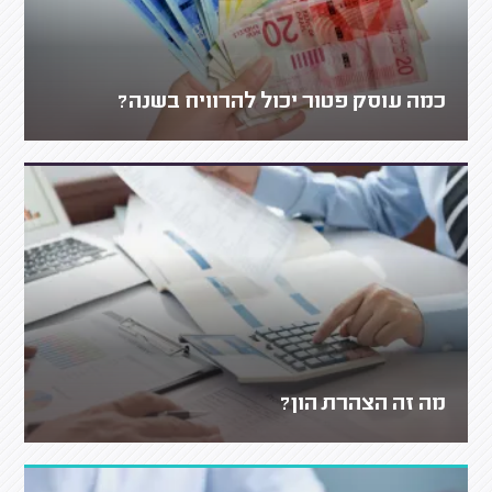
כמה עוסק פטור יכול להרוויח בשנה?
מה זה הצהרת הון?