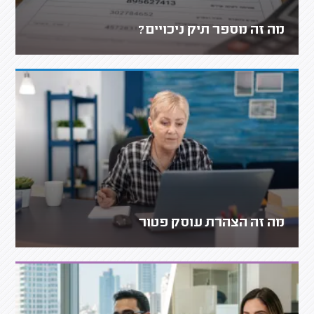
מה זה מספר תיק ניכויים?
מה זה הצהרת עוסק פטור