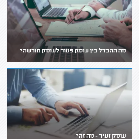
מה ההבדל בין עוסק פטור לעוסק מורשה?
עוסק זעיר - מה זה?