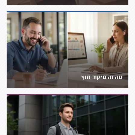
מה זה מיקור חוץ