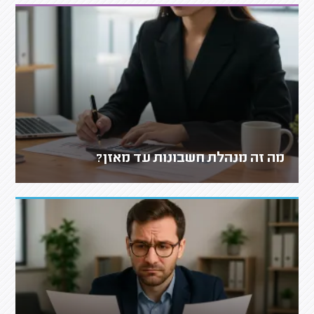
מה זה מנהלת חשבונות עד מאזן?