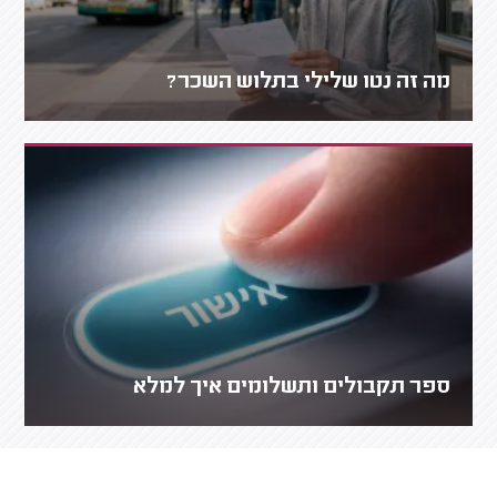
מה זה נטו שלילי בתלוש השכר?
ספר תקבולים ותשלומים איך למלא