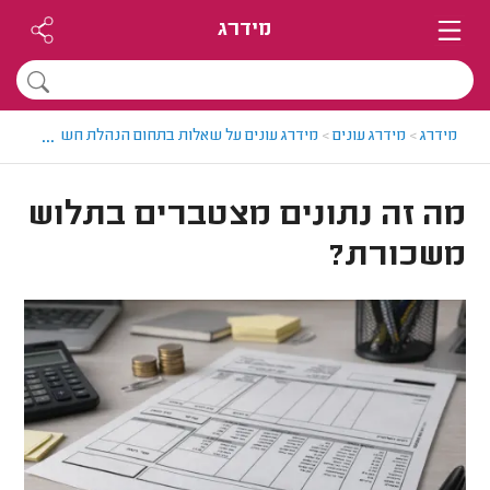
מידרג
...
מידרג
>
מידרג עונים
>
מידרג עונים על שאלות בתחום הנהלת חשבונות
>
מה
מה זה נתונים מצטברים בתלוש
משכורת?