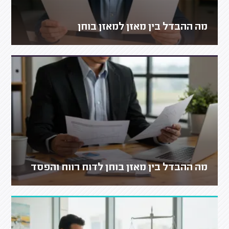
מה ההבדל בין מאזן למאזן בוחן
מה ההבדל בין מאזן בוחן לדוח רווח והפסד