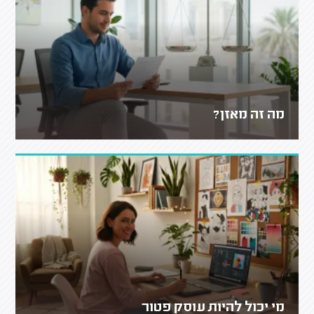
מה זה מאזן?
מי יכול להיות עוסק פטור