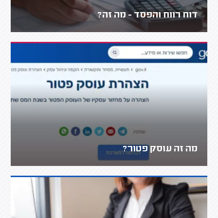
דוח רווח והפסד - מה זה?
מה זה עוסק פטור?