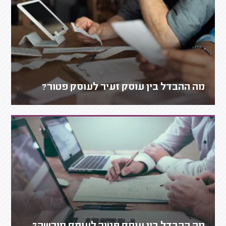
מה ההבדל בין עוסק זעיר לעוסק פטור?