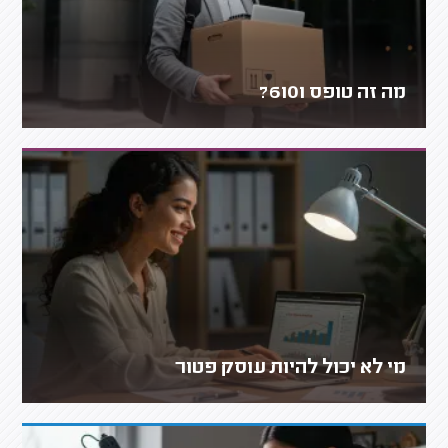
מה זה טופס 6101?
מי לא יכול להיות עוסק פטור