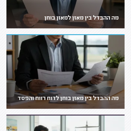
מה ההבדל בין מאזן למאזן בוחן
מה ההבדל בין מאזן בוחן לדוח רווח והפסד