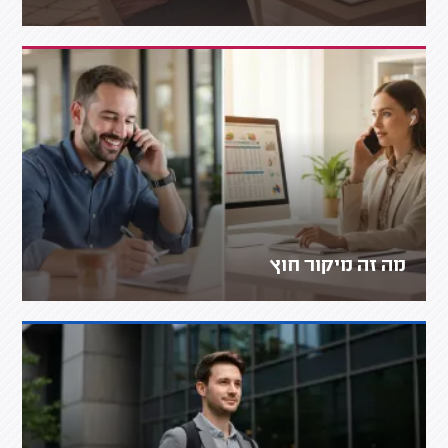
מה זה מיקור חוץ