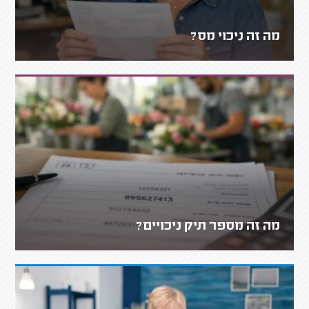
מה זה ניכוי מס?
מה זה מספר תיק ניכויים?