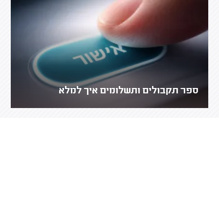
ספר תקבולים ותשלומים איך למלא