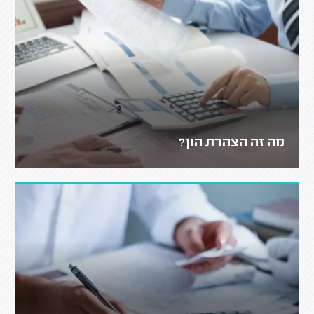
מה זה הצהרת הון?