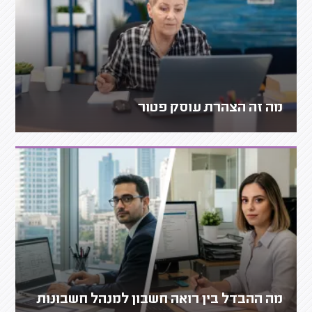
מה זה הצהרת עוסק פטור
מה ההבדל בין רואה חשבון למנהל חשבונות