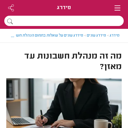
מידרג
...
מידרג
>
מידרג עונים
>
מידרג עונים על שאלות בתחום הנהלת חשבונות
>
מה
מה זה מנהלת חשבונות עד
מאזן?