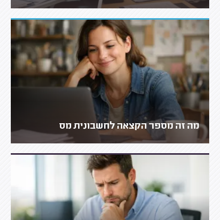
מה זה מספר הקצאה לחשבונית מס