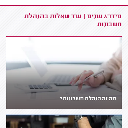
מידרג עונים | עוד שאלות בהנהלת
חשבונות
מה זה הנהלת חשבונות?