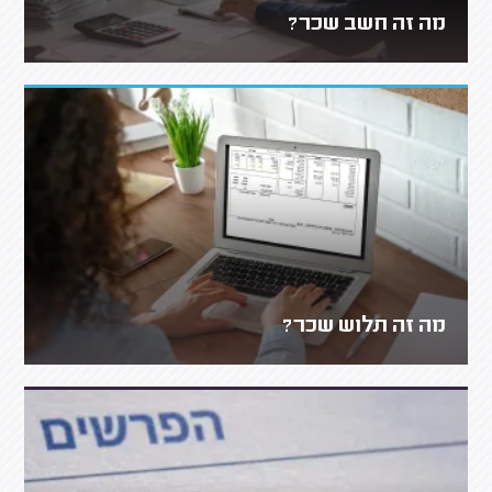
מה זה חשב שכר?
מה זה תלוש שכר?