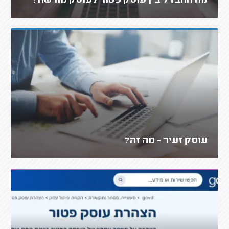
מה ההבדל בין עוסק פטור לעוסק מורשה?
עוסק זעיר - מה זה?