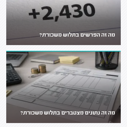
מה זה הפרשים בתלוש משכורת?
מה זה נתונים מצטברים בתלוש משכורת?