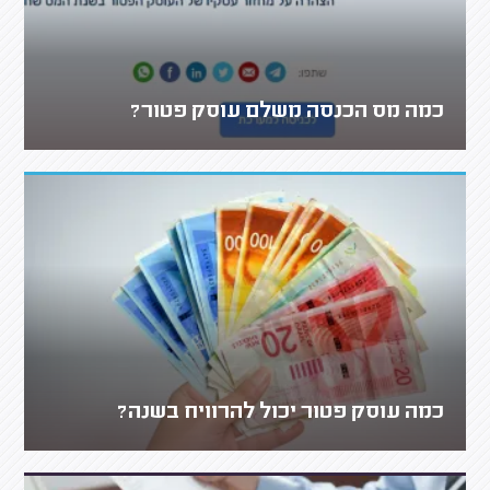
כמה מס הכנסה משלם עוסק פטור?
כמה עוסק פטור יכול להרוויח בשנה?