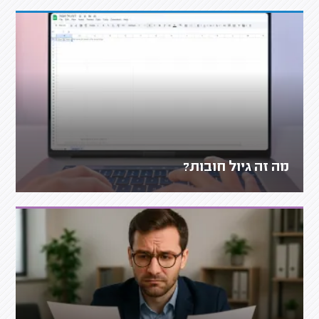
מה זה גיול חובות?