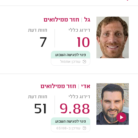
גל
|
חזר ממילואים
דירוג כללי
חוות דעת
7
10
פנוי לפגישה השבוע
עודכן אתמול
אדי
|
חזר ממילואים
דירוג כללי
חוות דעת
51
9.88
פנוי לפגישה השבוע
עודכן ב-03/08