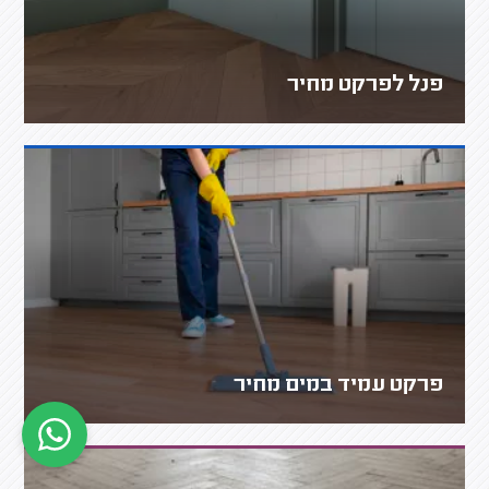
פנל לפרקט מחיר
פרקט עמיד במים מחיר