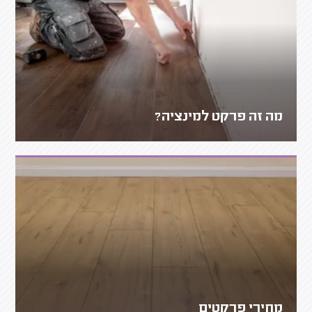
מה זה פרקט למינציה?
מחירי פרקטים