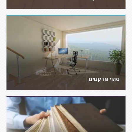
סוגי פרקטים