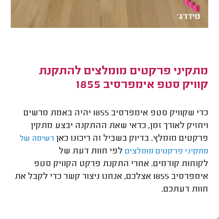
מתקיני פרקטים מומלצים להתקנת
קוויק סטפ אימפרסיב 1855
כדי שקוויק סטפ אימפרסיב 1855 יהיה באמת מרשים
ויחזיק לאורך זמן, כדאי שאת ההתקנה יבצע מתקין
פרקטים מומלץ. בדיוק בשביל זה ריכזנו כאן
רשימה של
לפי חוות דעת של
מתקיני פרקטים מומלצים
לקוחות קודמים. אחרי התקנת פרקט הקוויק סטפ
אימפרסיב 1855 אצלכם, אנחנו ניצור קשר כדי לקבל את
חוות דעתכם.