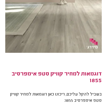
דוגמאות למחיר קוויק סטפ אימפרסיב
1855
בשביל להקל עליכם, ריכזנו כאן דוגמאות למחיר קוויק
סטפ אימפרסיב 1855: