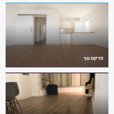
פרקט עץ