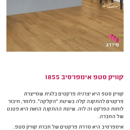
קוויק סטפ אימפרסיב 1855
קוויק סטפ היא יצרנית פרקטים בלגית שמייצרת
פרקטים להתקנה קלה בשיטת "הקלקה". כלומר, חיבור
לוחות הפרקט זה לזה. שיטת ההתקנה הזאת היא פטנט
של החברה.
אימפרסיב היא סדרת פרקטים של חברת קוויק סטפ.