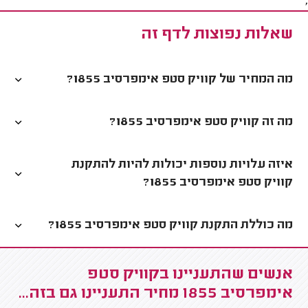
;
שאלות נפוצות לדף זה
מה המחיר של קוויק סטפ אימפרסיב 1855?
מה זה קוויק סטפ אימפרסיב 1855?
איזה עלויות נוספות יכולות להיות להתקנת
קוויק סטפ אימפרסיב 1855?
מה כוללת התקנת קוויק סטפ אימפרסיב 1855?
אנשים שהתעניינו בקוויק סטפ
אימפרסיב 1855 מחיר התעניינו גם בזה...