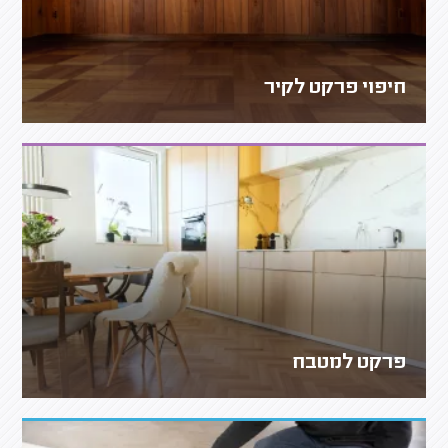
חיפוי פרקט לקיר
פרקט למטבח