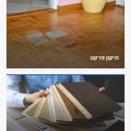
תיקון פרקט