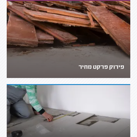
פירוק פרקט מחיר