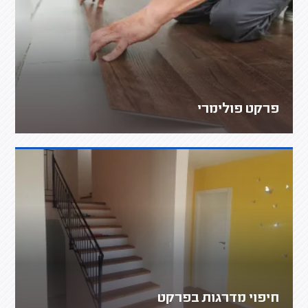
פרקט פולימרי
חיפוי מדרגות בפרקט