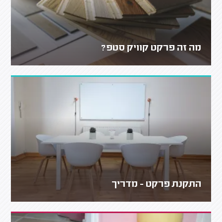
מה זה פרקט קוויק סטפ?
התקנת פרקט - מדריך