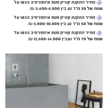
מחיר התקנת קוויק סטפ אימפרסיב 1855 על
שטח של 30 מ"ר נע בין 5,400-6,000 ₪.
מחיר התקנת קוויק סטפ אימפרסיב 1855 על
שטח של 50 מ"ר נע בין 9,000-10,000 ₪.
מחיר התקנת קוויק סטפ אימפרסיב 1855 על
שטח של 70 מ"ר נעבין 12,600-14,000 ₪.