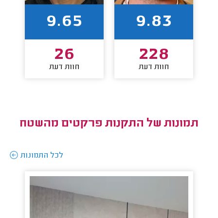
9.65
9.83
26
228
חוות דעת
חוות דעת
תמונות של התקנות פרקטים מהשטח
לכל התמונות