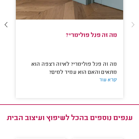
מה זה פנל פולימרי?
מה
מה זה פנל פולימרי? לאיזה רצפה הוא
מתאים והאם הוא עמיד למים?
הו
קרא עוד
קר
ענפים נוספים ב
הכל לשיפוץ ועיצוב הבית