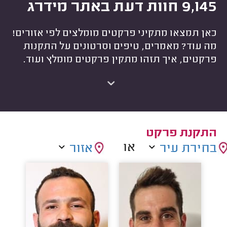
9,145 חוות דעת באתר מידרג
כאן תמצאו מתקיני פרקטים מומלצים לפי אזורים!
מה עוד? מאמרים, טיפים וסרטונים על התקנות
פרקטים, איך תזהו מתקין פרקטים מומלץ ועוד.
התקנת פרקט
או
בחירת עיר
אזור