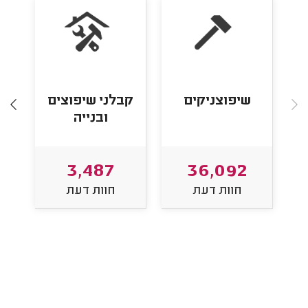
שיפוצניקים
קבלני שיפוצים
ובנייה
3,487
36,092
חוות דעת
חוות דעת