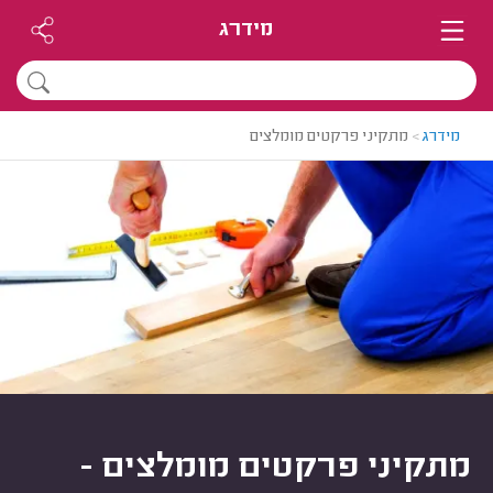
מידרג
מידרג
>
מתקיני פרקטים מומלצים
מתקיני פרקטים מומלצים -