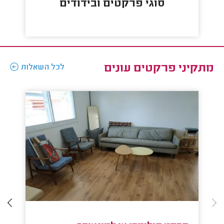
סוגי פרקטים ובידודים
מתקיני פרקטים עונים
לכל השאלות