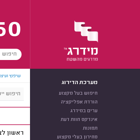
60
שיפוץ ועיצו
מערכת הדירוג
חיפוש בעל מקצוע
הורדת אפליקציה
ערים במידרג
אינדקס חוות דעת
תמונות
ראשון לצי
מחירון בעלי מקצוע