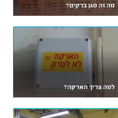
מה זה מגן ברקים?
למה צריך הארקה?