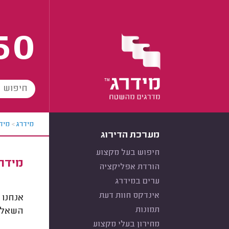
60
מידרג
>
מידר
מערכת הדירוג
חיפוש בעל מקצוע
מידרג
הורדת אפליקציה
ערים במידרג
אינדקס חוות דעת
אנחנו 
תמונות
השאלות
מחירון בעלי מקצוע