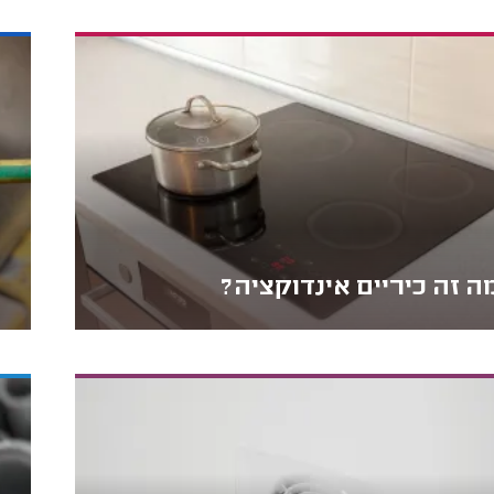
ה זה כיריים אינדוקציה?