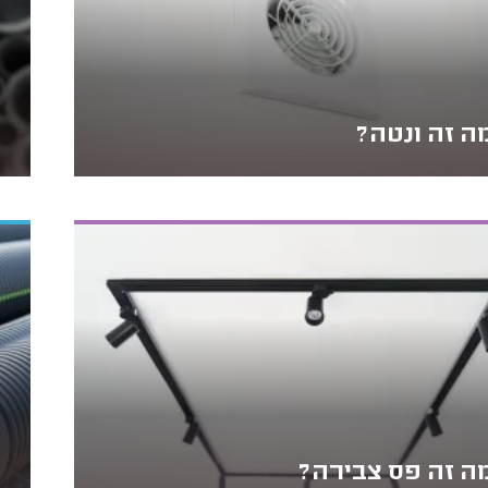
ה זה ונטה?
ה זה פס צבירה?