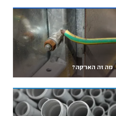
מה זה הארקה?