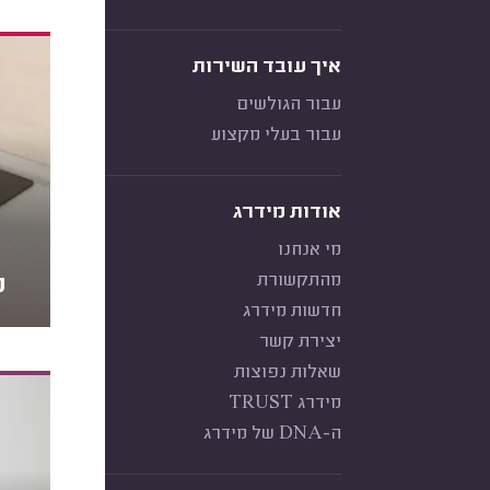
איך עובד השירות
עבור הגולשים
עבור בעלי מקצוע
אודות מידרג
מי אנחנו
מהתקשורת
מ
חדשות מידרג
יצירת קשר
שאלות נפוצות
מידרג TRUST
ה-DNA של מידרג