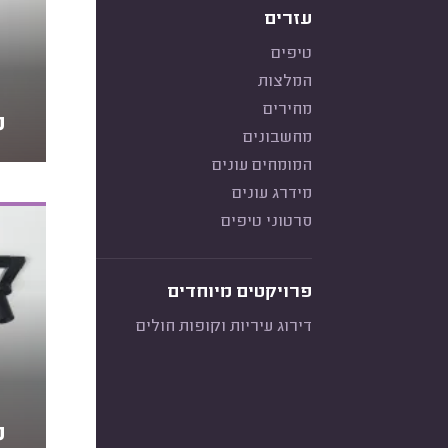
עזרים
טיפים
המלצות
מחירים
מ
מחשבונים
המומחים עונים
מידרג עונים
סרטוני טיפים
פרויקטים מיוחדים
דירוג עיריות וקופות חולים
מ