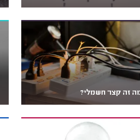
ה זה קצר חשמלי?