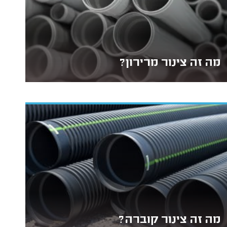
מה זה צינור מרירון?
מה זה צינור קוברה?