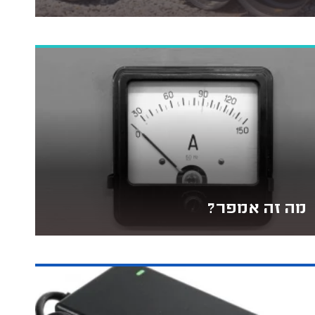
מה זה אמפר?