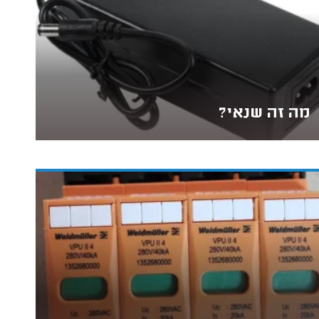
מה זה שנאי?