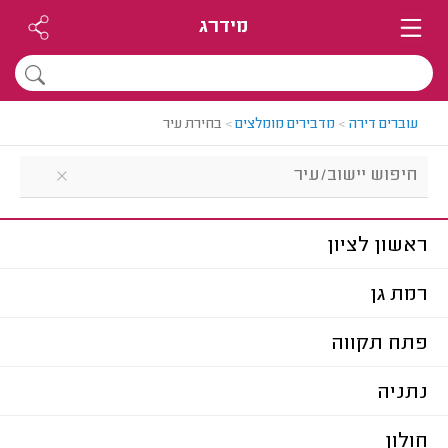
מידרג
עוברים דירה
>
מדבירים מומלצים
>
בחירת עיר
ראשון לציון
רמת גן
פתח תקווה
נתניה
חולון