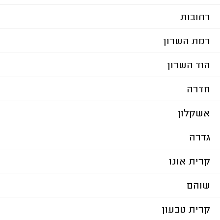
רחובות
רמת השרון
הוד השרון
חדרה
אשקלון
גדרה
קרית אונו
שוהם
קרית טבעון