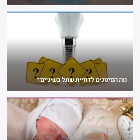
מה הסימנים לדחיית שתל בשיניים?