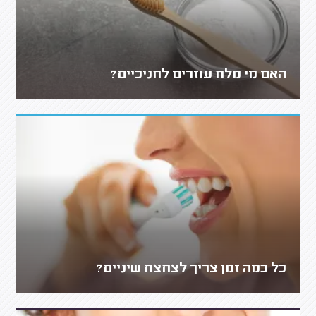
האם מי מלח עוזרים לחניכיים?
כל כמה זמן צריך לצחצח שיניים?