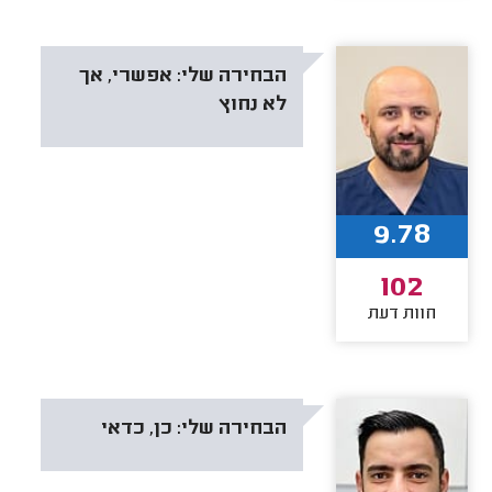
הבחירה שלי:
אפשרי, אך
לא נחוץ
9.78
102
חוות דעת
הבחירה שלי:
כן, כדאי