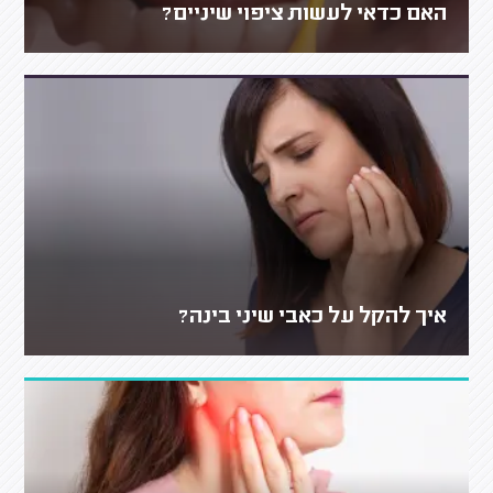
האם כדאי לעשות ציפוי שיניים?
איך להקל על כאבי שיני בינה?