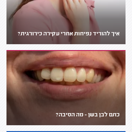
איך להוריד נפיחות אחרי עקירה כירורגית?
כתם לבן בשן - מה הסיבה?