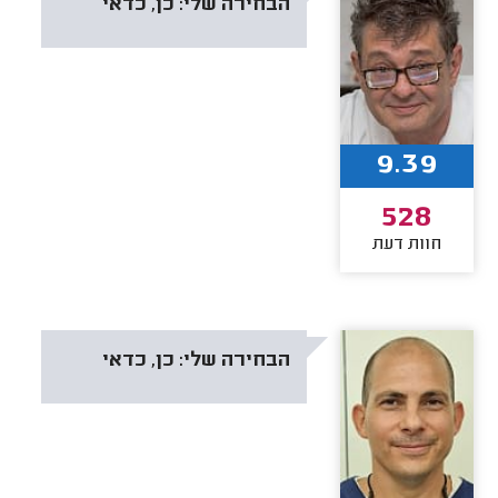
הבחירה שלי:
כן, כדאי
9.39
528
חוות דעת
הבחירה שלי:
כן, כדאי