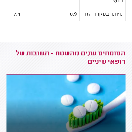
נחוץ
מיותר במקרה הזה
0.9
7.4
המומחים עונים מהשטח - תשובות של
רופאי שיניים