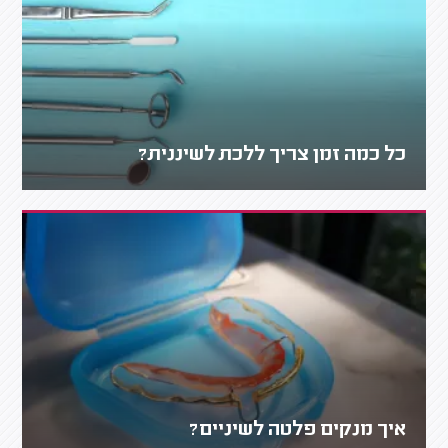
כל כמה זמן צריך ללכת לשיננית?
איך מנקים פלטה לשיניים?