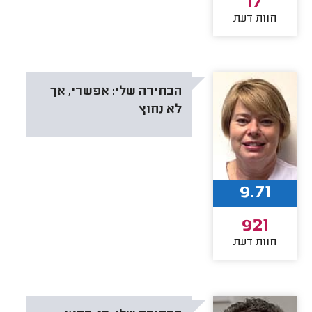
17
חוות דעת
הבחירה שלי:
אפשרי, אך
לא נחוץ
9.71
921
חוות דעת