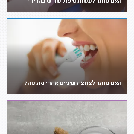
האם מותר לעשות טיפול שורש בהריון?
האם מותר לצחצח שיניים אחרי סתימה?