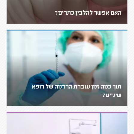
האם אפשר להלבין כתרים?
תוך כמה זמן עוברת הרדמה של רופא
שיניים?