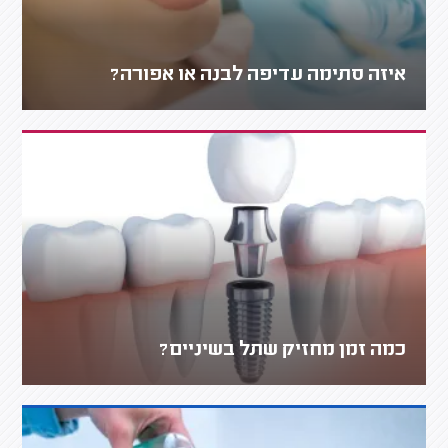
איזה סתימה עדיפה לבנה או אפורה?
כמה זמן מחזיק שתל בשיניים?