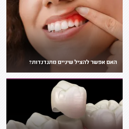
האם אפשר להציל שיניים מתנדנדות?