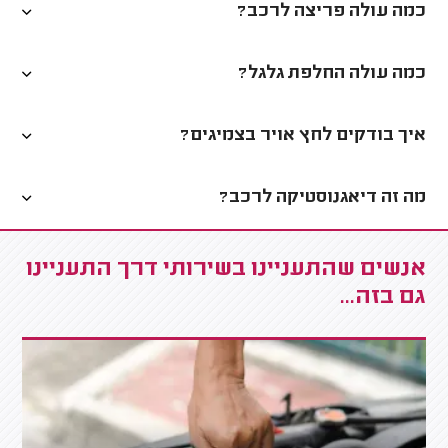
כמה עולה פריצה לרכב?
כמה עולה החלפת גלגל?
איך בודקים לחץ אויר בצמיגים?
מה זה דיאגנוסטיקה לרכב?
אנשים שהתעניינו בשירותי דרך התעניינו
גם בזה...