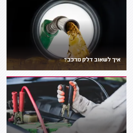
איך לשאוב דלק מרכב?