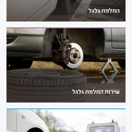
החלפת גלגל
שירות החלפת גלגל