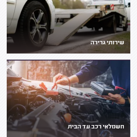
שירותי גרירה
חשמלאי רכב עד הבית