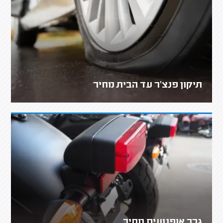
תיקון פנצ'ר עד הבית מחיר
גרר אופנועים מחיר