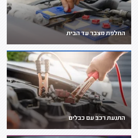
החלפת מצבר עד הבית
התנעת רכב עם כבלים