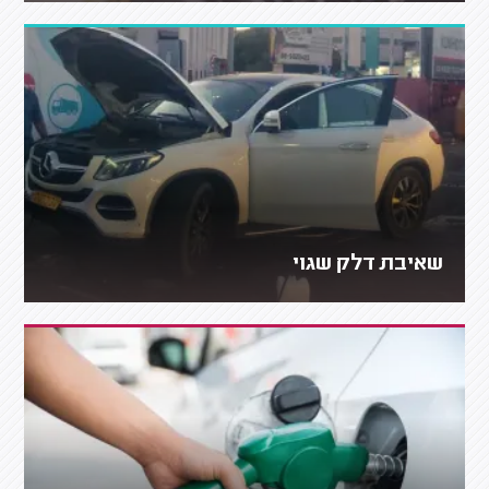
שאיבת דלק שגוי