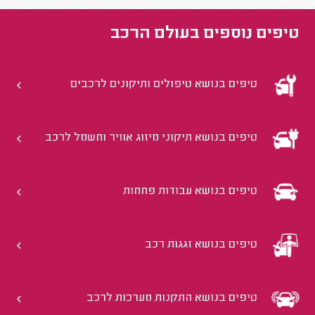
טיפים נוספים ב
עולם הרכב
טיפים בנושא טיפולים ותיקונים לרכבים
טיפים בנושא תיקוני מיזוג אוויר וחשמל לרכב
טיפים בנושא עבודות פחחות
טיפים בנושא זגגות רכב
טיפים בנושא התקנות מערכות לרכב