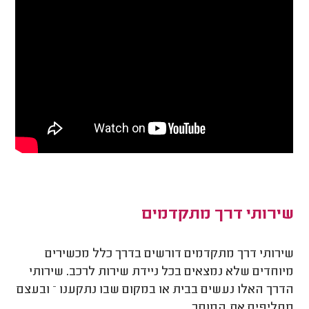
שירותי דרך מתקדמים
שירותי דרך מתקדמים דורשים בדרך כלל מכשירים
מיוחדים שלא נמצאים בכל ניידת שירות לרכב. שירותי
הדרך האלו נעשים בבית או במקום שבו נתקענו – ובעצם
מחליפים את המוסך.