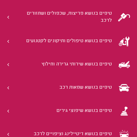
טיפים בנושא פריצות, שכפולים ושחזורים
לרכב
טיפים בנושא טיפולים ותיקונים לקטנועים
טיפים בנושא שירותי גרירה וחילוץ
טיפים בנושא שמאות רכב
טיפים בנושא שיפוצי גירים
טיפים בנושא דיטיילינג וציפויים לרכב