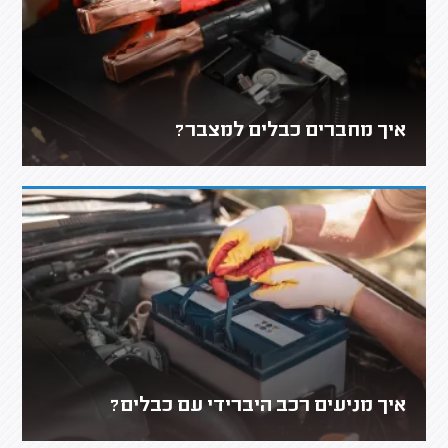
איך מחברים כבלים למצבר?
איך מניעים רכב היברידי עם כבלים?