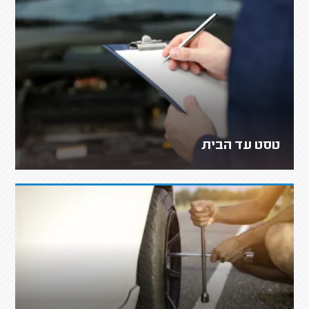
טסט עד הבית