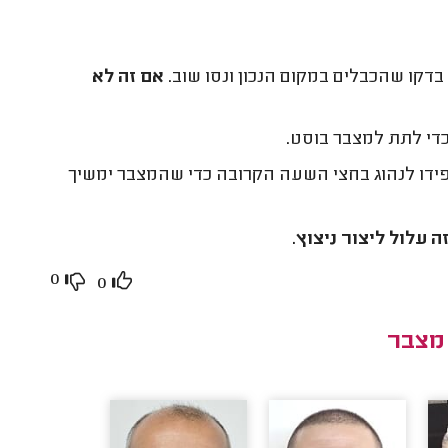
בדקו שהכבלים במקום הנכון ונסו שוב.
אם זה לא
פידו לנהוג בחצי השעה הקרובה כדי שהמצבר ימשיך
 עלול ליצור ניצוץ.
0
0
מצבר