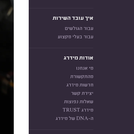
איך עובד השירות
עבור הגולשים
עבור בעלי מקצוע
אודות מידרג
מי אנחנו
מהתקשורת
חדשות מידרג
יצירת קשר
שאלות נפוצות
מידרג TRUST
ה-DNA של מידרג