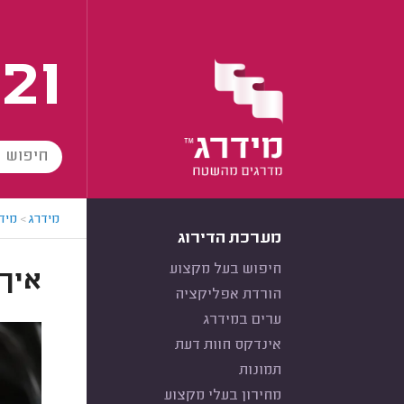
21
מידרג
>
מידר
מערכת הדירוג
חיפוש בעל מקצוע
איך
הורדת אפליקציה
ערים במידרג
אינדקס חוות דעת
תמונות
מחירון בעלי מקצוע