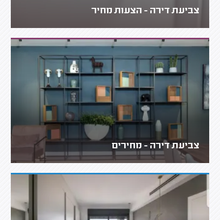
צביעת דירה - הצעות מחיר
צביעת דירה - מחירים