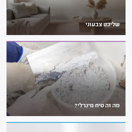
שליכט צבעוני
מה זה טיח מינרלי?