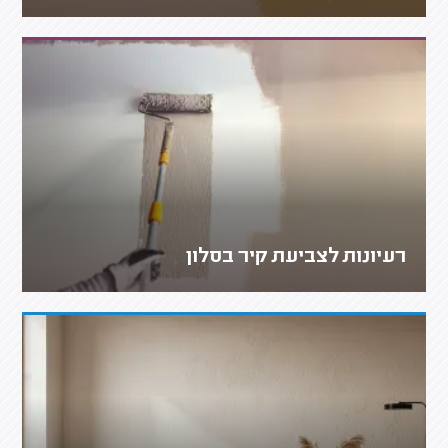
רעיונות לצביעת קיר בסלון