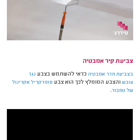
צביעת קיר אמבטיה
כדאי להשתמש בצבע
בצביעת חדר אמבטיה
נגד
והצבע המומלץ לכך הוא צבע
עובש
סופרקריל אקרינול
.
של טמבור