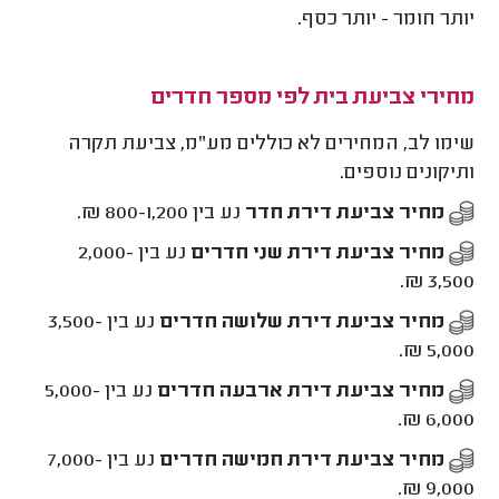
יותר חומר - יותר כסף.
מחירי צביעת בית לפי מספר חדרים
שימו לב, המחירים לא כוללים מע"מ, צביעת תקרה
ותיקונים נוספים.
מחיר צביעת דירת חדר
נע בין 800-1,200 ₪.
מחיר צביעת דירת שני חדרים
נע בין 2,000-
3,500 ₪.
מחיר צביעת דירת שלושה חדרים
נע בין 3,500-
5,000 ₪.
מחיר צביעת דירת ארבעה חדרים
נע בין 5,000-
6,000 ₪.
מחיר צביעת דירת חמישה חדרים
נע בין 7,000-
9,000 ₪.