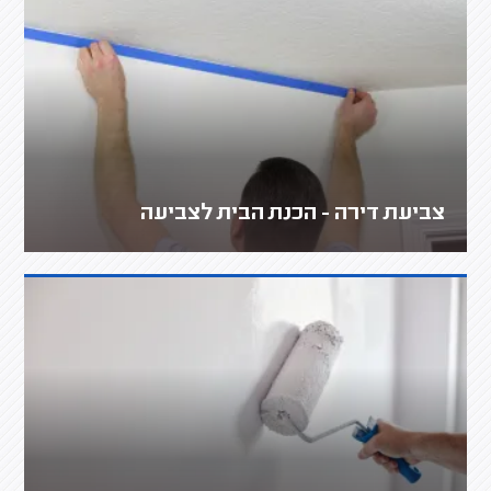
צביעת דירה - הכנת הבית לצביעה