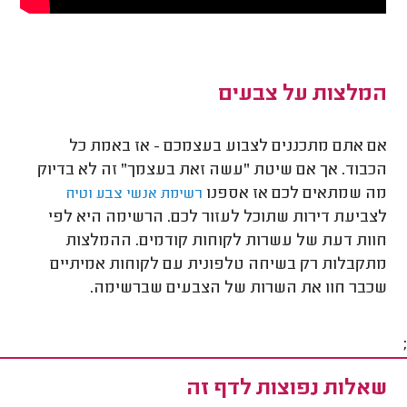
המלצות על צבעים
אם אתם מתכננים לצבוע בעצמכם - אז באמת כל
הכבוד. אך אם שיטת "עשה זאת בעצמך" זה לא בדיוק
מה שמתאים לכם אז אספנו
רשימת אנשי צבע וטיח
לצביעת דירות שתוכל לעזור לכם. הרשימה היא לפי
חוות דעת של עשרות לקוחות קודמים. ההמלצות
מתקבלות רק בשיחה טלפונית עם לקוחות אמיתיים
שכבר חוו את השרות של הצבעים שברשימה.
;
שאלות נפוצות לדף זה