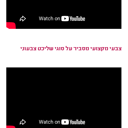
צבעי מקצועי מסביר על סוגי שליכט צבעוני