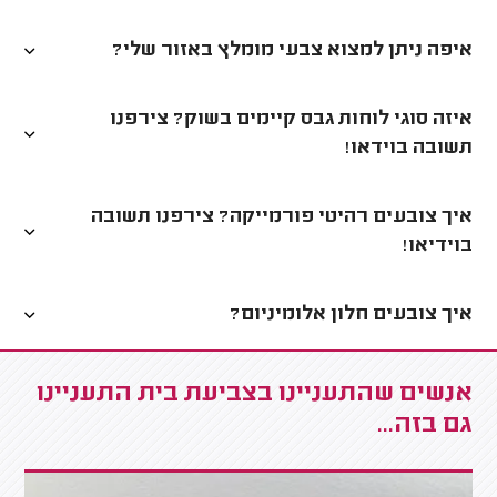
איפה ניתן למצוא צבעי מומלץ באזור שלי?
איזה סוגי לוחות גבס קיימים בשוק? צירפנו
תשובה בוידאו!
איך צובעים רהיטי פורמייקה? צירפנו תשובה
בוידיאו!
איך צובעים חלון אלומיניום?
אנשים שהתעניינו בצביעת בית התעניינו
גם בזה...