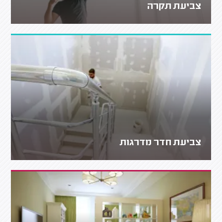
צביעת תקרה
צביעת חדר מדרגות