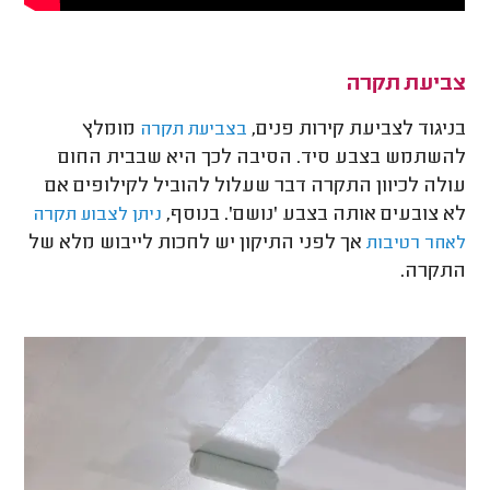
צביעת תקרה
בניגוד לצביעת קירות פנים,
מומלץ
בצביעת תקרה
להשתמש בצבע סיד. הסיבה לכך היא שבבית החום
עולה לכיוון התקרה דבר שעלול להוביל לקילופים אם
לא צובעים אותה בצבע 'נושם'. בנוסף,
ניתן לצבוע תקרה
אך לפני התיקון יש לחכות לייבוש מלא של
לאחר רטיבות
התקרה.