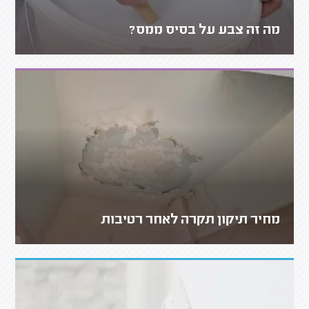
מה זה צבע על בסיס ממס?
מחיר תיקון תקרה לאחר רטיבות