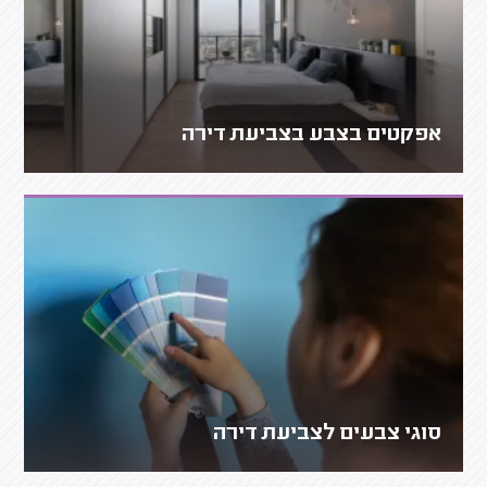
אפקטים בצבע בצביעת דירה
סוגי צבעים לצביעת דירה