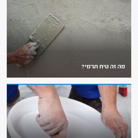
מה זה טיח תרמי?