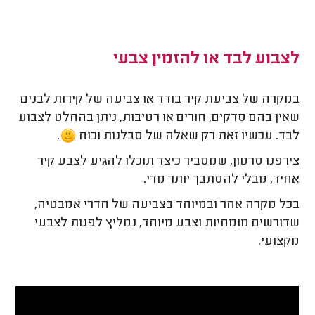
לצבוע לבד או להזמין צבעי
במקרה של צביעת קיר בודד או צביעה של קירות לבנים
שאין בהם סדקים, חורים או רטיבות, ניתן בהחלט לצבוע
לבד. עכשיו זאת רק שאלה של סבלנות וכוח
.
צירפנו סרטון, שמסביר כיצד תוכלו להגיע לצבע קיר
אחיד, מבלי להסתבך יותר מדי.
בכל מקרה אחר ובמיוחד בצביעה של חדרי אמבטיה,
שדורשים מומחיות וצבע מיוחד, נמליץ לפנות לצבעי
מקצועי.