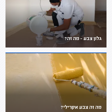
גלון צבע - מה זה?
מה זה צבע אקרילי?