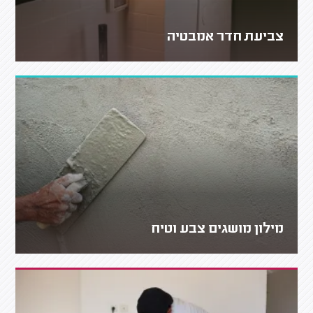
צביעת חדר אמבטיה
מילון מושגים צבע וטיח