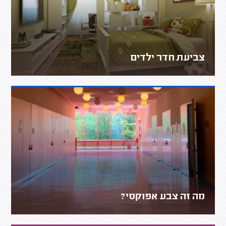
צביעת חדר ילדים
מה זה צבע אפוקסי?