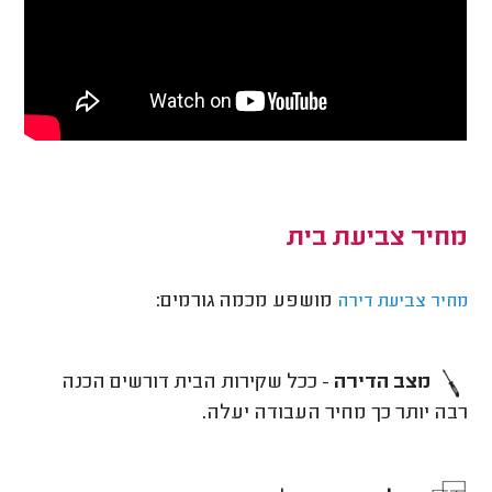
מחיר צביעת בית
מושפע מכמה גורמים:
מחיר צביעת דירה
מצב הדירה
- ככל שקירות הבית דורשים הכנה
רבה יותר כך מחיר העבודה יעלה.