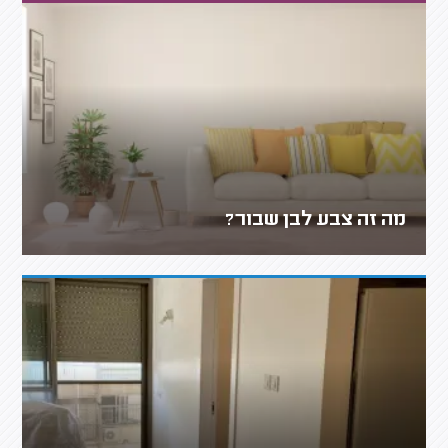
מה זה צבע לבן שבור?