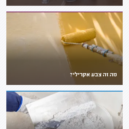
מה זה צבע אקרילי?