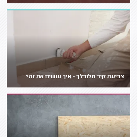
צביעת קיר מלוכלך - איך עושים את זה?