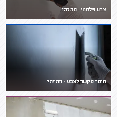
צבע פלסטי - מה זה?
חומר מקשר לצבע - מה זה?