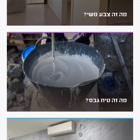
מה זה צבע משי?
מה זה טיח גבס?