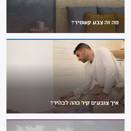
מה זה צבע קשמיר?
איך צובעים קיר כהה לבהיר?