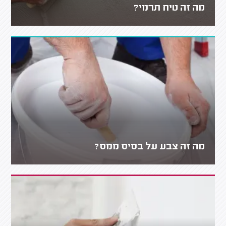
מה זה טיח תרמי?
מה זה צבע על בסיס ממס?