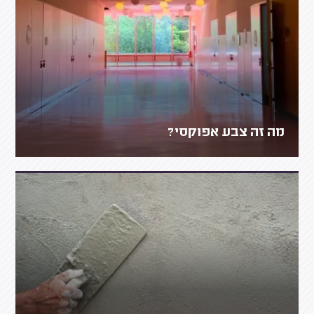
מה זה צבע אפוקסי?