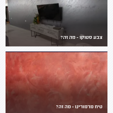
צבע סטוקו - מה זה?
טיח מרמורינו - מה זה?