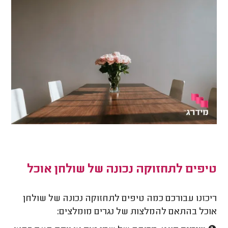
טיפים לתחזוקה נכונה של שולחן אוכל
ריכזנו עבורכם כמה טיפים לתחזוקה נכונה של שולחן
אוכל בהתאם להמלצות של נגרים מומלצים: