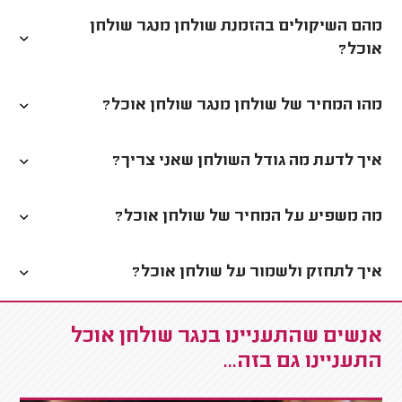
מהם השיקולים בהזמנת שולחן מנגר שולחן
אוכל?
מהו המחיר של שולחן מנגר שולחן אוכל?
איך לדעת מה גודל השולחן שאני צריך?
מה משפיע על המחיר של שולחן אוכל?
איך לתחזק ולשמור על שולחן אוכל?
אנשים שהתעניינו בנגר שולחן אוכל
התעניינו גם בזה...