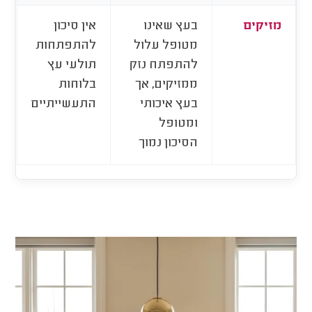
מזיקים
בעץ שאינו
אין סיכון
מטופל עלול
להתפתחות
להתפתח נזק
תולעי עץ
ממזיקים, אך
בלוחות
בעץ איכותי
התעשייתיים
ומטופל
הסיכון נמוך