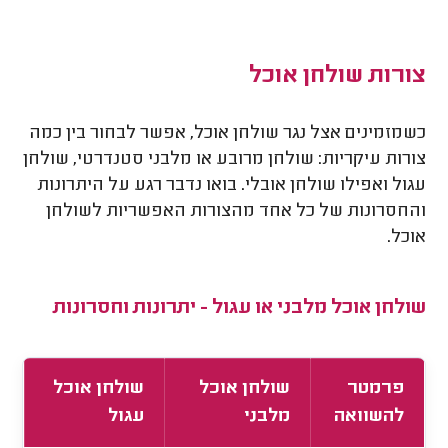
צורות שולחן אוכל
כשמזמינים אצל נגר שולחן אוכל, אפשר לבחור בין כמה
צורות עיקריות: שולחן מרובע או מלבני סטנדרטי, שולחן
עגול ואפילו שולחן אובלי. בואו נדבר רגע על היתרונות
והחסרונות של כל אחד מהצורות האפשריות לשולחן
אוכל.
שולחן אוכל מלבני או עגול - יתרונות וחסרונות
פרמטר
שולחן אוכל
שולחן אוכל
להשוואה
מלבני
עגול