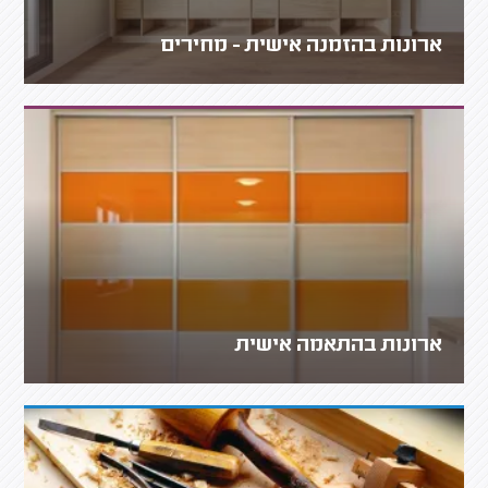
ארונות בהזמנה אישית - מחירים
ארונות בהתאמה אישית