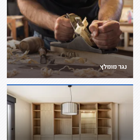
נגר מומלץ