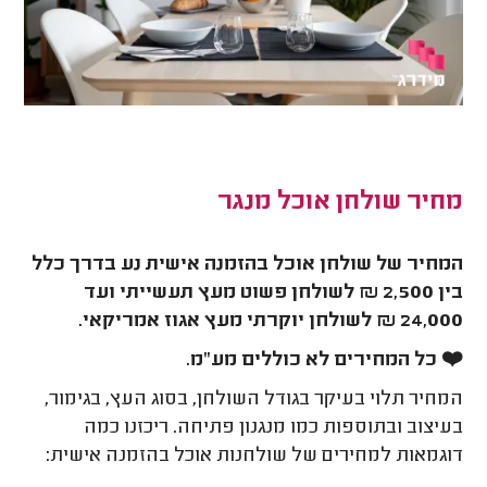
מחיר שולחן אוכל מנגר
המחיר של שולחן אוכל בהזמנה אישית נע בדרך כלל
בין 2,500 ₪ לשולחן פשוט מעץ תעשייתי ועד
24,000 ₪ לשולחן יוקרתי מעץ אגוז אמריקאי.
❤️
כל המחירים לא כוללים מע"מ.
המחיר תלוי בעיקר בגודל השולחן, בסוג העץ, בגימור,
בעיצוב ובתוספות כמו מנגנון פתיחה. ריכזנו כמה
דוגמאות למחירים של שולחנות אוכל בהזמנה אישית: