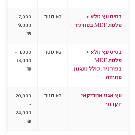
בסיס עץ מלא +
2×1 מטר
7,000 -
פלטת MDF בפורניר
9,000
₪
בסיס עץ מלא +
2×1 מטר
11,000 -
פלטת MDF
13,000
בפורניר, כולל מנגנון
₪
פתיחה
עץ אגוז אמריקאי
2×1 מטר
20,000
יוקרתי
-
24,000
₪