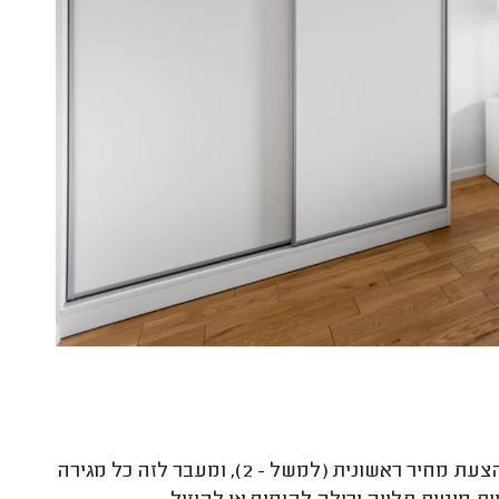
כהצעת מחיר ראשונית (למשל - 2), ומעבר לזה כל מגירה