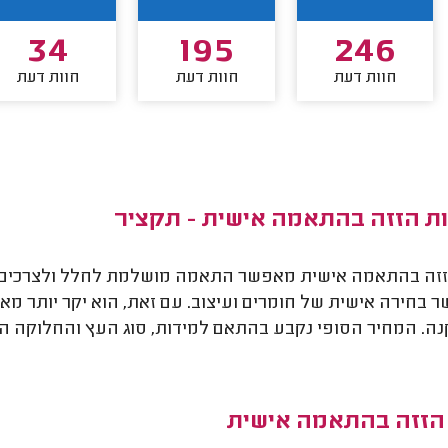
34
195
246
חוות דעת
חוות דעת
חוות דעת
ות הזזה בהתאמה אישית - תקציר
זזה בהתאמה אישית מאפשר התאמה מושלמת לחלל ולצרכים ש
 בחירה אישית של חומרים ועיצוב. עם זאת, הוא יקר יותר מארו
ה. המחיר הסופי נקבע בהתאם למידות, סוג העץ והחלוקה הפ
 הזזה בהתאמה אישית