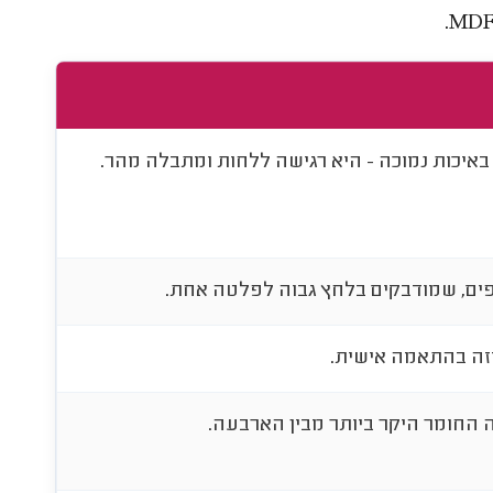
.
MD
איכות נמוכה - היא רגישה ללחות ומתבלה מהר.
פים, שמודבקים בלחץ גבוה לפלטה אחת.
זזה בהתאמה אישית.
ה החומר היקר ביותר מבין הארבעה.