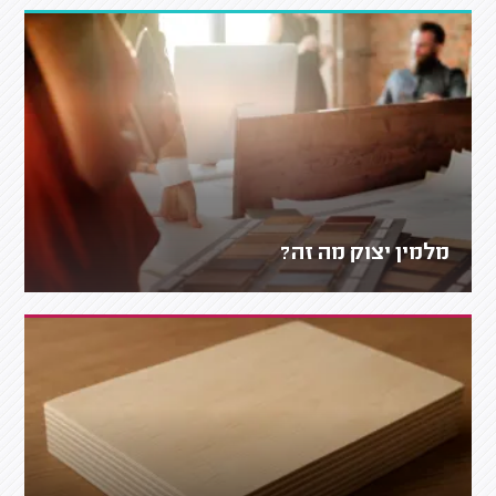
מלמין יצוק מה זה?