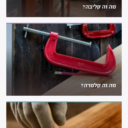
מה זה קליבה?
מה זה קלמרה?