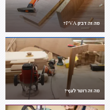
מה זה דבק PVA?
מה זה רוטר לעץ?