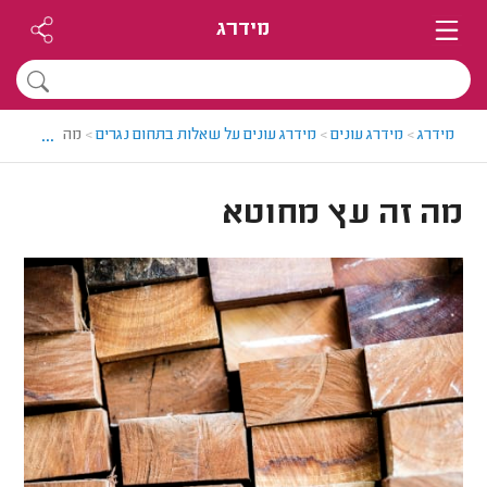
מידרג
...
מידרג
>
מידרג עונים
>
מידרג עונים על שאלות בתחום נגרים
>
מה זה עץ מח
מה זה עץ מחוטא