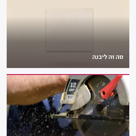
מה זה ליבנה