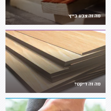
מה זה צבע בייץ
מה זה דיקט?