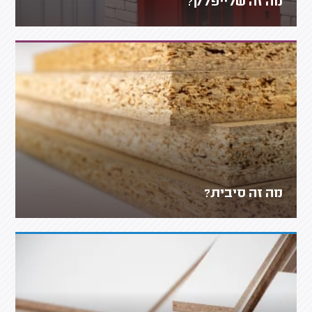
מה זה שלייפלק?
מה זה סיבית?