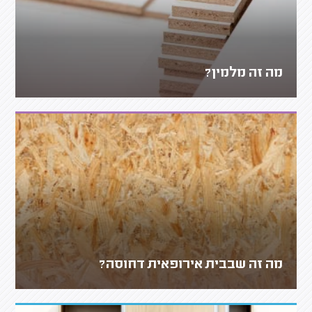
מה זה מלמין?
מה זה שבבית אירופאית דחוסה?