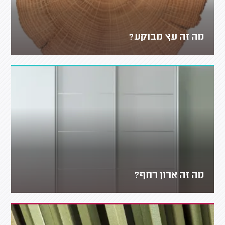
מה זה עץ מבוקע?
מה זה ארון רחף?