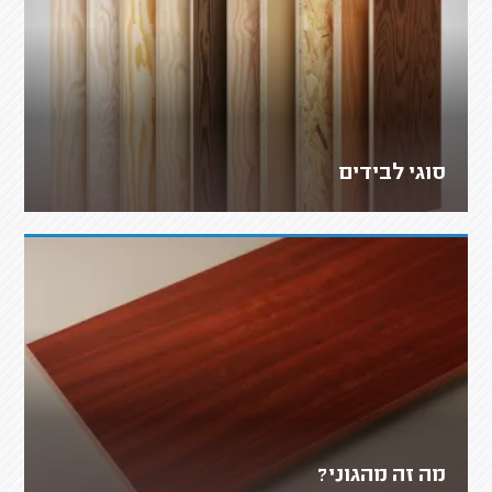
סוגי לבידים
מה זה מהגוני?