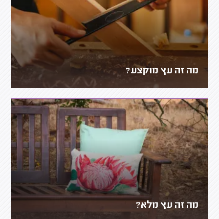
מה זה עץ מוקצע?
מה זה עץ מלא?