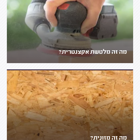
מה זה מלטשת אקצנטרית?
מה זה מזונית?