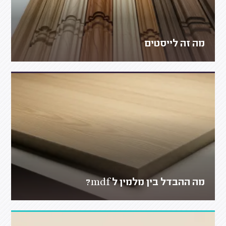
מה זה לייסטים
מה ההבדל בין מלמין ל mdf?