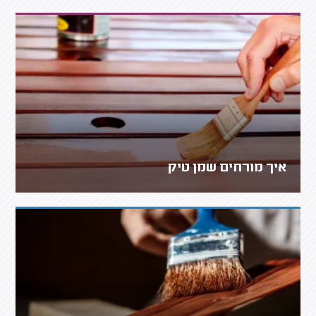
איך מורחים שמן טיק