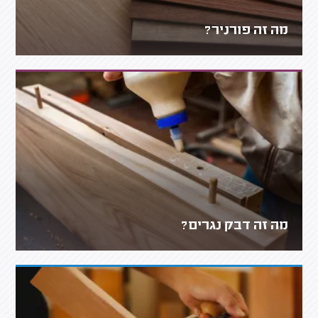
מה זה פורניר?
מה זה דבק נגרים?