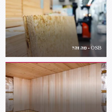
OSB - מה זה?