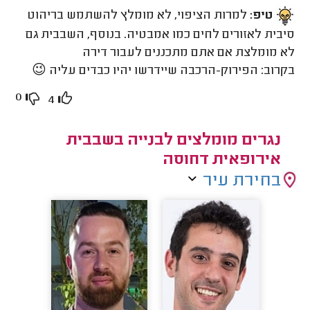
טיפ:
למרות הציפוי, לא מומלץ להשתמש בריהוט
סיבית לאזורים לחים כמו אמבטיה. בנוסף, השבבית גם
לא מומלצת אם אתם מתכננים לעבור דירה
בקרוב: הפירוק-הרכבה שיידרשו יהיו כבדים עליה 😉
0
4
נגרים מומלצים לבנייה בשבבית
אירופאית דחוסה
בחירת עיר