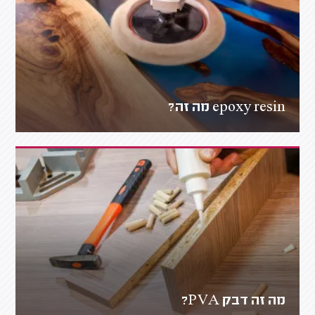
epoxy resin מה זה?
מה זה דבק PVA?