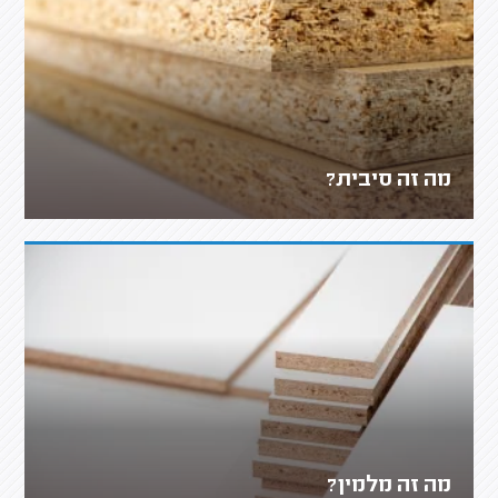
מה זה סיבית?
מה זה מלמין?