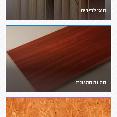
סוגי לבידים
מה זה מהגוני?