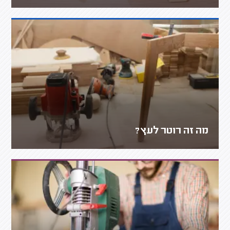
מה זה רוטר לעץ?