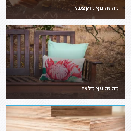
מה זה עץ מוקצע?
מה זה עץ מלא?