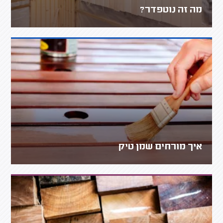
מה זה נוטפדר?
איך מורחים שמן טיק