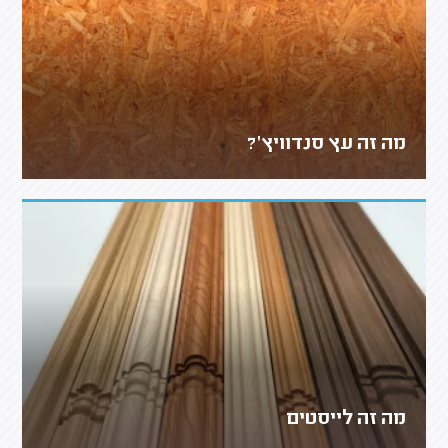
מה זה עץ סנדוויץ'?
מה זה לייסטים