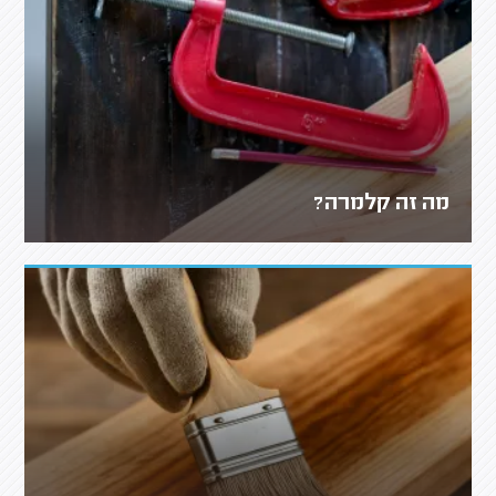
מה זה קלמרה?