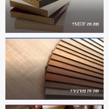
מה זה MDF?
מה זה פורניר?