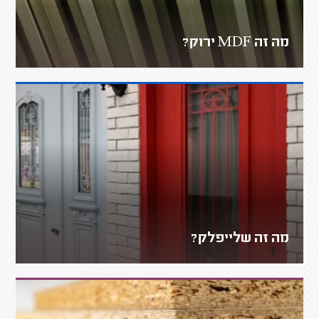
מה זה MDF ירוק?
מה זה שלייפלק?