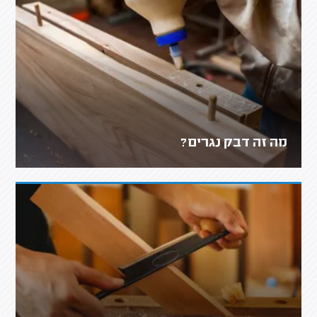
מה זה דבק נגרים?