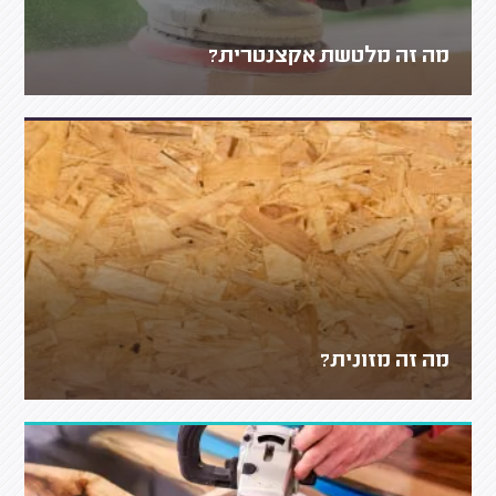
מה זה מלטשת אקצנטרית?
מה זה מזונית?