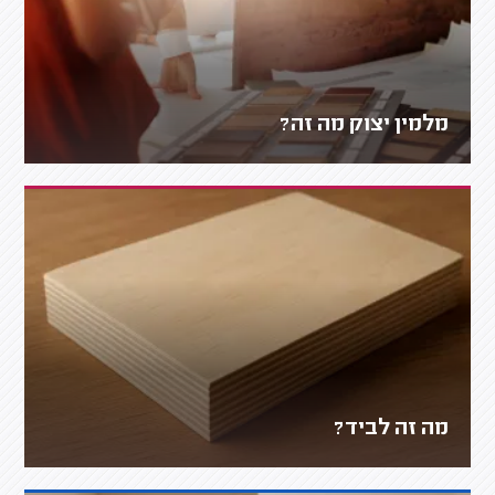
מלמין יצוק מה זה?
מה זה לביד?