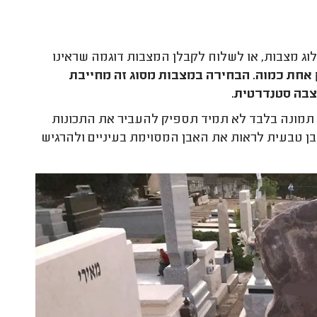
ג מצבות, או לשלוח לקבלן המצבות דוגמה שראינו
 אחת כמוה. הבחירה במצבות מסוג זה מחייבת
צבה סטנדרטית.
ם, תמונה בלבד לא תמיד תספיק להעביר את התכונות
בן טבעית לראות את האבן המסוימת בעיניים ולהרגיש