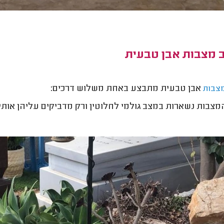
ב מצבות אבן טבעית
אבן טבעית מתבצע באחת משלוש דרכים:
מצבות
מצבות נשארות במצב גולמי לחלוטין ורק מדביקים עליהן אותיו