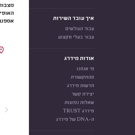
מצבות 
האופי 
איך עובד השירות
אספנו 
עבור הגולשים
עבור בעלי מקצוע
אודות מידרג
מי אנחנו
מהתקשורת
חדשות מידרג
יצירת קשר
שאלות נפוצות
מידרג TRUST
ה-DNA של מידרג