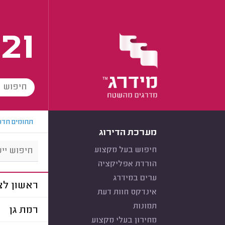
21
תחומים חדש
מערכת הדירוג
חיפוש בעל מקצוע
הורדת אפליקציה
ערים במידרג
ראשון לצי
אינדקס חוות דעת
תמונות
רמת גן
מחירון בעלי מקצוע