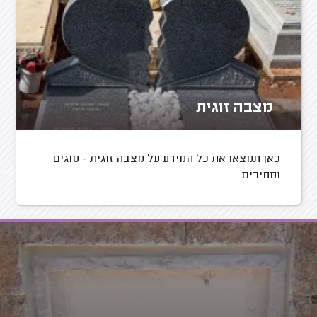
מצבה זוגית
כאן תמצאו את כל המידע על מצבה זוגית - סוגים
ומחירים