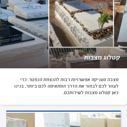
קטלוג מצבות
מצבה מעניקה אפשרויות רבות להנצחת הנפטר. כדי
לעזור לכם לבחור את הדרך המתאימה לכם ביותר, בנינו
כאן קטלוג מצבות לשירותכם.