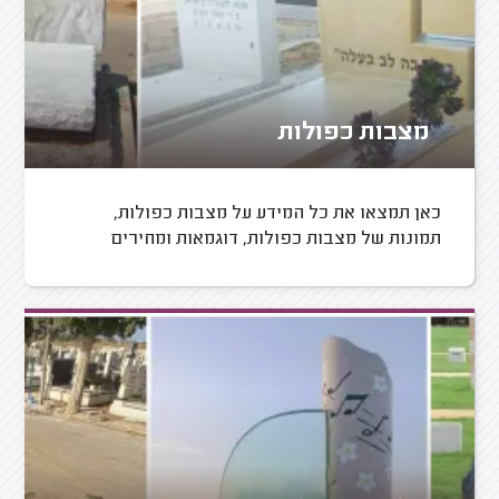
מצבות כפולות
כאן תמצאו את כל המידע על מצבות כפולות,
תמונות של מצבות כפולות, דוגמאות ומחירים