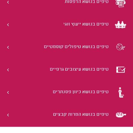
טיפים בנושא הדפסות
טיפים בנושא ייעוץ זוגי
טיפים בנושא טיפולים קוסמטיים
טיפים בנושא עיצובים גרפיים
טיפים בנושא כיוון פסנתרים
טיפים בנושא המרות קבצים