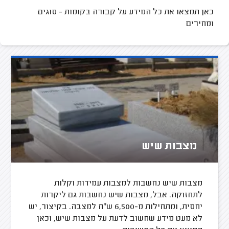
כאן תמצאו את כל המידע על קבורה בקומות - סוגים
ומחירים
מצבות שיש
מצבות שיש נחשבות למצבות עמידות וקלות
לתחזוקה. אבל, מצבות שיש נחשבות גם ליקרות
יחסית, ומתחילות מ-6,500 ש"ח למצבה. בקיצור, יש
לא מעט מידע שחשוב לדעת על מצבות שיש, וכאן