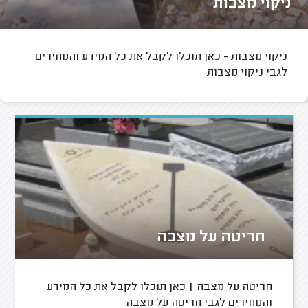
ניקוי מצבות
ניקוי מצבות - כאן תוכלו לקבל את כל המידע והמחירים
לגבי ניקוי מצבות
חריטה על מצבה
חריטה על מצבה | כאן תוכלו לקבל את כל המידע
והמחירים לגבי חריטה על מצבה