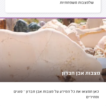
שלמצבות משפחתיות
מצבות אבן חברון
כאן תמצאו את כל המידע על מצבות אבן חברון – סוגים
ומחירים