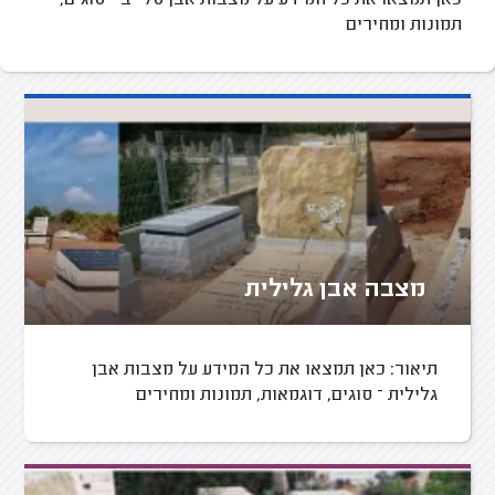
תמונות ומחירים
מצבה אבן גלילית
תיאור: כאן תמצאו את כל המידע על מצבות אבן
גלילית – סוגים, דוגמאות, תמונות ומחירים