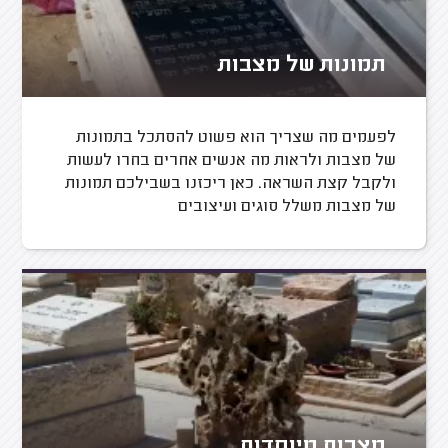
תמונות של מצבות
לפעמים מה שצריך הוא פשוט להסתכל בתמונות
של מצבות ולראות מה אנשים אחרים בחרו לעשות
ולקבל קצת השראה. כאן ריכזנו בשבילכם תמונות
של מצבות משלל סוגים ועיצובים
מצבות מיוחדות