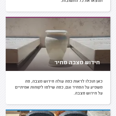
תמצאו את כל התשובות.
חידוש מצבה מחיר
כאן תוכלו לראות כמה עולה חידוש מצבה, מה
משפיע על המחיר וגם, כמה שילמו לקוחות אמיתיים
על חידוש מצבה.