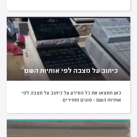
כיתוב על מצבה לפי אותיות השם
כאן תמצאו את כל המידע על כיתוב על מצבה לפי
אותיות השם - סוגים ומחירים