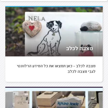
מצבה לכלב
מצבה לכלב - כאן תמצאו את כל המידע הרלוונטי
לגבי מצבה לכלב