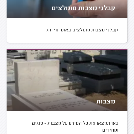
קבלני מצבות מומלצים
קבלני מצבות מומלצים באתר מידרג
מצבות
כאן תמצאו את כל המידע על מצבות - סוגים
ומחירים