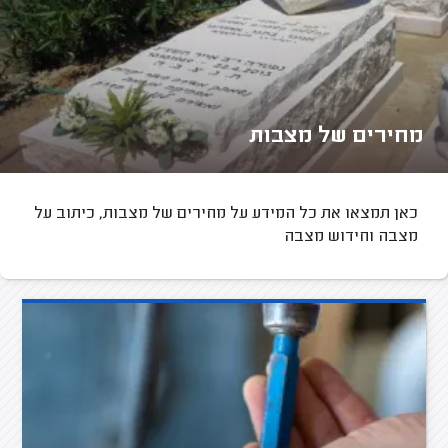
מחירים של מצבות
כאן תמצאו את כל המידע על מחירים של מצבות, כיתוב על
מצבה וחידוש מצבה