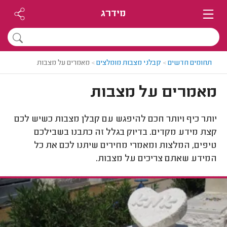
מידרג
תחומים חדשים
>
קבלני מצבות מומלצים
>
מאמרים על מצבות
מאמרים על מצבות
יותר כיף ויותר חכם להיפגש עם קבלן מצבות כשיש לכם
קצת מידע מקדים. בדיוק בגלל זה כתבנו בשבילכם
טיפים, המלצות ומאמרי מחירים שיתנו לכם את כל
המידע שאתם צריכים על מצבות.