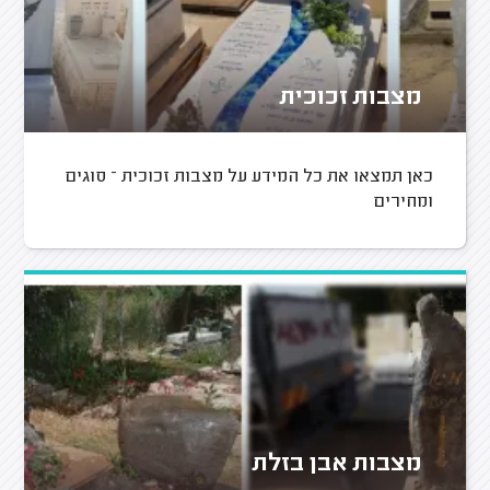
מצבות זכוכית
כאן תמצאו את כל המידע על מצבות זכוכית – סוגים
ומחירים
מצבות אבן בזלת