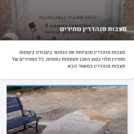
מצבות סנהדרין מחירים
מצבות סנהדרין מנציחות את הנפטר בקבורה בקומות
ומחירן תלוי בסוג האבן ותוספות נוספות. כל המחירים של
מצבות סנהדרין במאמר הבא