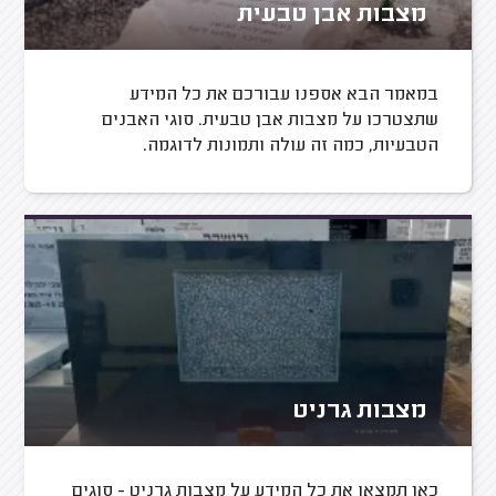
מצבות אבן טבעית
במאמר הבא אספנו עבורכם את כל המידע
שתצטרכו על מצבות אבן טבעית. סוגי האבנים
הטבעיות, כמה זה עולה ותמונות לדוגמה.
מצבות גרניט
כאן תמצאו את כל המידע על מצבות גרניט - סוגים