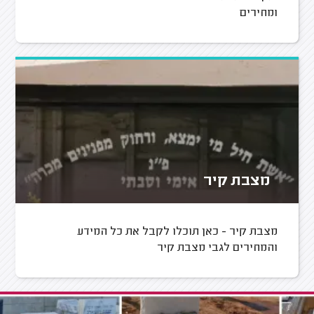
ומחירים
מצבת קיר
מצבת קיר - כאן תוכלו לקבל את כל המידע
והמחירים לגבי מצבת קיר