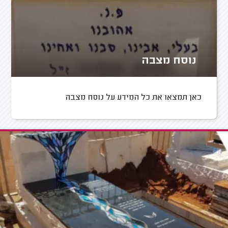
נוסח מצבה
כאן תמצאו את כל המידע על נוסח מצבה