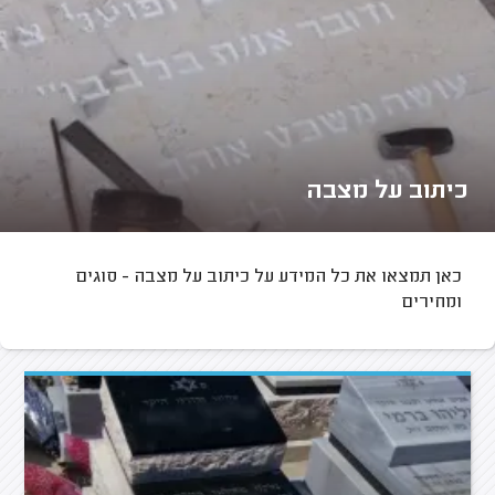
כיתוב על מצבה
כאן תמצאו את כל המידע על כיתוב על מצבה - סוגים
ומחירים