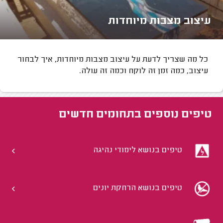
עיצוב מצבות מיוחדות
כל מה שצריך לדעת על עיצוב מצבות מיוחדות, איך לבחור
עיצוב, כמה זמן זה לוקח וכמה זה עולה.
טיפים נוספים ב
תחומים חדשים
טיפים בנושא לימודי נהיגה
טיפים בנושא הרחקת יונים