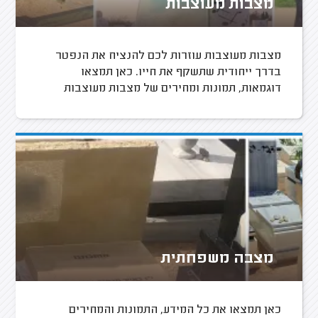
מצבות מעוצבות
מצבות מעוצבות עוזרות לכם להנציח את הנפטר
בדרך ייחודית שתשקף את חייו. כאן תמצאו
דוגמאות, תמונות ומחירים של מצבות מעוצבות
מצבה משפחתית
כאן תמצאו את כל המידע, התמונות והמחירים