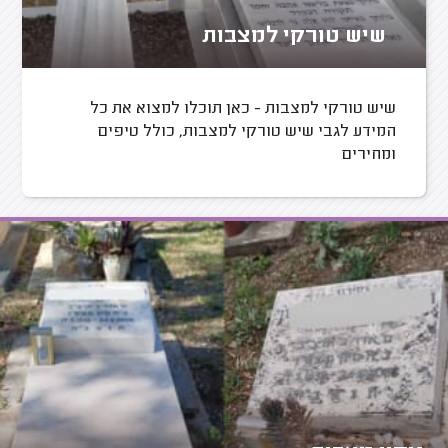
שיש טורקי למצבות
שיש טורקי למצבות - כאן תוכלו למצוא את כל
המידע לגבי שיש טורקי למצבות, כולל טיפים
ומחירים