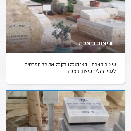
עיצוב מצבה
עיצוב מצבה - כאן תוכלו לקבל את כל הפרטים
לגבי תהליך עיצוב מצבה