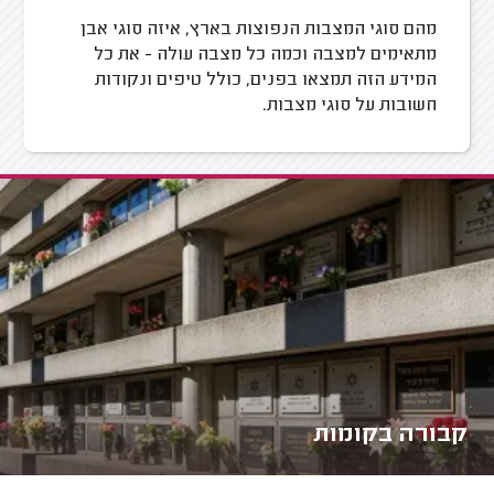
מהם סוגי המצבות הנפוצות בארץ, איזה סוגי אבן
מתאימים למצבה וכמה כל מצבה עולה - את כל
המידע הזה תמצאו בפנים, כולל טיפים ונקודות
חשובות על סוגי מצבות.
קבורה בקומות