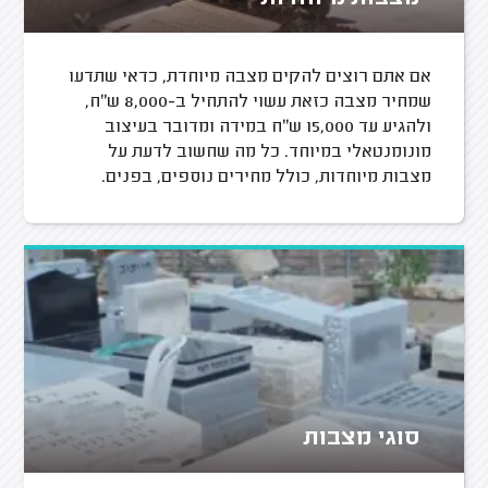
אם אתם רוצים להקים מצבה מיוחדת, כדאי שתדעו
שמחיר מצבה כזאת עשוי להתחיל ב-8,000 ש"ח,
ולהגיע עד 15,000 ש"ח במידה ומדובר בעיצוב
מונומנטאלי במיוחד. כל מה שחשוב לדעת על
מצבות מיוחדות, כולל מחירים נוספים, בפנים.
סוגי מצבות