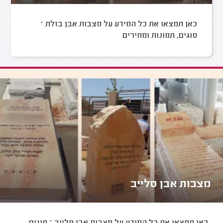
כאן תמצאו את כל המידע על מצבות אבן בזלת –
סוגים, תמונות ומחירים
מצבות אבן סלייב
כאן תמצאו את כל המידע על מצבות אבן סלייב – סוגים,