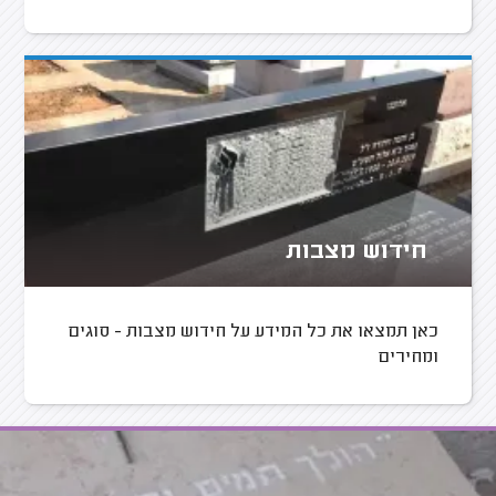
חידוש מצבות
כאן תמצאו את כל המידע על חידוש מצבות - סוגים
ומחירים