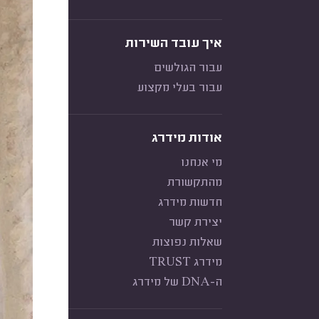
איך עובד השירות
עבור הגולשים
עבור בעלי מקצוע
אודות מידרג
מי אנחנו
מהתקשורת
חדשות מידרג
יצירת קשר
שאלות נפוצות
מידרג TRUST
ה-DNA של מידרג