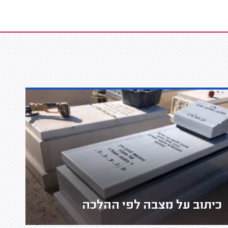
כיתוב על מצבה לפי ההלכה