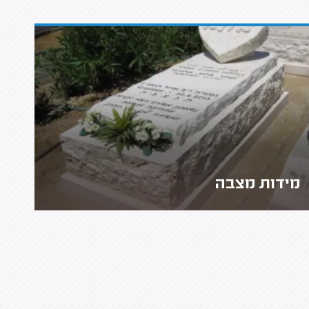
מידות מצבה