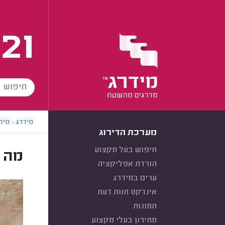
21
מידרג
>
מידר
מערכת הדירוג
חיפוש בעל מקצוע
מה 
הורדת אפליקציה
ערים במידרג
אינדקס חוות דעת
תמונות
מחירון בעלי מקצוע