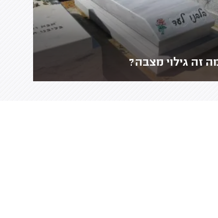
ה זה גילוי מצבה?