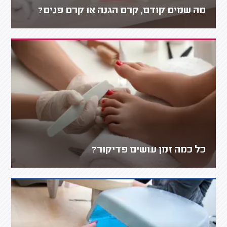
מה שמים קודם, קרם הגנה או קרם פנים?
כל כמה זמן עושים פדיקור?