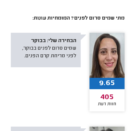
מתי שמים סרום לפנים? המומחיות עונות:
הבחירה שלי:
בבוקר
שמים סרום לפנים בבוקר,
לפני מריחת קרם הפנים.
9.65
405
חוות דעת