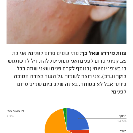
צוות מידרג
שאל כך:
מתי שמים סרום לפנים? אני בת
25, קניתי סרום לפנים ואני מעוניינת להתחיל להשתמש
בו באופן יומיומי (בנוסף לקרם פנים שאני שמה בכל
בוקר וערב). אני רוצה לשמור על העור בצורה הטובה
ביותר אבל לא בטוחה, באיזה שלב ביום שמים סרום
לפנים?
לא משנה מתי
בבוקר
2.9%
24.5%
בערב