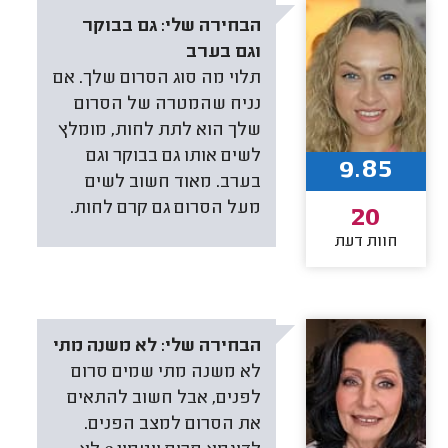
הבחירה שלי:
גם בבוקר
וגם בערב
תלוי מה סוג הסרום שלך. אם
נניח שהמטרה של הסרום
שלך הוא לתת לחות, מומלץ
לשים אותו גם בבוקר וגם
9.85
בערב. מאוד חשוב לשים
מעל הסרום גם קרם לחות.
20
חוות דעת
הבחירה שלי:
לא משנה מתי
לא משנה מתי שמים סרום
לפנים, אבל חשוב להתאים
את הסרום למצב הפנים.