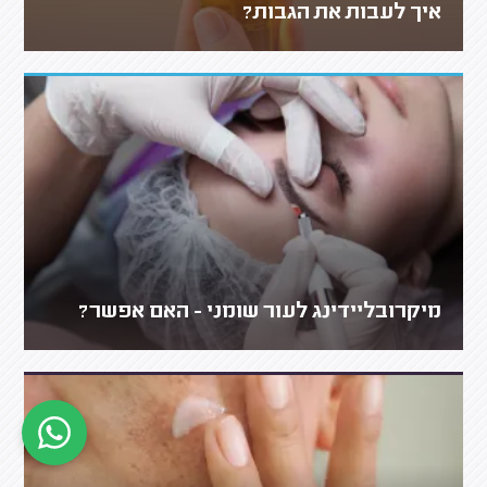
איך לעבות את הגבות?
מיקרובליידינג לעור שומני - האם אפשר?