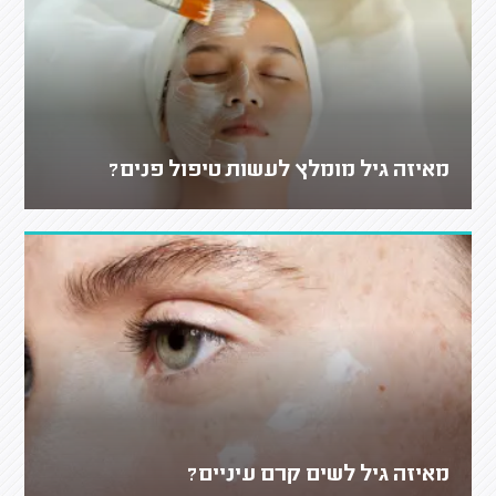
מאיזה גיל מומלץ לעשות טיפול פנים?
מאיזה גיל לשים קרם עיניים?