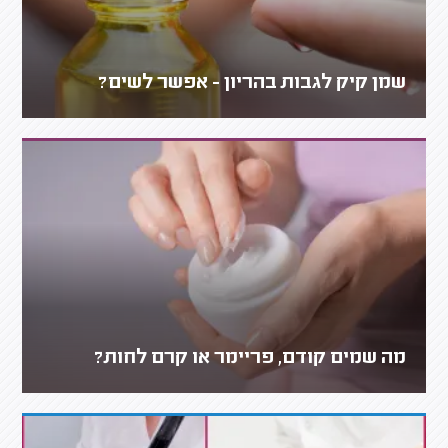
שמן קיק לגבות בהריון - אפשר לשים?
מה שמים קודם, פריימר או קרם לחות?