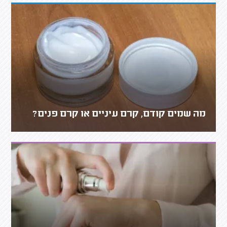
מה שמים קודם, קרם עיניים או קרם פנים?