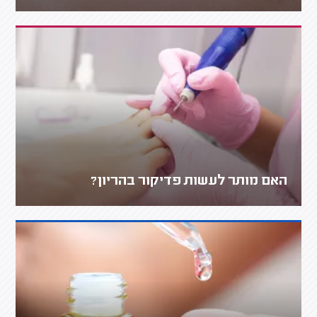
האם מותר לעשות פדיקור בהריון?