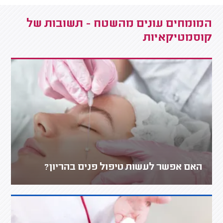
המומחים עונים מהשטח - תשובות של
קוסמטיקאיות
האם אפשר לעשות טיפול פנים בהריון?