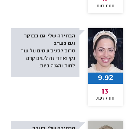
חוות דעת
הבחירה שלי:
גם בבוקר
וגם בערב
סרום לפנים שמים על עור
נקי ואחרי זה לשים קרם
לחות והגנה ביום.
9.92
13
חוות דעת
הבחירה שלי:
בערב