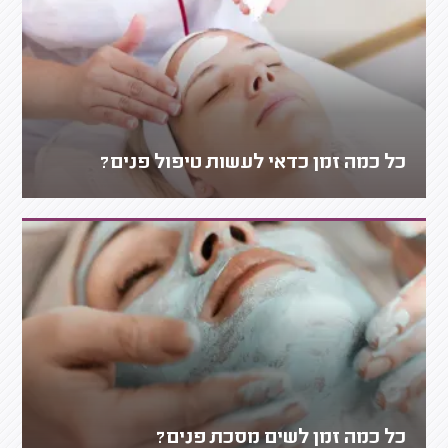
כל כמה זמן כדאי לעשות טיפול פנים?
כל כמה זמן לשים מסכת פנים?