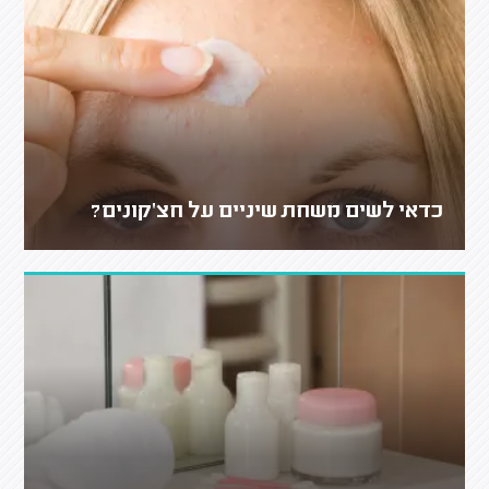
כדאי לשים משחת שיניים על חצ'קונים?