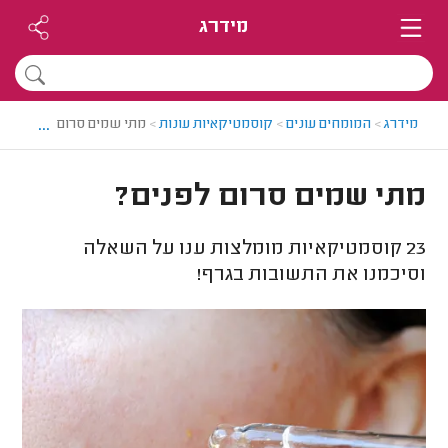
מידרג
...
מידרג
>
המומחים עונים
>
קוסמטיקאיות עונות
>
מתי שמים סרום לפנים?
מתי שמים סרום לפנים?
23
קוסמטיקאיות מומלצות ענו על השאלה
וסיכמנו את התשובות בגרף!