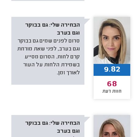
הבחירה שלי:
גם בבוקר
וגם בערב
סרום לפנים שמים גם בבוקר
וגם בערב, לפני שאת מורחת
קרם לחות. הסרום מסייע
בשמירת הלחות על העור
9.82
לאורך זמן.
68
חוות דעת
הבחירה שלי:
גם בבוקר
וגם בערב