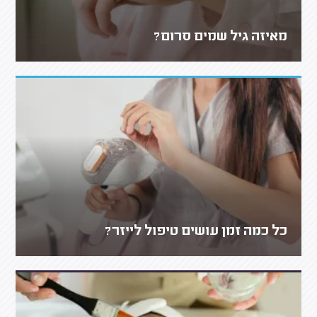
מאיזה גיל שמים סרום?
כל כמה זמן עושים טיפול לייזר?