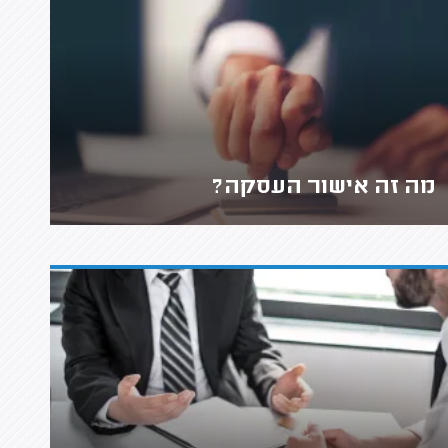
מה זה אישור העסקה?