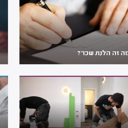
ה זה הלנת שכר?