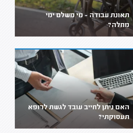
תאונת עבודה - מי משלם ימי
מחלה?
האם ניתן לחייב עובד לגשת לרופא
תעסוקתי?