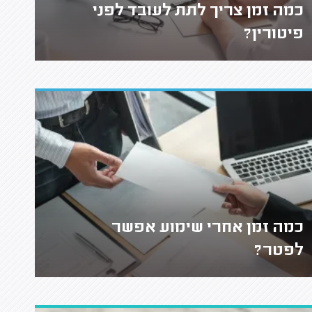
כמה זמן צריך לתת לעובד לפני
פיטורין?
כמה זמן אחרי שימוע אפשר
לפטר?