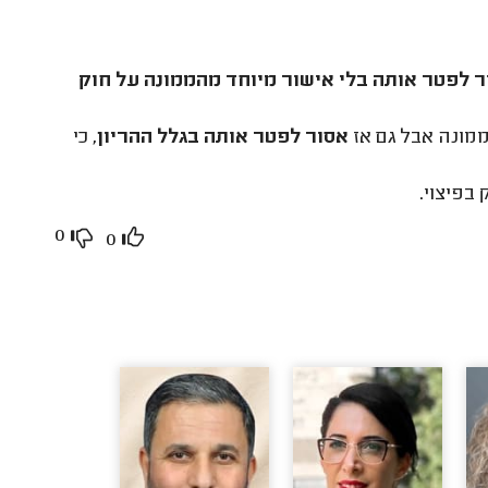
 לפטר אותה בלי אישור מיוחד מהממונה על חוק
ממונה אבל גם אז
אסור לפטר אותה בגלל ההריון
, כי
בפיצוי.
0
0