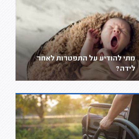
מתי להודיע על התפטרות לאחר
לידה?