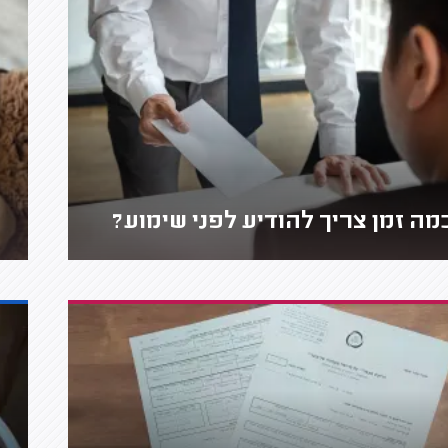
מה זמן צריך להודיע לפני שימוע?