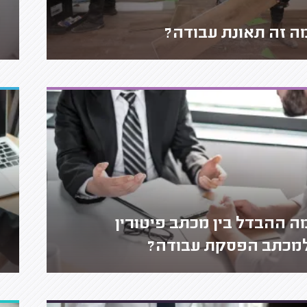
ה זה תאונת עבודה?
ה ההבדל בין מכתב פיטורין
מכתב הפסקת עבודה?