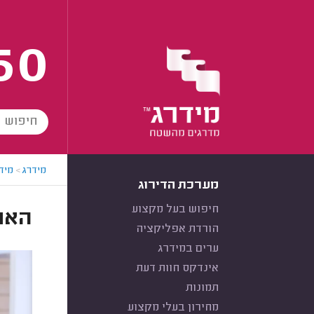
60
מידרג
>
מידר
מערכת הדירוג
חיפוש בעל מקצוע
האם
הורדת אפליקציה
ערים במידרג
אינדקס חוות דעת
תמונות
מחירון בעלי מקצוע