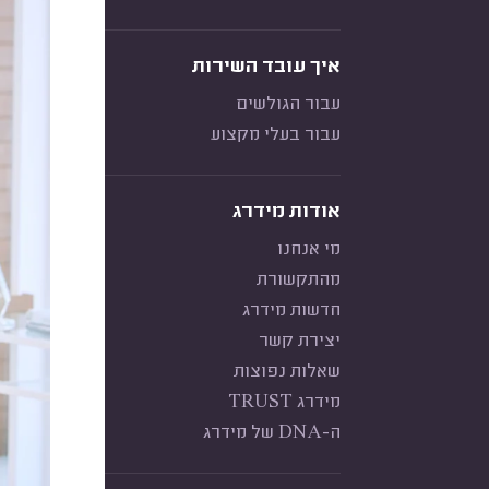
איך עובד השירות
עבור הגולשים
עבור בעלי מקצוע
אודות מידרג
מי אנחנו
מהתקשורת
חדשות מידרג
יצירת קשר
שאלות נפוצות
מידרג TRUST
ה-DNA של מידרג