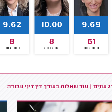
9.62
10.00
9.69
8
8
61
חוות דעת
חוות דעת
חוות דעת
 עונים | עוד שאלות בעורך דין דיני עבודה