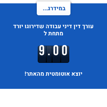
במידרג...
עורך דין דיני עבודה
שדירוגו
יורד
מתחת ל
9.00
יוצא
אוטומטית מהאתר!