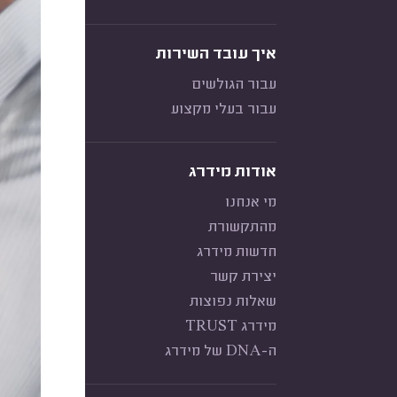
איך עובד השירות
עבור הגולשים
עבור בעלי מקצוע
אודות מידרג
מי אנחנו
מהתקשורת
חדשות מידרג
יצירת קשר
שאלות נפוצות
מידרג TRUST
ה-DNA של מידרג