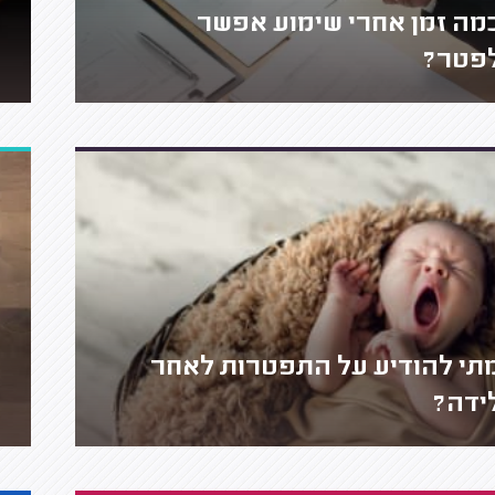
מה זמן אחרי שימוע אפשר
פטר?
תי להודיע על התפטרות לאחר
ידה?