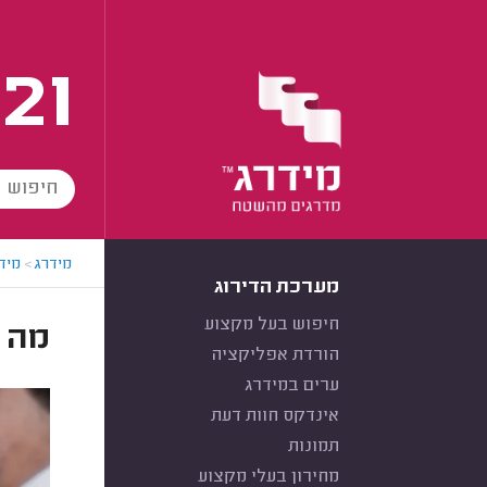
21
מידרג
>
מידר
מערכת הדירוג
חיפוש בעל מקצוע
מה 
הורדת אפליקציה
ערים במידרג
אינדקס חוות דעת
תמונות
מחירון בעלי מקצוע