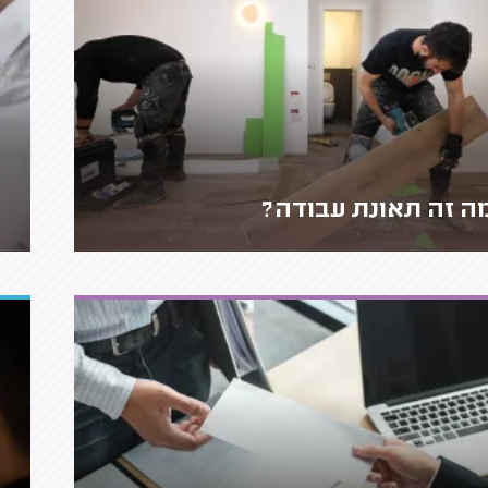
ה זה תאונת עבודה?