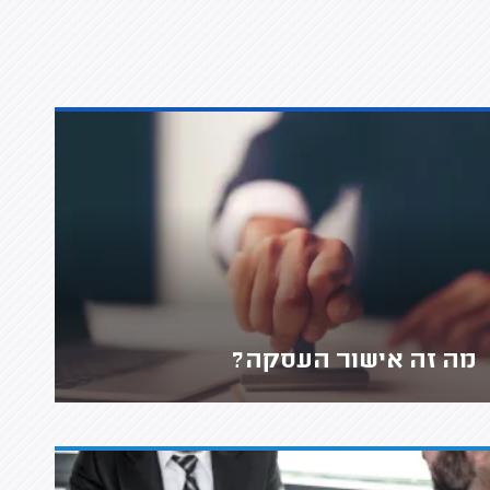
מה זה אישור העסקה?