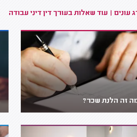
 עונים | עוד שאלות בעורך דין דיני עבודה
ה זה הלנת שכר?