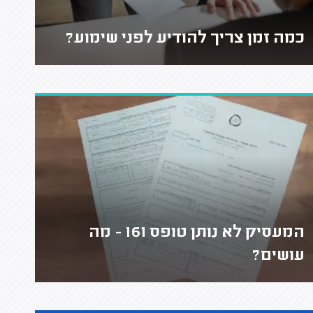
כמה זמן צריך להודיע לפני שימוע?
המעסיק לא נותן טופס 161 - מה
עושים?