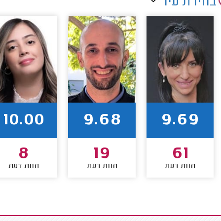
בחירת עיר
10.00
9.68
9.69
8
19
61
חוות דעת
חוות דעת
חוות דעת