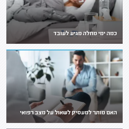
כמה ימי מחלה מגיע לעובד
האם מותר למעסיק לשאול על מצב רפואי