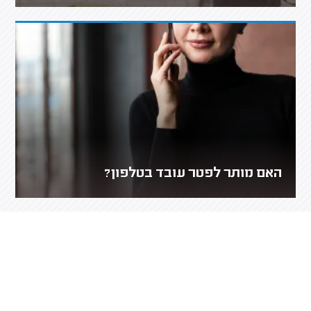
האם מותר לפטר עובד בטלפון?