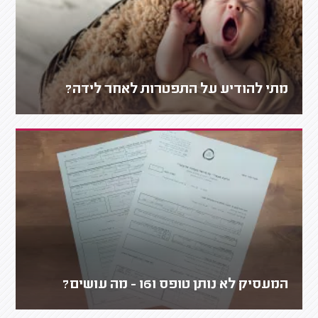
מתי להודיע על התפטרות לאחר לידה?
המעסיק לא נותן טופס 161 - מה עושים?