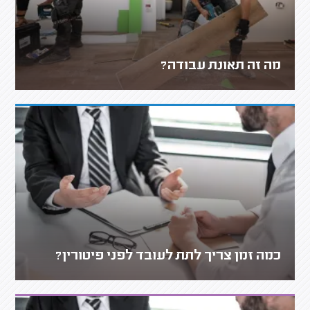
מה זה תאונת עבודה?
כמה זמן צריך לתת לעובד לפני פיטורין?