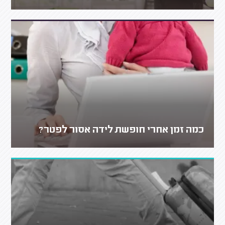
כמה זמן אחרי חופשת לידה אסור לפטר?