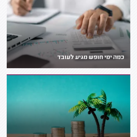
כמה ימי חופש מגיע לעובד