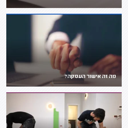
מה זה אישור העסקה?