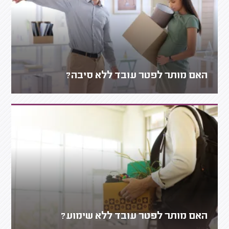
האם מותר לפטר עובד ללא סיבה?
האם מותר לפטר עובד ללא שימוע?