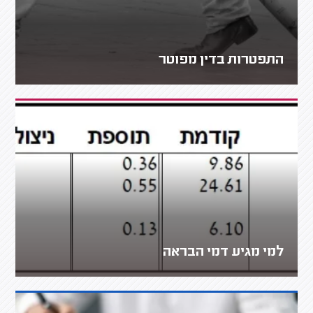
התפטרות בדין מפוטר
למי מגיע דמי הבראה