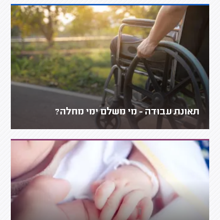
תאונת עבודה - מי משלם ימי מחלה?