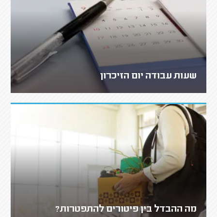
שעות עבודה יום הזיכרון
מה ההבדל בין פיטורים להתפטרות?