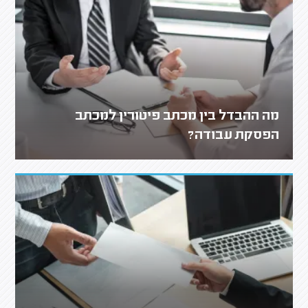
מה ההבדל בין מכתב פיטורין למכתב
הפסקת עבודה?