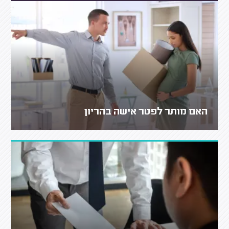
האם מותר לפטר אישה בהריון