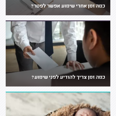
כמה זמן אחרי שימוע אפשר לפטר?
כמה זמן צריך להודיע לפני שימוע?