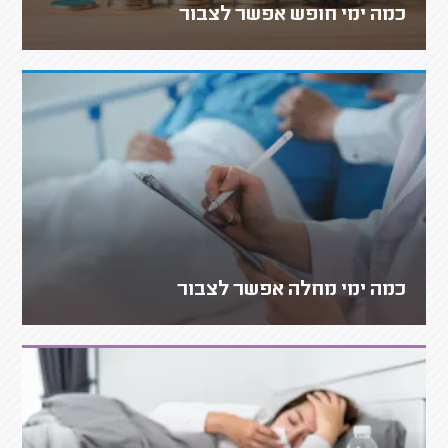
כמה ימי חופש אפשר לצבור
כמה ימי מחלה אפשר לצבור