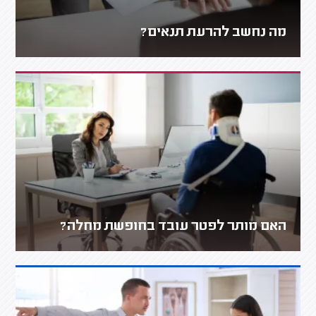
מה נחשב להרעת תנאים?
האם מותר לפטר עובד בחופשת מחלה?