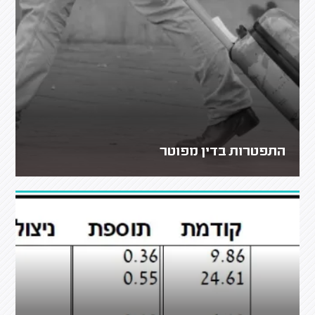
התפטרות בדין מפוטר