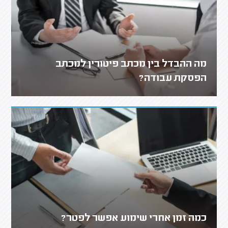
מה ההבדל בין מכתב פיטורין למכתב
הפסקת עבודה?
כמה זמן אחרי שימוע אפשר לפטר?