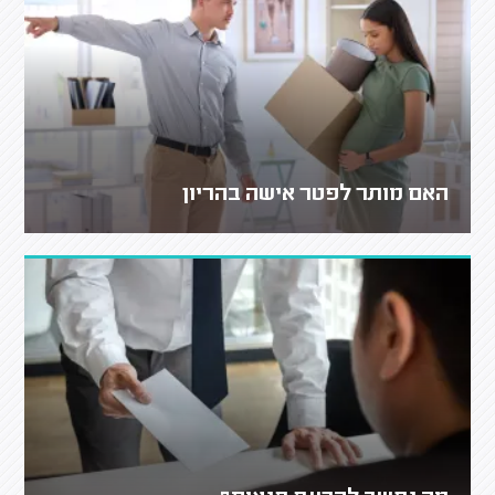
האם מותר לפטר אישה בהריון