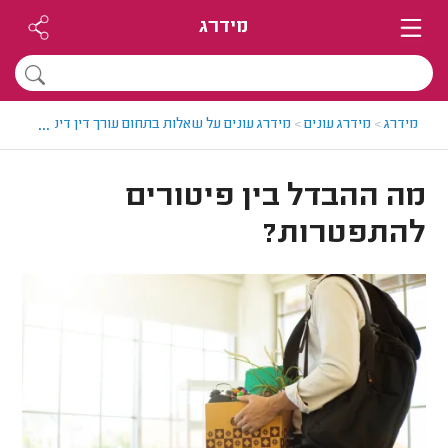
מידרג
...
מידרג
>
מידרג עונים
>
מידרג עונים על שאלות בתחום עורך דין דיני עבודה
>
מה ההבדל בין פיטורים
להתפטרות?