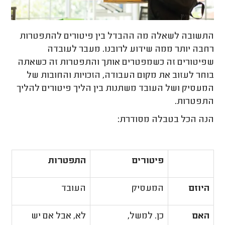
התשובה לשאלה מה ההבדל בין פיטורים להתפטרות
רחבה יותר ממה שידוע לרובנו. מעבר לעובדה
שפיטורים זה כשמפטרים אותך והתפטרות זה כשאתה
בוחר לעזוב את מקום העבודה, הזכויות והחובות של
המעסיק ושל העובד משתנות בין הליך פיטורים להליך
התפטרות.
הנה הכל בטבלה מסודרת:
פיטורים
התפטרות
היוזם
המעסיק
העובד
האם
כן. למשל,
לא, אבל אם יש