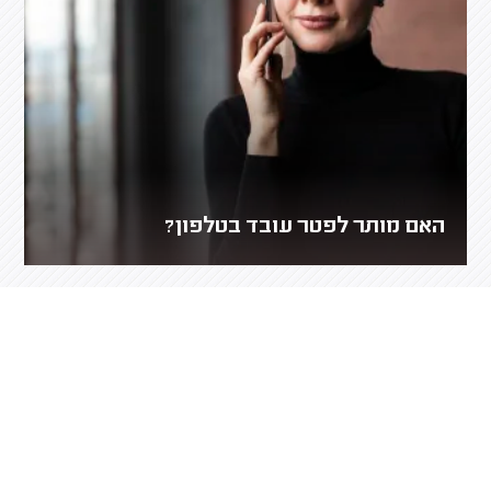
האם מותר לפטר עובד בטלפון?