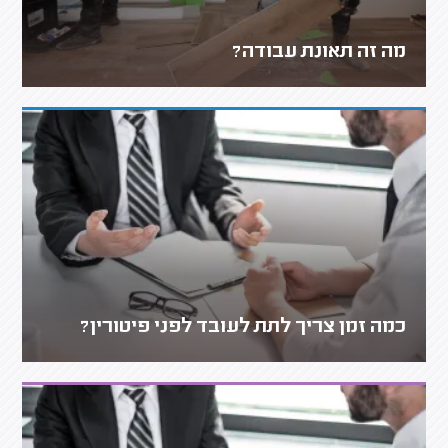
מה זה תאונת עבודה?
כמה זמן צריך לתת לעובד לפני פיטורין?