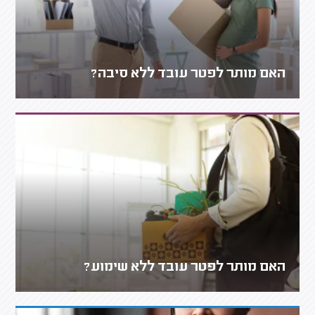
האם מותר לפטר עובד ללא סיבה?
האם מותר לפטר עובד ללא שימוע?