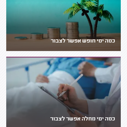
כמה ימי חופש אפשר לצבור
כמה ימי מחלה אפשר לצבור