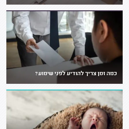
כמה זמן צריך להודיע לפני שימוע?