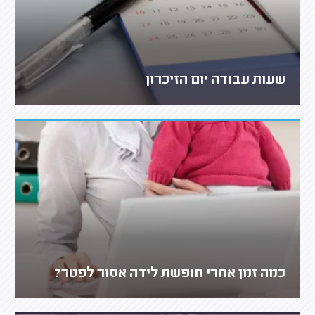
שעות עבודה יום הזיכרון
כמה זמן אחרי חופשת לידה אסור לפטר?