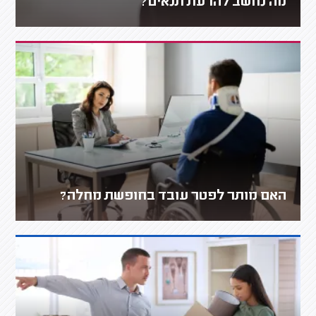
מה נחשב להרעת תנאים?
האם מותר לפטר עובד בחופשת מחלה?