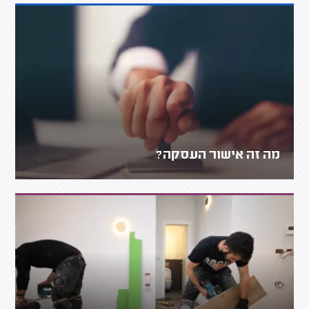
מה זה אישור העסקה?