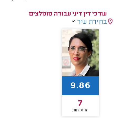
עורכי דין דיני עבודה מומלצים
בחירת עיר
9.86
7
חוות דעת