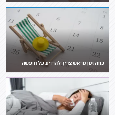
כמה זמן מראש צריך להודיע על חופשה