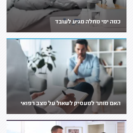
כמה ימי מחלה מגיע לעובד
האם מותר למעסיק לשאול על מצב רפואי