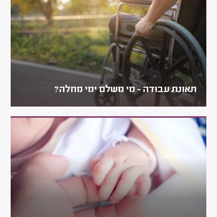
תאונת עבודה - מי משלם ימי מחלה?