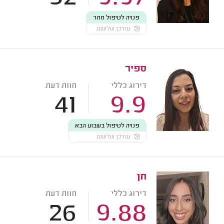
פנויה לטיפול מחר
עודכן שלשום
ספיר
דירוג כללי
חוות דעת
41
9.9
פנויה לטיפול בשבוע הבא
עודכן שלשום
חן
דירוג כללי
חוות דעת
26
9.88