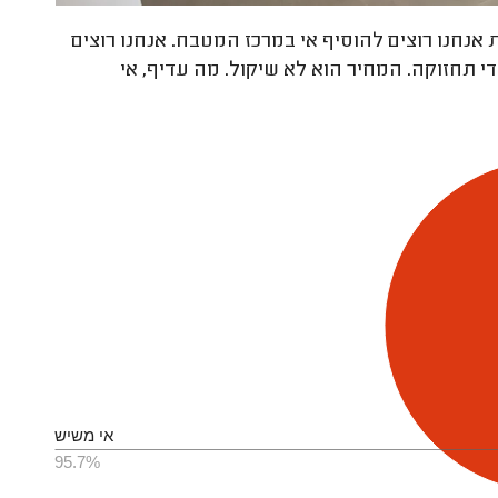
אנחנו רוצים להוסיף אי במרכז המטבח. אנחנו רוצים
י תחזוקה. המחיר הוא לא שיקול. מה עדיף, אי
אי משיש
95.7%