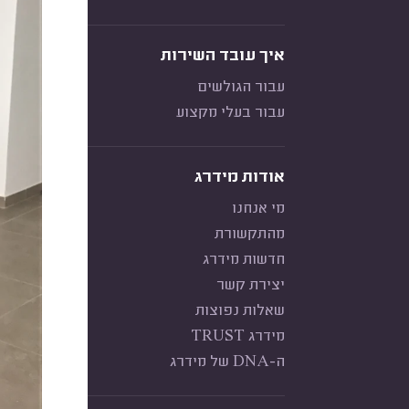
איך עובד השירות
עבור הגולשים
עבור בעלי מקצוע
אודות מידרג
מי אנחנו
מהתקשורת
חדשות מידרג
יצירת קשר
שאלות נפוצות
מידרג TRUST
ה-DNA של מידרג