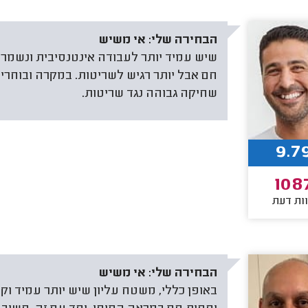
הבחירה שלי:
אי משיש
שיש עמיד יותר לעבודה אינטנסיבית ונשמר ל
חם אבל יותר רגיש לשריטות. במקרה ובוחר
שחיקה גבוהה נגד שריטות.
9.7
108
ות דעת
הבחירה שלי:
אי משיש
באופן כללי, משטח עליון שיש יותר עמיד וקל 