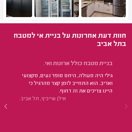
חוות דעת אחרונות על בניית אי למטבח
בתל אביב
בניית מטבח כולל ארונות ואי.
בנ
גילי היה מעולה, היחס סופר נעים, מקצועי
הו
ואדיב. הוא התחייב לזמן קצר מהרגיל כי
יש
היינו צריכים את זה דחוף.
אד
אילן שייביץ, תל אביב.