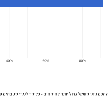
40%
60%
80%
חכם נותן משקל גדול יותר למומחים - כלומר לנגרי מטבחים עם