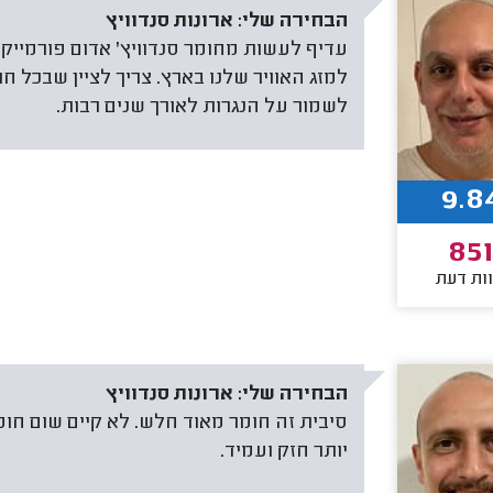
הבחירה שלי:
ארונות סנדוויץ
למזג האוויר שלנו בארץ. צריך לציין שבכל חו
לשמור על הנגרות לאורך שנים רבות.
9.8
851
ות דעת
הבחירה שלי:
ארונות סנדוויץ
סיבית זה חומר מאוד חלש. לא קיים שום חומר
יותר חזק ועמיד.