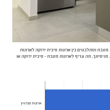
ת מטבח ומתלבטים בין ארונות סיבית ירוקה לארונות
 מניסיונך, מה עדיף לארונות מטבח - סיבית ירוקה או
ארונות סנדוויץ