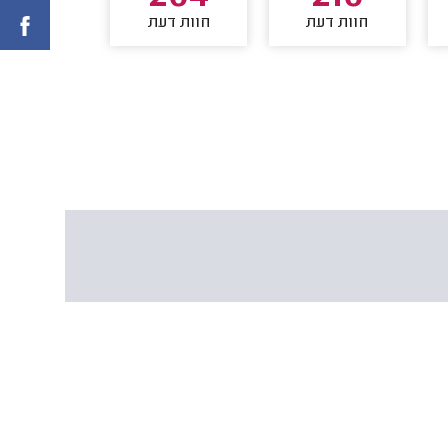
חוות דעת
חוות דעת
חוות דע