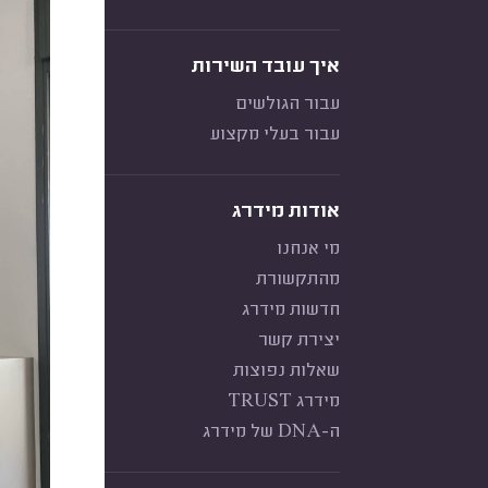
איך עובד השירות
עבור הגולשים
עבור בעלי מקצוע
אודות מידרג
מי אנחנו
מהתקשורת
חדשות מידרג
יצירת קשר
שאלות נפוצות
מידרג TRUST
ה-DNA של מידרג