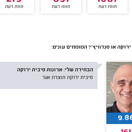
חוות דעת
חוות דעת
חוות דעת
ירוקה או סנדוויץ'? המומחים עונים:
הבחירה שלי:
ארונות סיבית ירוקה
סיבית ירוקה תוצרת אגר
9.8