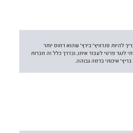
ריך להיות סנדוויץ' בירץ' שהוא דחוס יותר
תי לנגר פרטי לעבוד איתו, ובדרך כלל זה חברות
בריץ' איכותי ברמה גבוהה.