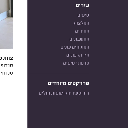
עזרים
טיפים
המלצות
מחירים
מחשבונים
המומחים עונים
מידרג עונים
צוות מ
סרטוני טיפים
סנדווי
סנדווי
פרויקטים מיוחדים
דירוג עיריות וקופות חולים