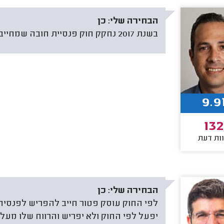
הבחירה שלי:
כן
בשנת 2017 נחקק חוק פנסיית חובה שמחייב עוסק פטור להפריש לפנסיה.
9.9
132
ות דעת
הבחירה שלי:
כן
לפי החוק עוסק פטור חייב להפריש לפנסיה,