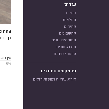
עזרים
טיפים
המלצות
מחירים
צוות מ
מחשבונים
כן עבד
המומחים עונים
מידרג עונים
סרטוני טיפים
אין חוב
6%
פרויקטים מיוחדים
דירוג עיריות וקופות חולים