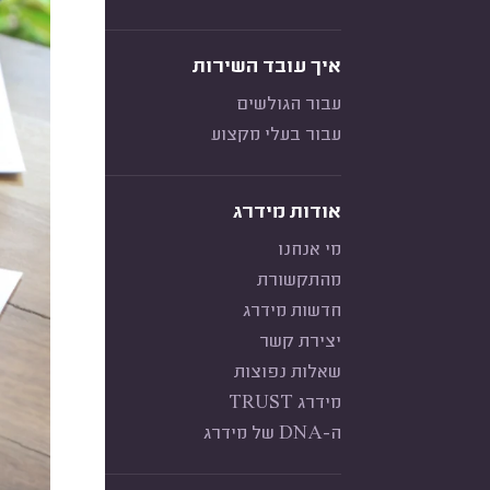
איך עובד השירות
עבור הגולשים
עבור בעלי מקצוע
אודות מידרג
מי אנחנו
מהתקשורת
חדשות מידרג
יצירת קשר
שאלות נפוצות
מידרג TRUST
ה-DNA של מידרג