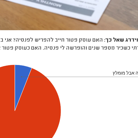
ידרג
שאל כך:
תי כשכיר מספר שנים והופרשה לי פנסיה. האם כעוסק פטור א
ה אבל מומלץ