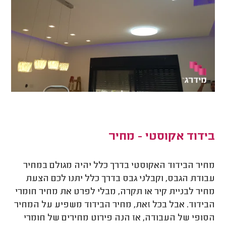
בידוד אקוסטי - מחיר
מחיר הבידוד האקוסטי בדרך כלל יהיה מגולם במחיר
עבודת הגבס, וקבלני גבס בדרך כלל יתנו לכם הצעת
מחיר לבניית קיר או תקרה, מבלי לפרט את מחיר חומרי
הבידוד. אבל בכל זאת, מחיר הבידוד משפיע על המחיר
הסופי של העבודה, אז הנה פירוט מחירים של חומרי