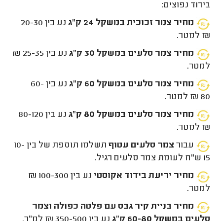
בידוד נפוצים:
מחיר צמר זכוכית במשקל 24 ק"ג
נע בין 20-30
₪ למטר.
מחיר צמר סלעים במשקל 30 ק"ג
נע בין 25-35 ₪
למטר.
מחיר צמר סלעים במשקל 60 ק"ג
נע בין 60-
80 ₪ למטר.
מחיר צמר סלעים במשקל 80 ק"ג
נע בין 80-120
₪ למטר.
עבור
צמר סלעים עטוף
תשלמו תוספת של בין 10-
15 ש"ח לעומת צמר סלעים רגיל.
מחיר יריעת בידוד אקוסטי
נע בין 100-300 ₪
למטר.
מחיר בניית קיר גבס עם פלטה כפולה וצמר
סלעים במשקל 60-80 ק"ג
נע בין 350-500 ₪ למ"ר.