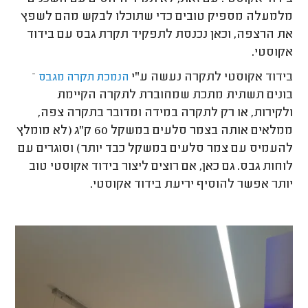
מלמעלה מספיק טובים כדי שתוכלו לבקש מהם לשפץ
את הרצפה, וכאן נכנסת לתפקיד תקרת גבס עם בידוד
אקוסטי.
בידוד אקוסטי לתקרה נעשה ע"י
–
הנמכת תקרה מגבס
בונים תשתית מתכת שמחוברת לתקרה הקיימת
ולקירות, או רק לתקרה במידה ומדובר בתקרה צפה,
ממלאים אותה בצמר סלעים במשקל 60 ק"ג (לא מומלץ
להעמיס עם צמר סלעים במשקל כבד יותר) וסוגרים עם
לוחות גבס. גם כאן, אם רוצים ליצור בידוד אקוסטי טוב
יותר אפשר להוסיף יריעת בידוד אקוסטי.