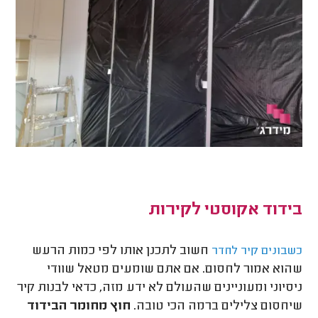
בידוד אקוסטי לקירות
חשוב לתכנן אותו לפי כמות הרעש
כשבונים קיר לחדר
שהוא אמור לחסום. אם אתם שומעים מטאל שוודי
ניסיוני ומעוניינים שהעולם לא ידע מזה, כדאי לבנות קיר
שיחסום צלילים ברמה הכי טובה.
חוץ מחומר הבידוד