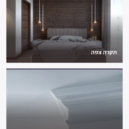
תקרה צפה