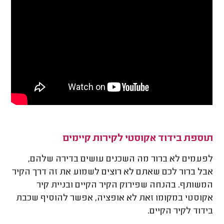
תוספת בידוד אקוסטי לקירות קיימים
לפעמים לא ברור מה השכנים עושים בדירה שלהם,
אבל ברור לכם שאתם לא רוצים לשמוע את זה דרך הקיר
המשותף. בהנחה שפירוק הקיר הקיים ובניית קיר
אקוסטי במקומו זאת לא אופציה, אפשר להוסיף שכבת
בידוד לקיר הקיים.