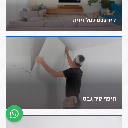
קיר גבס לטלוויזיה
חיפוי קיר גבס