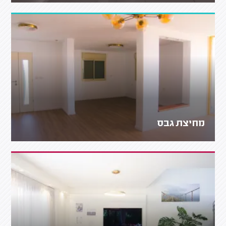
מחיצת גבס