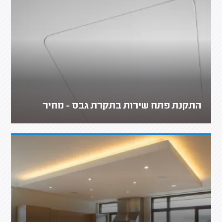
התקנת פתח שירות בתקרת גבס - מחיר