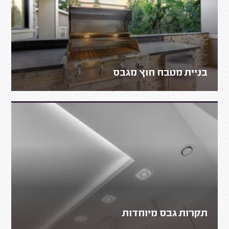
בניית מטבח חוץ מגבס
תקרות גבס מיוחדות