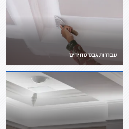
עבודות גבס מחירים