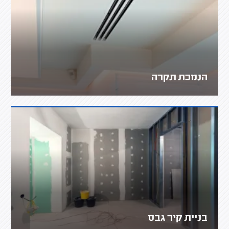
הנמכת תקרה
בניית קיר גבס