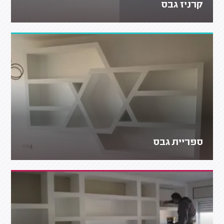
קרניז גבס
ספריית גבס