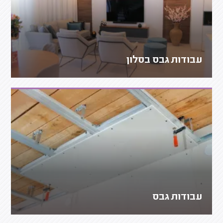
עבודות גבס בסלון
עבודות גבס