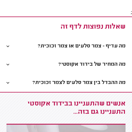
;
שאלות נפוצות לדף זה
מה עדיף - צמר סלעים או צמר זכוכית?
מה המחיר של בידוד אקוסטי?
מה ההבדל בין צמר סלעים לצמר זכוכית?
אנשים שהתעניינו בבידוד אקוסטי
התעניינו גם בזה...