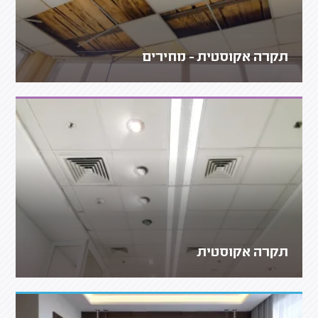
תקרה אקוסטית - מחירים
תקרה אקוסטית