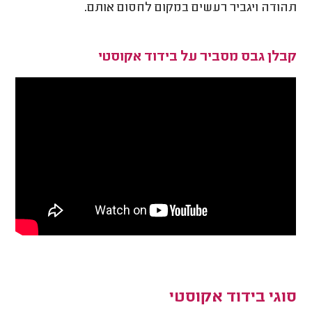
תהודה ויגביר רעשים במקום לחסום אותם.
קבלן גבס מסביר על בידוד אקוסטי
סוגי בידוד אקוסטי