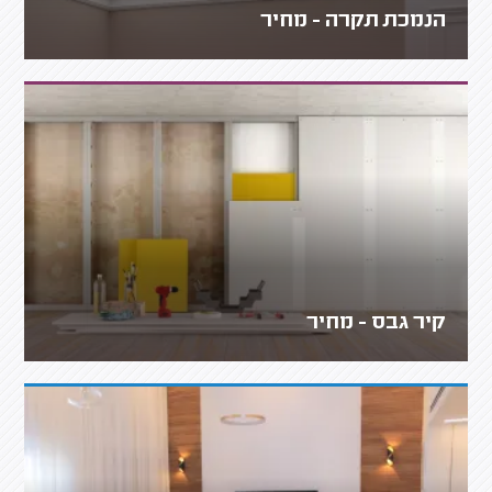
הנמכת תקרה - מחיר
קיר גבס - מחיר