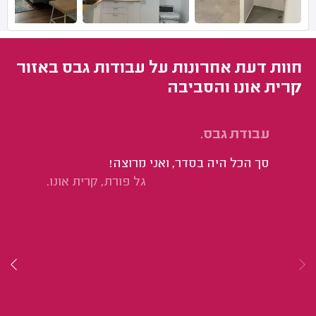
חוות דעת אחרונות על עבודות גבס באזור
קרית אונו והסביבה
עבודת גבס.
בי
סך הכל היה בסדר, ואני מרוצה!
גל פורת, קרית אונו.
בפ
בר