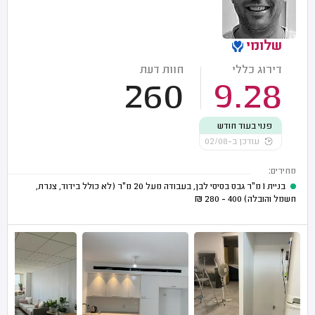
שלומי
דירוג כללי
חוות דעת
260
9.28
פנוי בעוד חודש
עודכן ב-02/08
מחירים:
בניית 1 מ"ר גבס בסיסי לבן, בעבודה מעל 20 מ"ר (לא כולל בידוד, צנרת,
חשמל והובלה)
400 - 280
₪