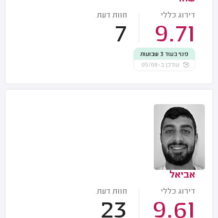
דירוג כללי
חוות דעת
7
9.71
פנוי בעוד 3 שבועות
עודכן ב-05/08
אביאל
דירוג כללי
חוות דעת
23
9.61