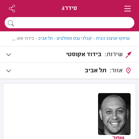
מידרג
...
שיפוץ ועיצוב הבית
>
קבלני גבס מומלצים
>
תל אביב
>
בידוד אקוסטי בתל 
שירות:
בידוד אקוסטי
אזור:
תל אביב
שחר