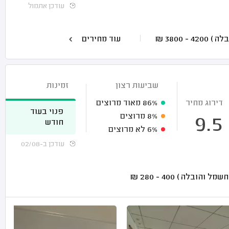
עודכן אתמול
4200 - 3800
₪
עוד מחירים
שביעות רצון
זמינות
דירוג מחיר
86%
מאוד מרוצים
פנוי בעוד
8%
מרוצים
9.5
חודש
6%
לא מרוצים
עודכן ב-02/08
₪
400 - 280