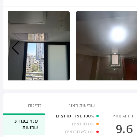
שביעות רצון
זמינות
דירוג מחיר
100%
מאוד מרוצים
פנוי בעוד 3
0%
מרוצים
9.6
שבועות
0%
לא מרוצים