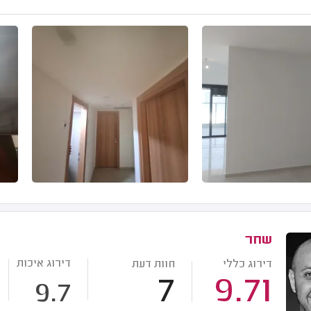
שחר
דירוג איכות
דירוג כללי
חוות דעת
7
9.71
9.7