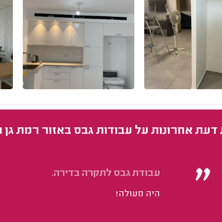
 דעת אחרונות על עבודות גבס באזור רמת גן 
עבודת גבס לתקרה בדירה.
היה מעולה!