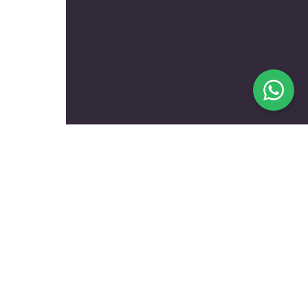
בעלי מקצוע מומלצים לפי
נושאים
עולם הרכב