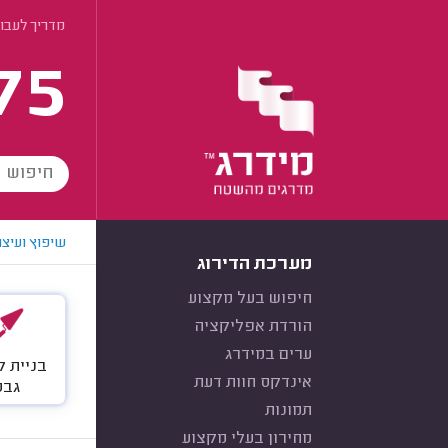
מדריך לעבוד
75
שיפוץ ועיצו
מערכת הדירוג
חיפוש בעל מקצוע
הורדת אפליקציה
ערים במידרג
בניית ק
אינדקס חוות דעת
גבס
תמונות
מחירון בעלי מקצוע