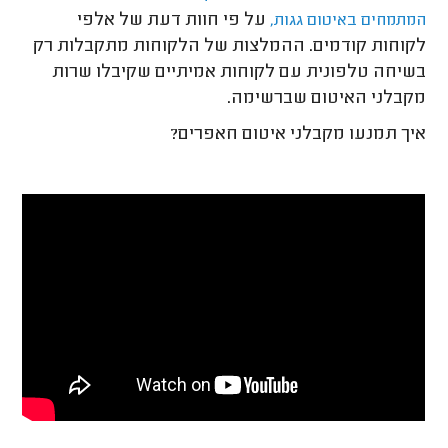
על פי חוות דעת של אלפי
המתמחים באיטום גגות,
לקוחות קודמים. ההמלצות של הלקוחות מתקבלות רק
בשיחה טלפונית עם לקוחות אמיתיים שקיבלו שרות
מקבלני האיטום שברשימה.
איך תמנעו מקבלני איטום חאפרים?