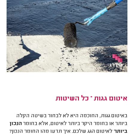
איטום גגות – כל השיטות
באיטום גגות, החוכמה היא לא לבחור בשיטה הקלה
ביותר או בחומר היקר ביותר לאיטום, אלא בחומר
הנכון
ביותר
לאיטום הגג שלכם. איך תדעו מהו החומר הנכון?