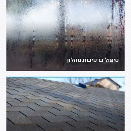
טיפול ברטיבות מחלון