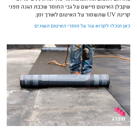
שקבלן האיטום מיישם על גבי החומר שכבת הגנה מפני
קרינת UV שתשמור על האיטום לאורך זמן.
כאן תוכלו לקרוא עוד על חומרי האיטום השונים