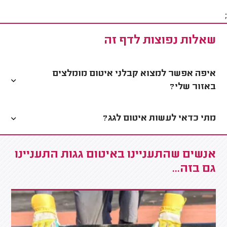
;
שאלות נפוצות לדף זה
איפה אפשר למצוא קבלני איטום מומלצים
באזור שלי?
מתי כדאי לעשות איטום לגג?
אנשים שהתעניינו באיטום גגות התעניינו
גם בזה...