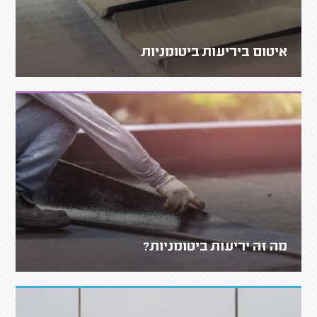
איטום ביריעות ביטומניות
מה זה יריעות ביטומניות?