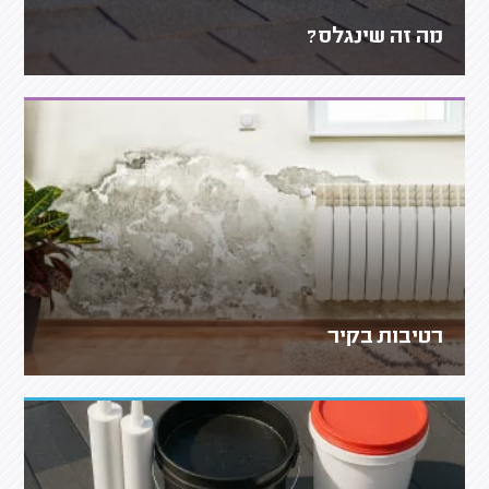
מה זה שינגלס?
רטיבות בקיר