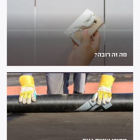
מה זה רובה?