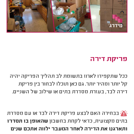
פריקת דירה
ככל שתקפידו לארוז בתשומת לב תהליך הפריקה יהיה
קל יותר ומהיר יותר. גם כאן תוכלו לבחור בין פריקת
דירה לבד, בעזרת מסדרת בתים או שילוב של השניים.
בבחירה האם לבצע פריקת דירה לבד או עם מסדרת
בתים מקצועית, כדאי לקחת בחשבון
שהאופן בו תסדרו
ותארגנו את הדירה לאחר המעבר ילווה אתכם שנים