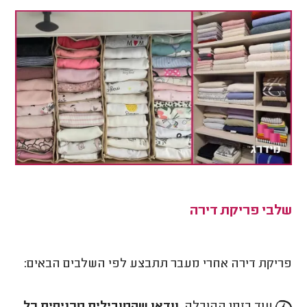
שלבי פריקת דירה
פריקת דירה אחרי מעבר תתבצע לפי השלבים הבאים: