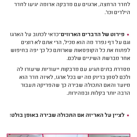
לחדר הרחצה, ארגזים עם מדבקה אדומה יגיעו לחדר
הילדים וכו'.
פירוט של הדברים הארוזים–
כדאי לכתוב על הארגז
וגם על דף נפרד מה הוא מכיל, הרי אתם לא רוצים
לפתוח את כל הקופסאות שארזתם כל כך יפה בחיפוש
אחר מברשת השיניים שלכם.
מסדרת בתים תגיע עם מדבקות ייעודיות שיעזרו לה
ולכם לסמן בדיוק מה יש בכל ארגז, לאיזה חדר הוא
מיועד והאם התכולה שבירה כך שהפריקה תעבור
הרבה יותר בקלות ובמהירות.
לציין על האריזה אם התכולה שבירה באופן בולט
!