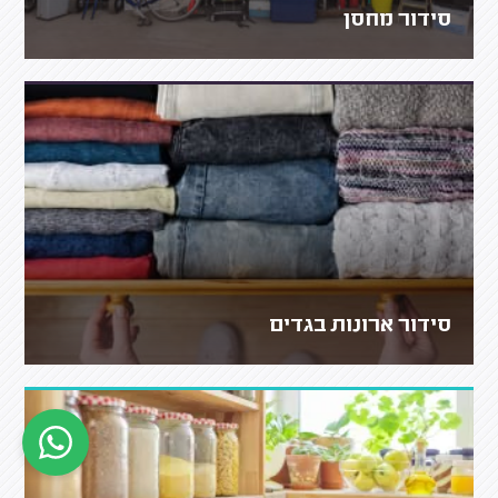
סידור מחסן
סידור ארונות בגדים