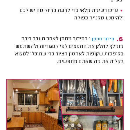
יבשים
ערכו רשימת מלאי כדי לדעת בדיוק מה יש לכם
ולהימנע מקנייה כפולה
– בסידור מחסן לאחר מעבר דירה
סידור מחסן
מומלץ לחלק את החפצים לפי קטגוריות ולהשתמש
בקופסות שקופות לאחסון הציוד כדי שתוכלו למצוא
בקלות את מה שאתם מחפשים.