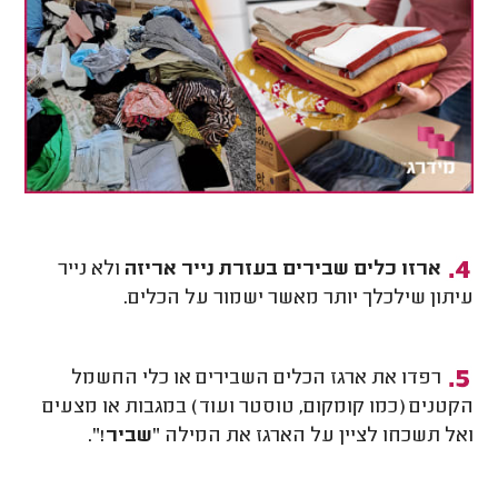
ארזו כלים שבירים בעזרת נייר אריזה
ולא נייר
עיתון שילכלך יותר מאשר ישמור על הכלים.
רפדו את ארגז הכלים השבירים או כלי החשמל
הקטנים (כמו קומקום, טוסטר ועוד) במגבות או מצעים
ואל תשכחו לציין על הארגז את המילה "
שביר!
".