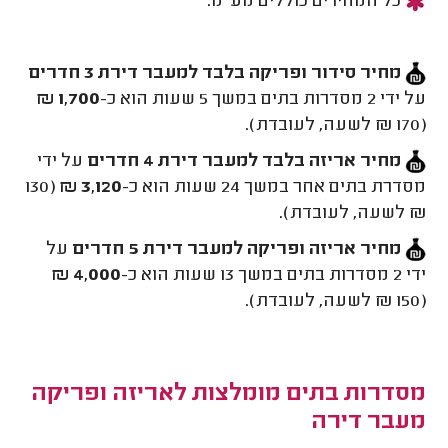
כל המחירים כוללים מע"מ.
מחיר סידור ופריקה בלבד למעבר דירת 3 חדרים
על ידי 2 מסדרות בתים במשך 5 שעות הוא כ-
1,700 ₪
(170 ₪ לשעה, לעובדת).
מחיר אריזה בלבד למעבר דירת 4 חדרים
על ידי
מסדרת בתים אחר במשך 24 שעות הוא כ-
3,120 ₪
(130
₪ לשעה, לעובדת).
מחיר אריזה ופריקה למעבר דירת 5 חדרים
על
ידי 2 מסדרות בתים במשך 13 שעות הוא כ-
4,000 ₪
(150 ₪ לשעה, לעובדת).
מסדרות בתים מומלצות לאריזה ופריקה
מעבר דירה