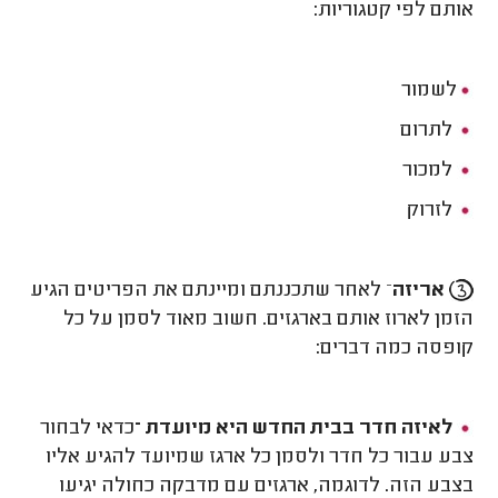
אותם לפי קטגוריות:
לשמור
לתרום
למכור
לזרוק
אריזה
– לאחר שתכננתם ומיינתם את הפריטים הגיע
הזמן לארוז אותם בארגזים. חשוב מאוד לסמן על כל
קופסה כמה דברים:
לאיזה חדר בבית החדש היא מיועדת –
כדאי לבחור
צבע עבור כל חדר ולסמן כל ארגז שמיועד להגיע אליו
בצבע הזה. לדוגמה, ארגזים עם מדבקה כחולה יגיעו