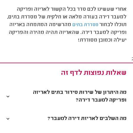
אחרי שעשינו לכם סדר בכל הקשור לאריזה ופריקה
למעבר דירה בעזרה מלאה או חלקית של מסדרת בתים,
תוכלו לבחור
מהרשימה המתמחה באריזה
מסדרת בתים
ופריקה למעבר דירה. שהאריזה תהיה מהירה והפריקה
יעילה וכמובן מסודרת!
;
שאלות נפוצות לדף זה
מה היתרון של שירות סידור בתים לאריזה
ופריקה למעבר דירה?
מה השלבים לאריזת דירה למעבר?