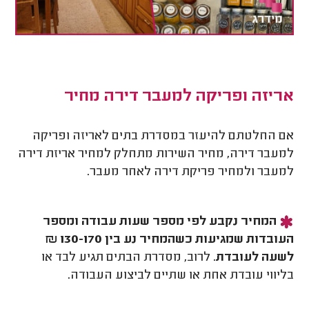
אריזה ופריקה למעבר דירה מחיר
אם החלטתם להיעזר במסדרת בתים לאריזה ופריקה
למעבר דירה, מחיר השירות מתחלק למחיר אריזת דירה
למעבר ולמחיר פריקת דירה לאחר מעבר.
המחיר נקבע לפי מספר שעות עבודה ומספר
העובדות שמגיעות כשהמחיר נע בין 130-170 ₪
לשעה לעובדת
. לרוב, מסדרת הבתים תגיע לבד או
בליווי עובדת אחת או שתיים לביצוע העבודה.