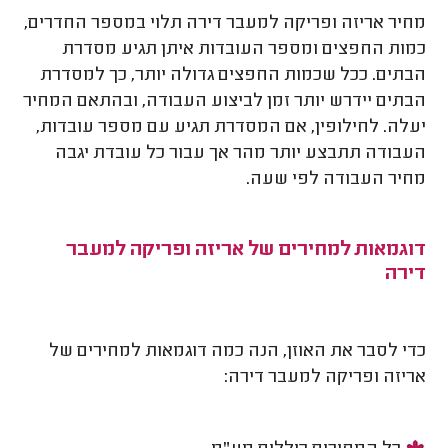
מחיר אריזה ופריקה למעבר דירה תלוי במספר החדרים,
כמות החפצים ומספר העובדות איתן תגיע מסדרת
הבתים. ככל שכמות החפצים גדולה יותר, כך למסדרת
הבתים יידרש יותר זמן לביצוע העבודה, ובהתאם המחיר
יעלה. לחילופין, אם המסדרת תגיע עם מספר עובדות,
העבודה תתבצע יותר מהר אך עבור כל עובדת יגבה
מחיר העבודה לפי שעה.
דוגמאות למחירים של אריזה ופריקה למעבר
דירה
כדי לסבר את האוזן, הנה כמה דוגמאות למחירים של
אריזה ופריקה למעבר דירה: