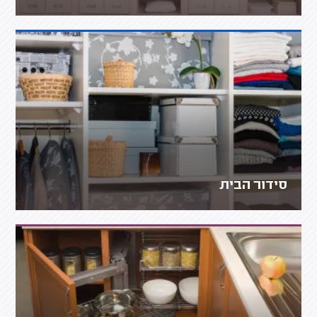
סידור הבית