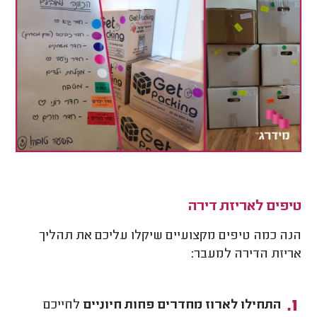
טיפים לאריזת דירה
הנה כמה טיפים מקצועיים שיקלו עליכם את תהליך
אריזת הדירה למעבר:
התחילו לארוז מחדרים פחות חיוניים
לחייכם