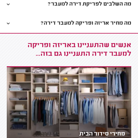
מה השלבים לפריקת דירה למעבר?
מה מחיר אריזה ופריקה למעבר דירה?
אנשים שהתעניינו באריזה ופריקה
למעבר דירה התעניינו גם בזה...
מחירי סידור הבית