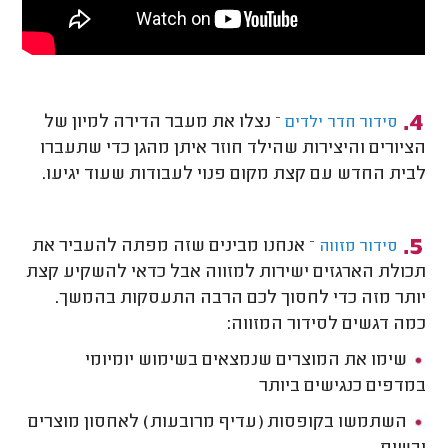
– נצלו את מעבר הדירה למיון של
סידור חדר ילדים
הציורים והיצירות שהילד חוזר איתן מהגן כדי שתעברו
לבית החדש עם קצת מקום פנוי לעבודות שעוד יגיעו.
– אנחנו מבינים שזה מפתה להעביר את
סידור מזווה
תכולת הארגזים ישירות למזווה אבל כדאי להשקיע קצת
יותר מזה כדי לחסוך לכם הרבה התעסקות בהמשך.
כמה דגשים לסידור המזווה:
שימו את המוצרים שנמצאים בשימוש יומיומי
במדפים כנגישים ביותר
השתמשו בקופסות (עדיף מרובעות) לאחסון מוצרים