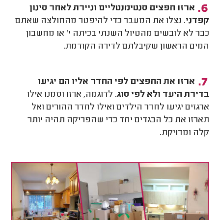
ארזו חפצים סנטימנטליים וניירת לאחר סינון
קפדני
. נצלו את המעבר כדי להיפטר מהחולצה שאתם
כבר לא לובשים מהטיול השנתי בכיתה י' או מחשבון
המים הראשון שקיבלתם לדירה הקודמת.
ארזו את החפצים לפי החדר אליו הם יגיעו
בדירת היעד ולא לפי סוג
. לדוגמה, ארזו וסמנו אילו
ארגזים יגיעו לחדר הילדים ואילו לחדר ההורים ואל
תארזו את כל הבגדים יחד כדי שהפריקה תהיה יותר
קלה ומדויקת.