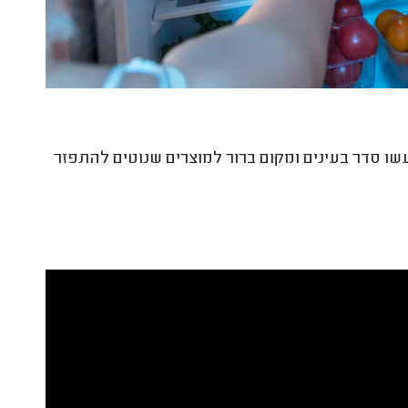
ו סדר בעינים ומקום ברור למוצרים שנוטים להתפזר