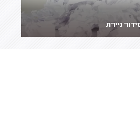
ידור ניירת