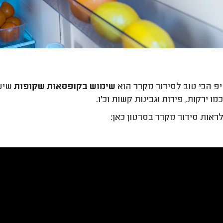
 הכי טוב לסידור מקרר הוא
שימוש בקופסאות שקופות
שיעש
ו ירקות, פירות וגבינות קשות וכ'ו.
לראות סידור מקרר בסרטון כאן: