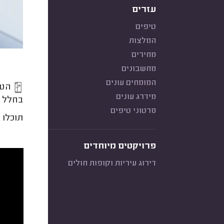
עזרים
טיפים
המלצות
מחירים
מחשבונים
המומחים עונים
הטיפ
מידרג עונים
בחלל כמ
סרטוני טיפים
תוכלו 
פרויקטים מיוחדים
דירוג עיריות וקופות חולים