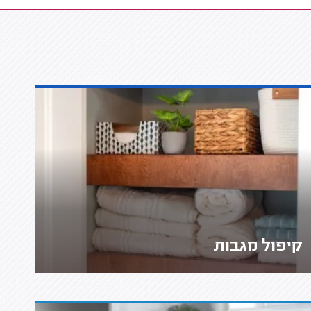
קיפול מגבות