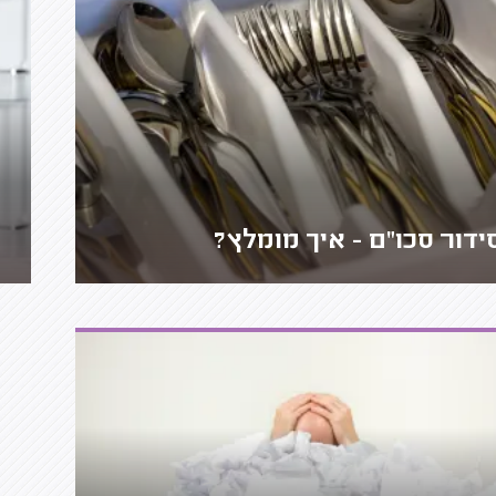
ידור סכו"ם - איך מומלץ?