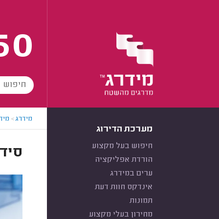
60
מידרג
>
מידר
מערכת הדירוג
חיפוש בעל מקצוע
סיד
הורדת אפליקציה
ערים במידרג
אינדקס חוות דעת
תמונות
מחירון בעלי מקצוע