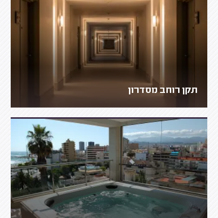
תקן רוחב מסדרון