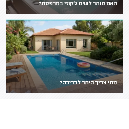
האם מותר לשים ג'קוזי במרפסת?
מתי צריך היתר לבריכה?