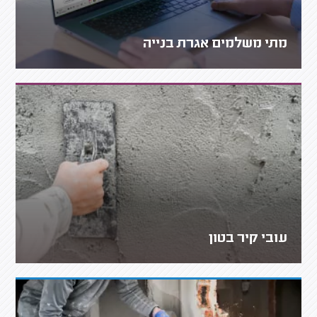
מתי משלמים אגרת בנייה
עובי קיר בטון