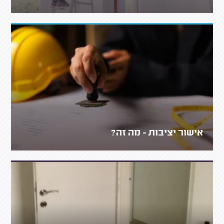
אישור יציבות - מה זה?