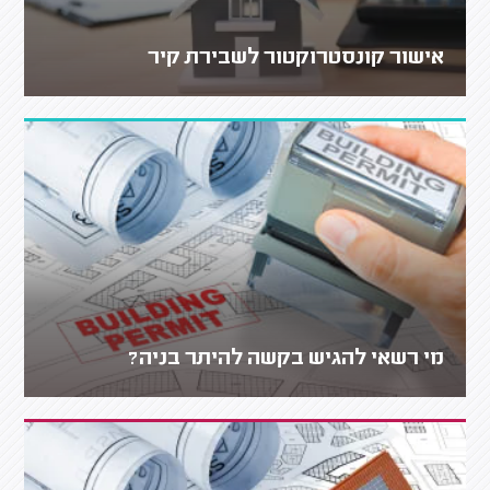
אישור קונסטרוקטור לשבירת קיר
מי רשאי להגיש בקשה להיתר בניה?