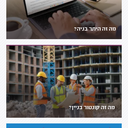
מה זה היתר בניה?
מה זה קונטור בניין?