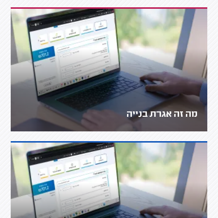
מה זה אגרת בנייה