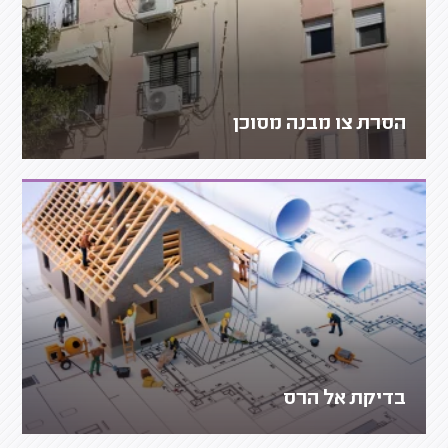
הסרת צו מבנה מסוכן
בדיקת אל הרס