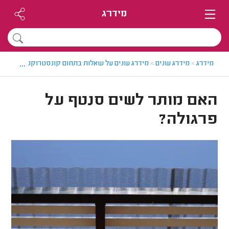
מידרג
...
מידרג
>
מידרג עונים
>
מידרג עונים על שאלות בתחום קונסטרוקטורים
>
האם
האם מותר לשים סנטף על
פרגולה?