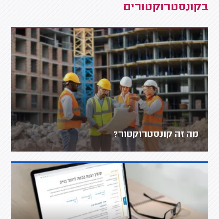
בקונסטרוקטורים
מה זה קונסטרוקטור?