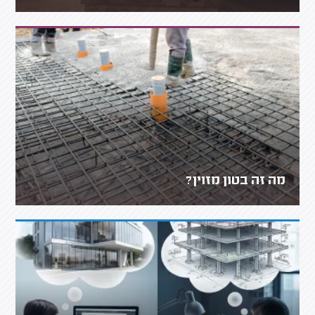
מה זה בטון מזוין?