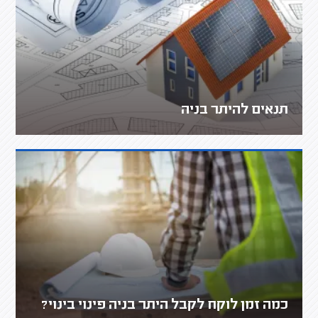
תנאים להיתר בניה
כמה זמן לוקח לקבל היתר בניה פינוי בינוי?