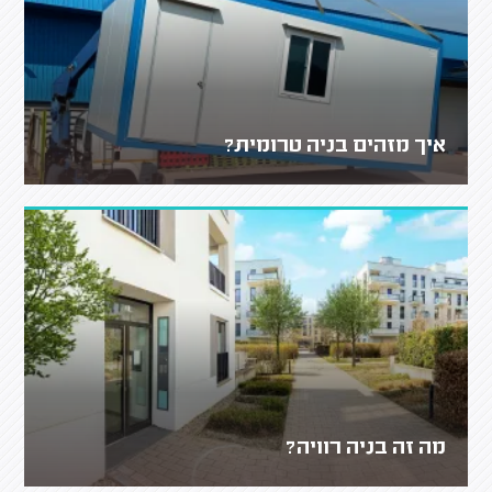
איך מזהים בניה טרומית?
מה זה בניה רוויה?