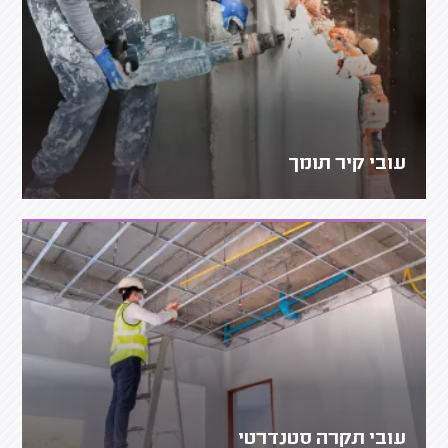
עובי קיר תומך
עובי תקרה סטנדרטי