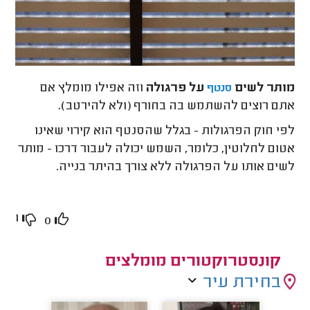
מותר לשים
על פרגולה
וזה אפילו מומלץ אם
סנטף
אתם רוצים להשתמש בה בחורף (ולא להירטב).
לפי חוק הפרגולות - בגלל שהסנטף הוא קירוי שאינו
אטום לחלוטין, כלומר, השמש יכולה לעבור דרכו - מותר
לשים אותו על הפרגולה ללא צורך בהיתר בנייה.
1
0
קונסטרוקטורים מומלצים
בחירת עיר