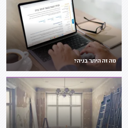
מה זה היתר בניה?