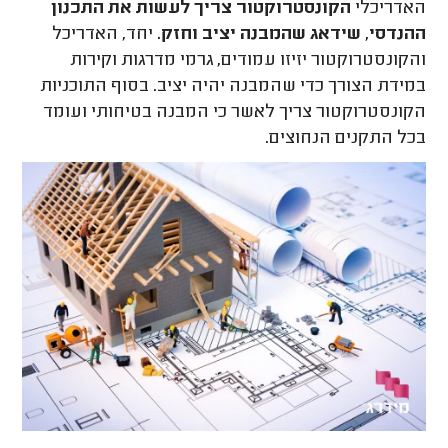
האדריכלי
הקונסטרוקטור צריך לעשות את התכנון
ההנדסי, שידאג שהמבנה יציב וחזק.
יחד, האדריכל
והקונסטרוקטור יזיזו עמודים, גרמי מדרגות וקירות
במידת הצורך כדי שהמבנה יהיה יציב. בסוף התוכניות
הקונסטרוקטור צריך לאשר כי המבנה בטיחותי ועומד
בכל התקנים הנחוצים.