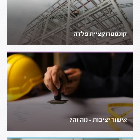
קונסטרוקציית פלדה
אישור יציבות - מה זה?