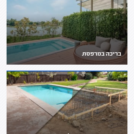
בריכה במרפסת