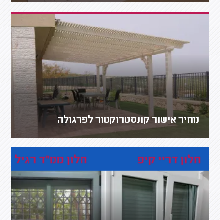
מחיר אישור קונסטרוקטור לפרגולה