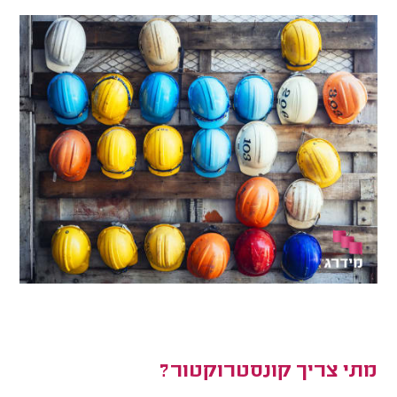
מתי צריך קונסטרוקטור?