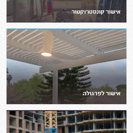
אישור קונסטרוקטור
אישור לפרגולה