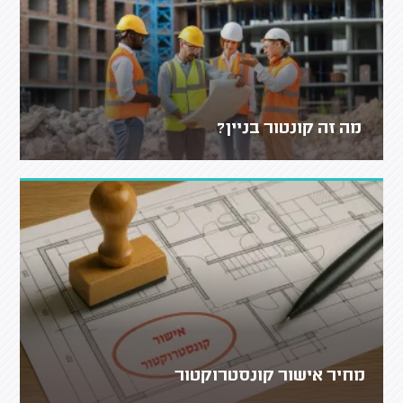
מה זה קונטור בניין?
מחיר אישור קונסטרוקטור