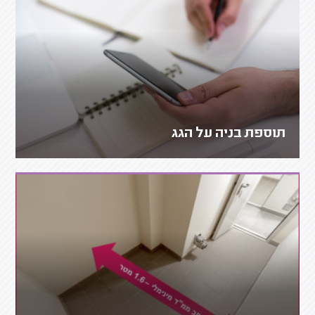
תוספת בניה על הגג