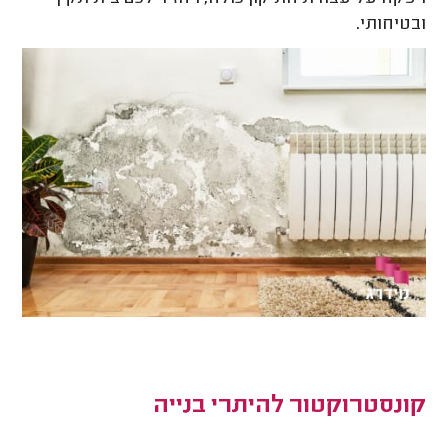
ובטיחותי.
קונסטרוקטור להיתרי בנייה