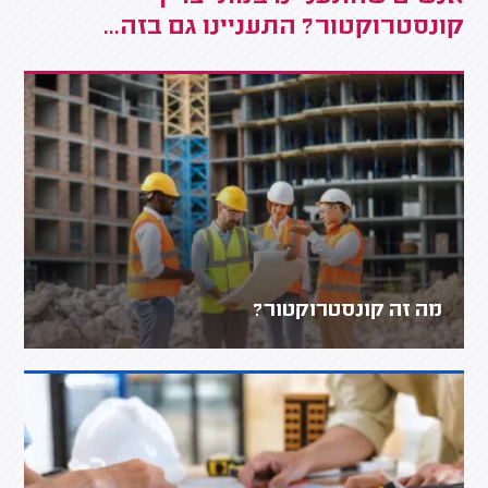
קונסטרוקטור? התעניינו גם בזה...
מה זה קונסטרוקטור?