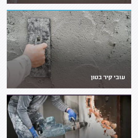
עובי קיר בטון