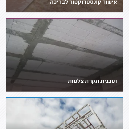
אישור קונסטרוקטור לבריכה
תוכנית תקרת צלעות