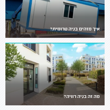
איך מזהים בניה טרומית?
מה זה בניה רוויה?