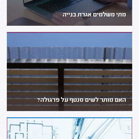
מתי משלמים אגרת בנייה
האם מותר לשים סנטף על פרגולה?