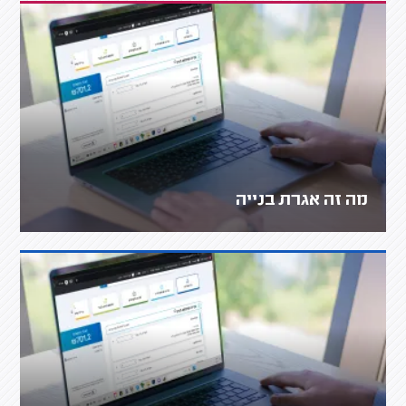
מה זה אגרת בנייה