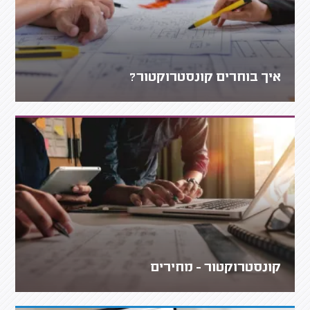
איך בוחרים קונסטרוקטור?
קונסטרוקטור - מחירים