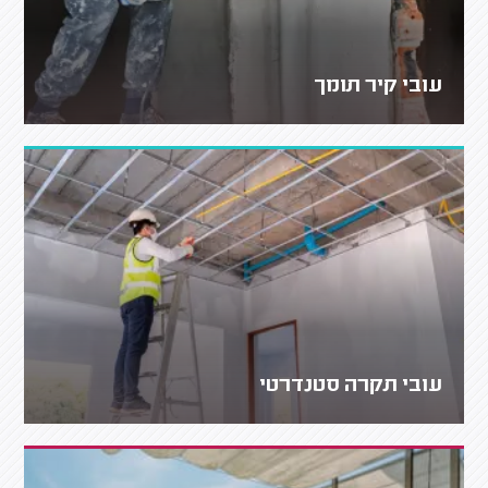
עובי קיר תומך
עובי תקרה סטנדרטי