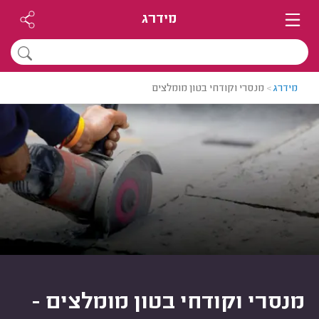
מידרג
מידרג
>
מנסרי וקודחי בטון מומלצים
מנסרי וקודחי בטון מומלצים -