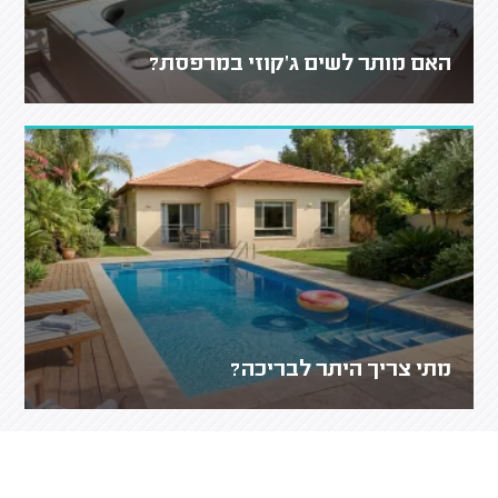
האם מותר לשים ג'קוזי במרפסת?
מתי צריך היתר לבריכה?