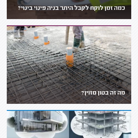
כמה זמן לוקח לקבל היתר בניה פינוי בינוי?
מה זה בטון מזוין?