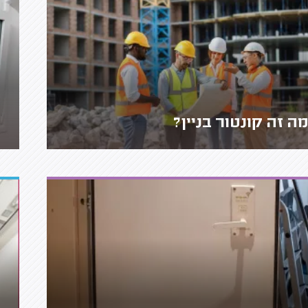
ה זה קונטור בניין?