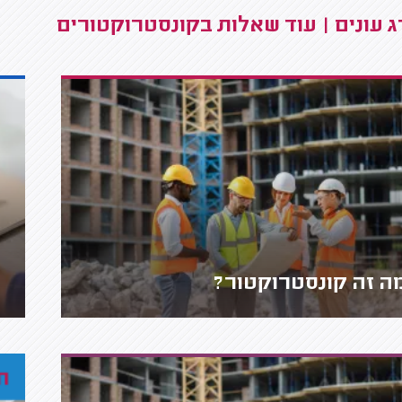
 עונים | עוד שאלות בקונסטרוקטורים
ה זה קונסטרוקטור?