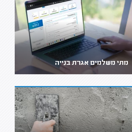
מתי משלמים אגרת בנייה