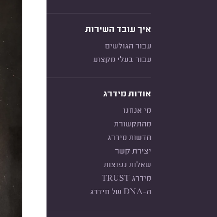
איך עובד השירות
עבור הגולשים
עבור בעלי מקצוע
אודות מידרג
מי אנחנו
מהתקשורת
חדשות מידרג
יצירת קשר
שאלות נפוצות
מידרג TRUST
ה-DNA של מידרג