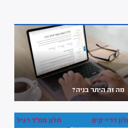
מה זה היתר בניה?