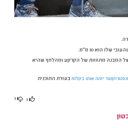
דה.
י שלו הוא 10 ס״מ.
ה של המבנה מתזוזות של הקרקע ומהלחץ שהיא
בעזרת התוכנית
נסטרוקטור יזהה אותו בקלות
1
1
טון