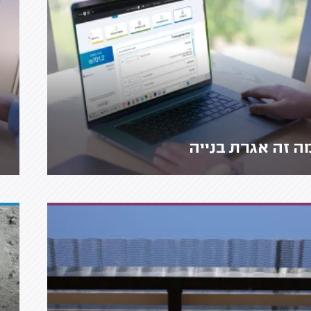
ה זה אגרת בנייה