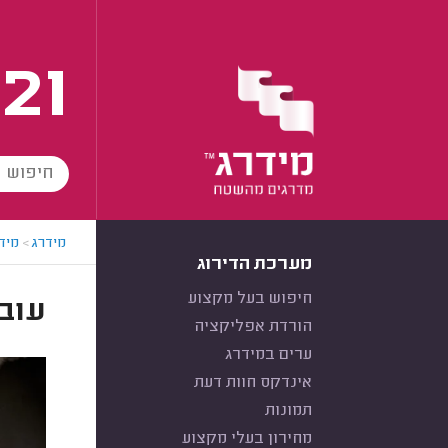
21
מידרג
>
מידר
מערכת הדירוג
חיפוש בעל מקצוע
עובי
הורדת אפליקציה
ערים במידרג
אינדקס חוות דעת
תמונות
מחירון בעלי מקצוע