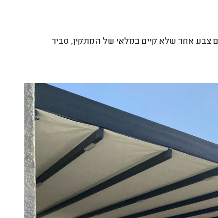
 צבע אחר שלא קיים במלאי של המתקין, סביר