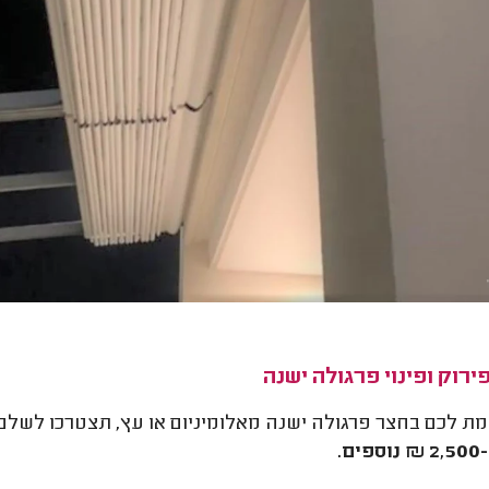
ירוק ופינוי פרגולה ישנה
מת לכם בחצר פרגולה ישנה מאלומיניום או עץ, תצטרכו לשלם 
2 ₪ נוספים.