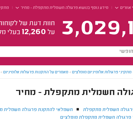
 אזורים
מידע נוסף בנושא פרגולה חשמלית מתקפלת - מחיר
מתקינ
3,029,
חוות דעת של לקוחות
12,260
על
בעלי מק
מתקיני פרגולות אלומיניום מומלצים
>
מאמרים על התקנות פרגולות אלומיניום
>
ולה חשמלית מתקפלת - מחיר
רגולה חשמלית מתקפלת
חשמלאי להתקנת פרגולה חשמלית מ
■
 פרגולה חשמלית מתקפלת מומלצים