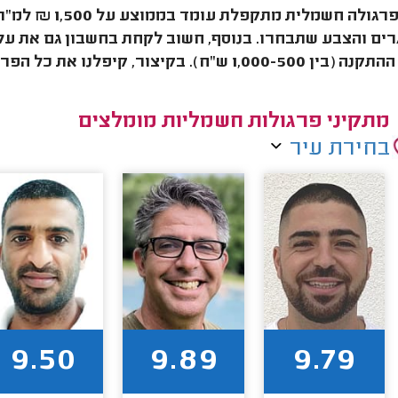
מחיר פרגולה ח
ים והצבע שתבחרו. בנוסף, חשוב לקחת בחשבון גם את ע
. בקיצור, קיפלנו את כל הפרטים על מחיר פרגולה חשמלית מתקפלת בדף הבא
מתקיני פרגולות חשמליות מומלצים
בחירת עיר
9.50
9.89
9.79