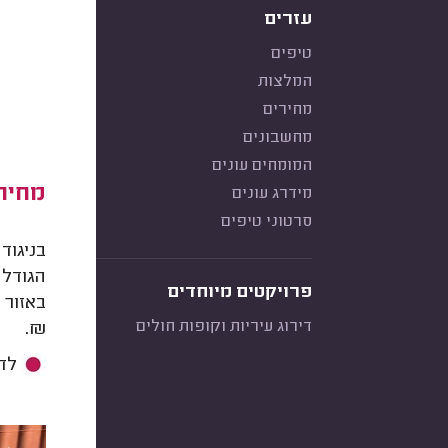
עזרים
טיפים
המלצות
מחירים
מחשבונים
המומחים עונים
מחיר
מידרג עונים
סרטוני טיפים
בניגוד
הגודל 
פרויקטים מיוחדים
דירוג עיריות וקופות חולים
₪.
לדוגמה