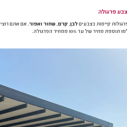
בע פרגולה
רגולות קיימות בצבעים
לבן, קרם, שחור ואפור.
אם אתם רוצים
ספת מחיר של עד 10% ממחיר הפרגולה.