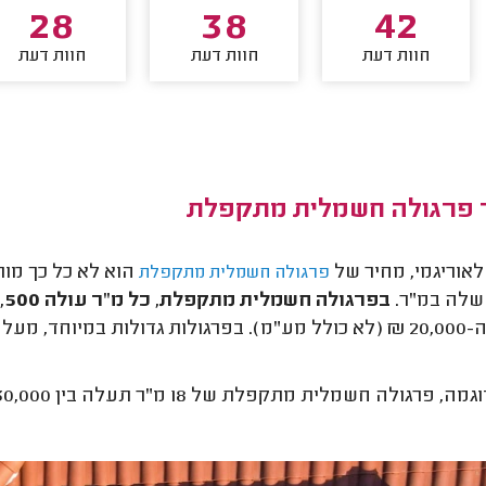
28
38
42
חוות דעת
חוות דעת
חוות דעת
 פרגולה חשמלית מתקפלת
 לאוריגמי, מחיר של
הוא לא כל כך מור
פרגולה חשמלית מתקפלת
שלה במ"ר.
בפרגולה חשמלית מתקפלת, כל מ"ר עולה 1,500 ₪
, פרגולה חשמלית מתקפלת של 18 מ"ר תעלה בין 38,000-30,000 ₪, כולל מע"מ.