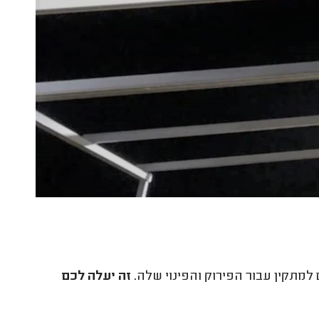
למתקין עבור הפירוק והפינוי שלה.
זה יעלה לכם